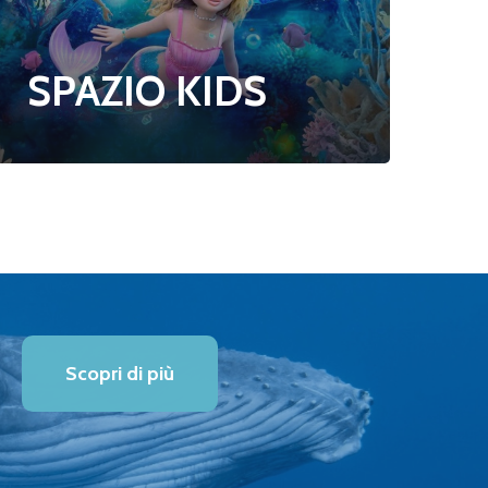
SPAZIO KIDS
Scopri di più