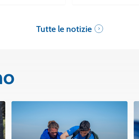
Tutte le notizie
mo