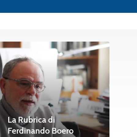
La Rubrica di
Ferdinando Boero