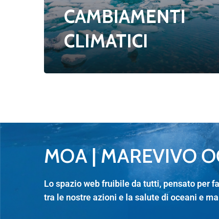
CAMBIAMENTI
CLIMATICI
MOA | MAREVIVO 
Lo spazio web fruibile da tutti, pensato per 
tra le nostre azioni e la salute di oceani e ma