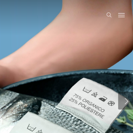
search