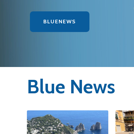
BLUENEWS
Blue News