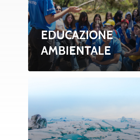
EDUCAZIONE
AMBIENTALE