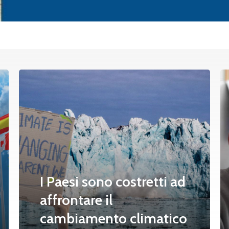
I Paesi sono costretti ad
affrontare il
cambiamento climatico