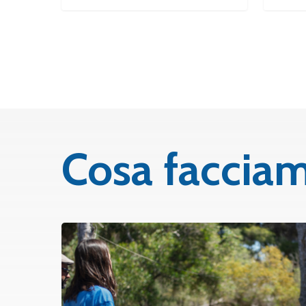
Cosa faccia