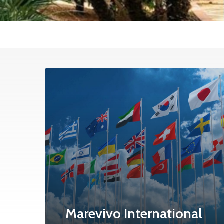
Marevivo International