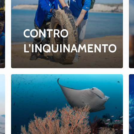
CONTRO
L’INQUINAMENTO