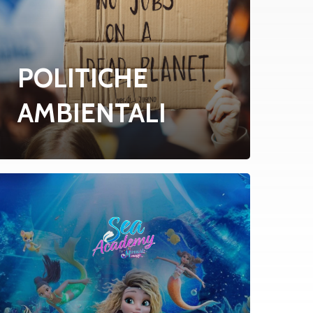
POLITICHE
AMBIENTALI