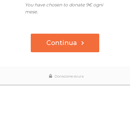
You have chosen to donate
9€
ogni
mese.
Continua
Donazione sicura