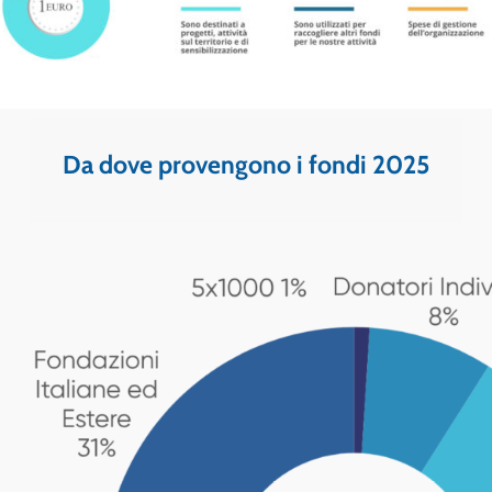
Da dove provengono i fondi 2025