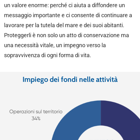
un valore enorme: perché ci aiuta a diffondere un
messaggio importante e ci consente di continuare a
lavorare per la tutela del mare e dei suoi abitanti.
Proteggerli è non solo un atto di conservazione ma
una necessità vitale, un impegno verso la
sopravvivenza di ogni forma di vita.
Impiego dei fondi nelle attività