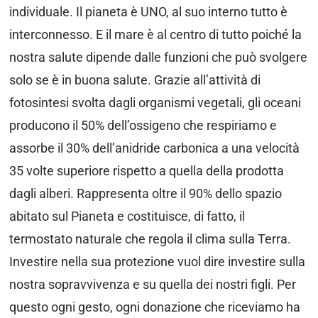
individuale. Il pianeta è UNO, al suo interno tutto è
interconnesso. E il mare è al centro di tutto poiché la
nostra salute dipende dalle funzioni che può svolgere
solo se è in buona salute. Grazie all’attività di
fotosintesi svolta dagli organismi vegetali, gli oceani
producono il 50% dell’ossigeno che respiriamo e
assorbe il 30% dell’anidride carbonica a una velocità
35 volte superiore rispetto a quella della prodotta
dagli alberi. Rappresenta oltre il 90% dello spazio
abitato sul Pianeta e costituisce, di fatto, il
termostato naturale che regola il clima sulla Terra.
Investire nella sua protezione vuol dire investire sulla
nostra sopravvivenza e su quella dei nostri figli. Per
questo ogni gesto, ogni donazione che riceviamo ha