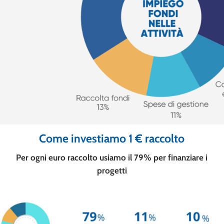
Come investiamo 1 € raccolto
Per ogni euro raccolto usiamo il 79% per finanziare i
progetti