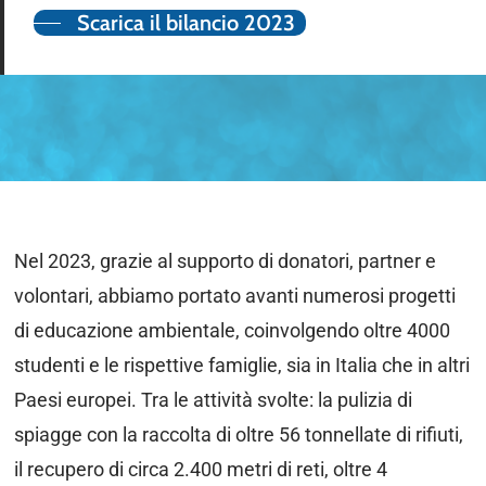
Scarica il bilancio 2023
Nel 2023, grazie al supporto di donatori, partner e
volontari, abbiamo portato avanti numerosi progetti
di educazione ambientale, coinvolgendo oltre 4000
studenti e le rispettive famiglie, sia in Italia che in altri
Paesi europei. Tra le attività svolte: la pulizia di
spiagge con la raccolta di oltre 56 tonnellate di rifiuti,
il recupero di circa 2.400 metri di reti, oltre 4