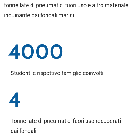
tonnellate di pneumatici fuori uso e altro materiale
inquinante dai fondali marini.
4000
Studenti e rispettive famiglie coinvolti
4
Tonnellate di pneumatici fuori uso recuperati
dai fondali