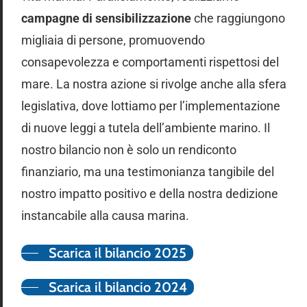
campagne di sensibilizzazione
che raggiungono
migliaia di persone, promuovendo
consapevolezza e comportamenti rispettosi del
mare. La nostra azione si rivolge anche alla sfera
legislativa, dove lottiamo per l’implementazione
di nuove leggi a tutela dell’ambiente marino. Il
nostro bilancio non è solo un rendiconto
finanziario, ma una testimonianza tangibile del
nostro impatto positivo e della nostra dedizione
instancabile alla causa marina.
Scarica il bilancio 2025
Scarica il bilancio 2024