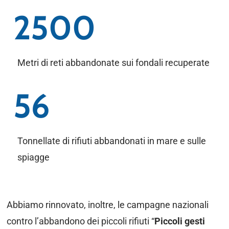
2500
Metri di reti abbandonate sui fondali recuperate
56
Tonnellate di rifiuti abbandonati in mare e sulle
spiagge
Abbiamo rinnovato, inoltre, le campagne nazionali
contro l’abbandono dei piccoli rifiuti “
Piccoli gesti