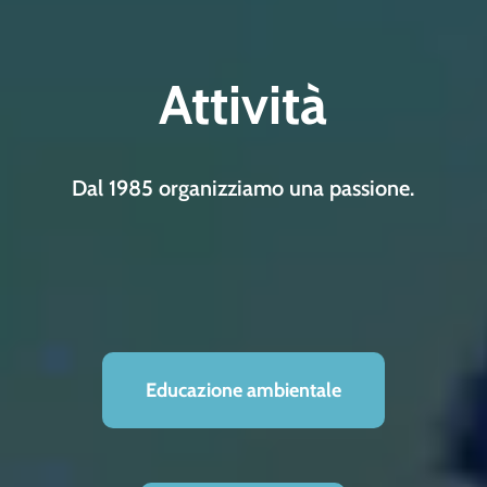
Attività
Dal 1985 organizziamo una passione.
Educazione ambientale