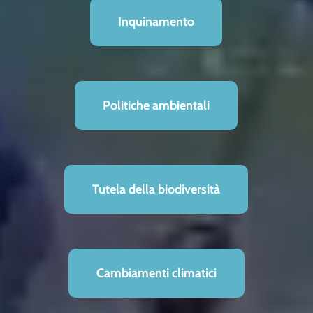
Inquinamento
Politiche ambientali
Tutela della biodiversità
Cambiamenti climatici