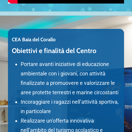
CEA Baia del Corallo
Obiettivi e finalità del Centro
Portare avanti iniziative di
educazione
ambientale
con i giovani, con attività
finalizzate a
promuovere e valorizzare le
aree protette terrestri e marine
circostanti
Incoraggiare i ragazzi nell’
attività sportiva
,
in particolare
Realizzare un’offerta innovativa
nell’ambito del
turismo scolastico e