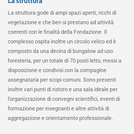
La struttura
La struttura gode di ampi spazi aperti, ricchi di
vegetazione e che ben si prestano ad attività
coerenti con le finalità della Fondazione. Il
complesso ospita inoltre un circolo velico ed è
composto da una decina di bungalow ad uso
foresteria, per un totale di 70 posti letto, messi a
disposizione e condivisi con la compagine
assegnataria per scopi comuni. Sono presenti
inoltre vari punti di ristoro e una sala ideale per
l'organizzazione di convegni scientifici, eventi di
formazione per insegnanti e altre attività di
aggregazione e orientamento professionale.