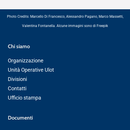
Photo Credits:
Marcello Di Francesco
,
Alessandro Pagano
,
Marco Massetti
,
Valentina Fontanella
. Alcune immagini sono di
Freepik
Chi siamo
Organizzazione
Unità Operative Ulot
Divisioni
Contatti
Ufficio stampa
Documenti