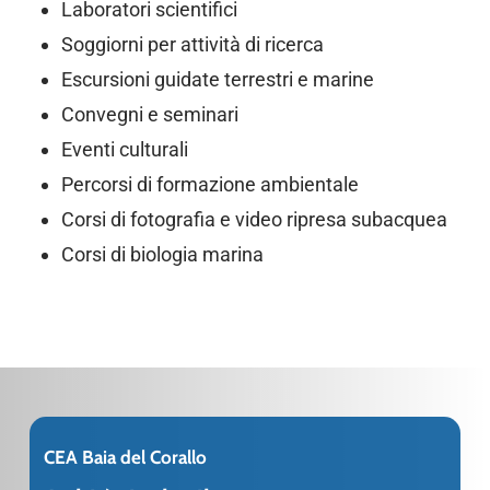
Laboratori scientifici
Soggiorni per attività di ricerca
Escursioni guidate terrestri e marine
Convegni e seminari
Eventi culturali
Percorsi di formazione ambientale
Corsi di fotografia e video ripresa subacquea
Corsi di biologia marina
CEA Baia del Corallo