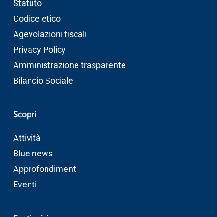
Statuto
Codice etico
Agevolazioni fiscali
Privacy Policy
Amministrazione trasparente
Bilancio Sociale
Scopri
Attività
Blue news
Approfondimenti
Eventi