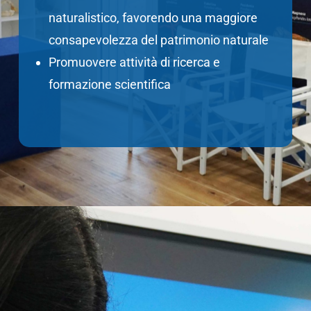
naturalistico,
favorendo una
maggiore
consapevolezza
del patrimonio naturale
Promuovere
attività di ricerca e
formazione scientifica