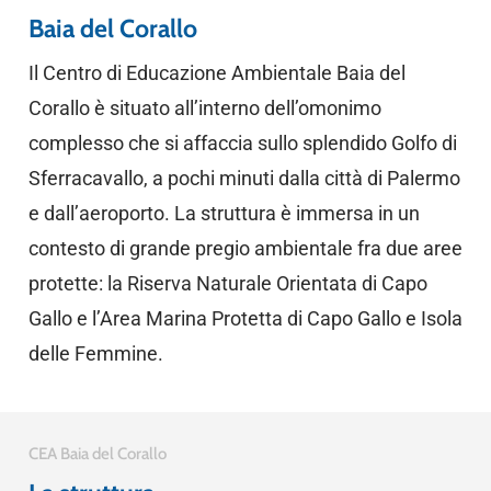
Baia del Corallo
Il Centro di Educazione Ambientale Baia del
Corallo è situato all’interno dell’omonimo
complesso che si affaccia sullo splendido Golfo di
Sferracavallo, a pochi minuti dalla città di Palermo
e dall’aeroporto. La struttura è immersa in un
contesto di grande pregio ambientale fra due aree
protette: la Riserva Naturale Orientata di Capo
Gallo e l’Area Marina Protetta di Capo Gallo e Isola
delle Femmine.
CEA Baia del Corallo