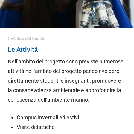
CEA Baia del Corallo
Le Attività
Nell’ambito del progetto sono previste numerose
attività nell’ambito del progetto per coinvolgere
direttamente studenti e insegnanti, promuovere
la consapevolezza ambientale e approfondire la
conoscenza dell’ambiente marino.
Campus invernali ed estivi
Visite didattiche