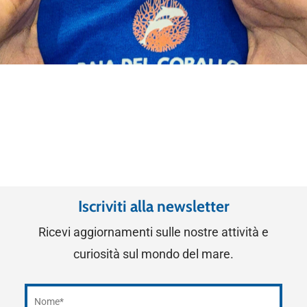
Iscriviti alla newsletter
Ricevi aggiornamenti sulle nostre attività e
curiosità sul mondo del mare.