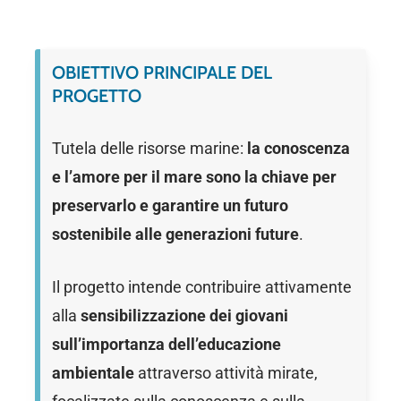
OBIETTIVO PRINCIPALE DEL
PROGETTO
Tutela delle risorse marine:
la conoscenza
e l’amore per il mare sono la chiave per
preservarlo e garantire un futuro
sostenibile alle generazioni future
.
Il progetto intende contribuire attivamente
alla
sensibilizzazione dei giovani
sull’importanza dell’educazione
ambientale
attraverso attività mirate,