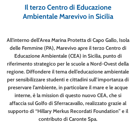
Il terzo Centro di Educazione
Ambientale Marevivo in Sicilia
All'interno dell’Area Marina Protetta di Capo Gallo, Isola
delle Femmine (PA), Marevivo apre il terzo Centro di
Educazione Ambientale (CEA) in Sicilia, punto di
riferimento strategico per le scuole a Nord-Ovest della
regione. Diffondere il tema dell’educazione ambientale
per sensibilizzare studenti e cittadini sull’importanza di
preservare l’ambiente, in particolare il mare e le acque
interne, è la mission di questo nuovo CEA, che si
affaccia sul Golfo di Sferracavallo, realizzato grazie al
supporto di “Hillary Merkus Recordati Foundation” e il
contributo di Caronte Spa.