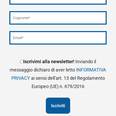
Iscrivimi alla newsletter!
Inviando il
messaggio dichiaro di aver letto
INFORMATIVA
PRIVACY
ai sensi dell'art. 13 del Regolamento
Europeo (UE) n. 679/2016