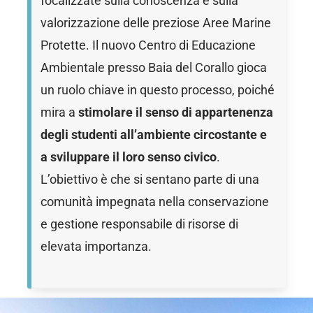
focalizzate sulla conoscenza e sulla
valorizzazione delle preziose Aree Marine
Protette. Il nuovo Centro di Educazione
Ambientale presso Baia del Corallo gioca
un ruolo chiave in questo processo, poiché
mira a
stimolare il senso di appartenenza
degli studenti all’ambiente circostante e
a sviluppare il loro senso civico
.
L’obiettivo è che si sentano parte di una
comunità impegnata nella conservazione
e gestione responsabile di risorse di
elevata importanza.