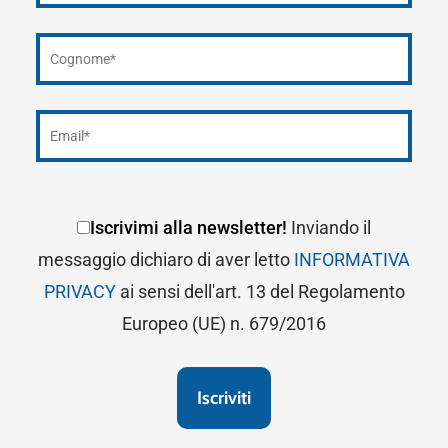
Iscrivimi alla newsletter!
Inviando il
messaggio dichiaro di aver letto
INFORMATIVA
PRIVACY
ai sensi dell'art. 13 del Regolamento
Europeo (UE) n. 679/2016