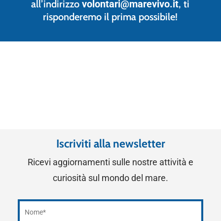
all’indirizzo
volontari@marevivo.it
, ti
risponderemo il prima possibile!
Iscriviti alla newsletter
Ricevi aggiornamenti sulle nostre attività e
curiosità sul mondo del mare.