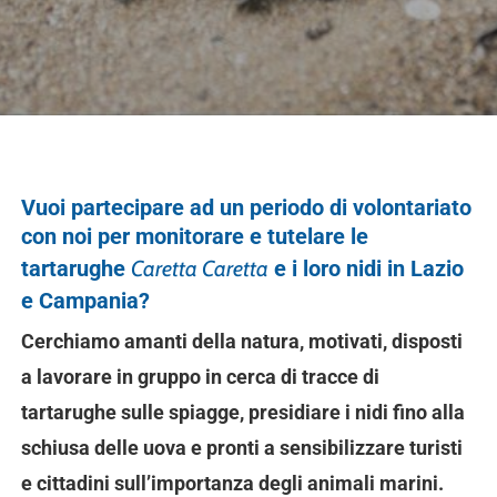
Vuoi partecipare ad un periodo di volontariato
con noi per monitorare e tutelare le
tartarughe
Caretta Caretta
e i loro nidi in Lazio
e Campania?
Cerchiamo amanti della natura, motivati, disposti
a lavorare in gruppo in cerca di tracce di
tartarughe sulle spiagge, presidiare i nidi fino alla
schiusa delle uova e pronti a sensibilizzare turisti
e cittadini sull’importanza degli animali marini.