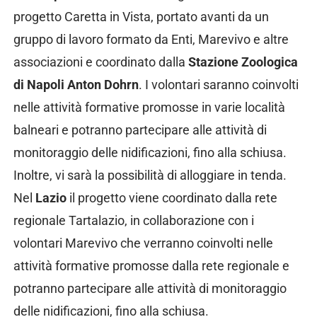
progetto Caretta in Vista, portato avanti da un
gruppo di lavoro formato da Enti, Marevivo e altre
associazioni e coordinato dalla
Stazione Zoologica
di Napoli Anton Dohrn
.
I volontari saranno coinvolti
nelle attività formative promosse in varie località
balneari e potranno partecipare alle attività di
monitoraggio delle nidificazioni, fino alla schiusa.
Inoltre, vi sarà la possibilità di alloggiare in tenda.
Nel
Lazio
il progetto viene coordinato dalla rete
regionale Tartalazio, in collaborazione con i
volontari Marevivo che verranno coinvolti nelle
attività formative promosse dalla rete regionale e
potranno partecipare alle attività di monitoraggio
delle nidificazioni, fino alla schiusa.