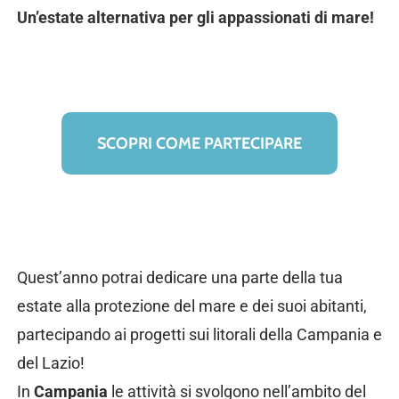
Un’estate alternativa per gli appassionati di mare!
SCOPRI COME PARTECIPARE
Quest’anno potrai dedicare una parte della tua
estate alla protezione del mare e dei suoi abitanti,
partecipando ai progetti sui litorali della Campania e
del Lazio!
In
Campania
le attività si svolgono nell’ambito del