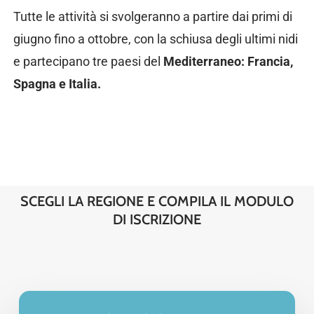
Tutte le attività si svolgeranno a partire dai primi di
giugno fino a ottobre, con la schiusa degli ultimi nidi
e partecipano tre paesi del
Mediterraneo: Francia,
Spagna e Italia.
SCEGLI LA REGIONE E COMPILA IL MODULO
DI ISCRIZIONE