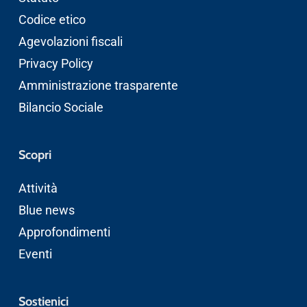
Codice etico
Agevolazioni fiscali
Privacy Policy
Amministrazione trasparente
Bilancio Sociale
Scopri
Attività
Blue news
Approfondimenti
Eventi
Sostienici