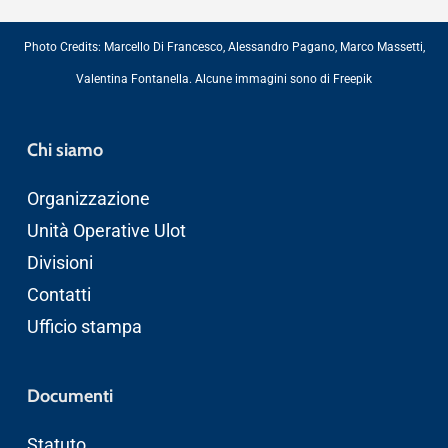
Photo Credits:
Marcello Di Francesco
,
Alessandro Pagano
,
Marco Massetti
,
Valentina Fontanella
. Alcune immagini sono di
Freepik
Chi siamo
Organizzazione
Unità Operative Ulot
Divisioni
Contatti
Ufficio stampa
Documenti
Statuto