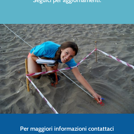
Seguici per aggiornamenti.
Per maggiori informazioni contattaci