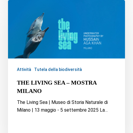
Attività
Tutela della biodiversità
THE LIVING SEA – MOSTRA
MILANO
The Living Sea | Museo di Storia Naturale di
Milano | 13 maggio - 5 settembre 2025 La…