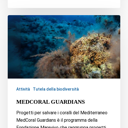
Attività
Tutela della biodiversità
MEDCORAL GUARDIANS
Progetti per salvare i coralli del Mediterraneo
MedCoral Guardians è il programma della
Fondazione Marevivo che raggruppa progetti…