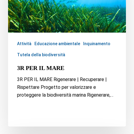
Attività
Educazione ambientale
Inquinamento
Tutela della biodiversità
3R PER IL MARE
3R PER IL MARE Rigenerare | Recuperare |
Rispettare Progetto per valorizzare e
proteggere la biodiversità marina Rigenerare,…