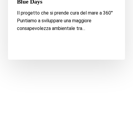
Blue Days
Il progetto che si prende cura del mare a 360°
Puntiamo a sviluppare una maggiore
consapevolezza ambientale tra…