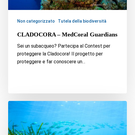
Non categorizzato
Tutela della biodiversità
CLADOCORA – MedCoral Guardians
Sei un subacqueo? Partecipa al Contest per
proteggere la Cladocora! Il progetto per
proteggere e far conoscere un…