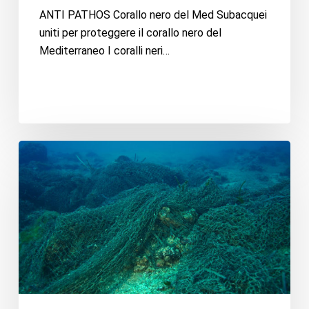
ANTI PATHOS Corallo nero del Med Subacquei
uniti per proteggere il corallo nero del
Mediterraneo I coralli neri…