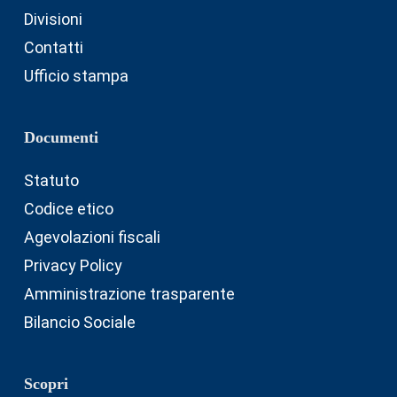
Divisioni
Contatti
Ufficio stampa
Documenti
Statuto
Codice etico
Agevolazioni fiscali
Privacy Policy
Amministrazione trasparente
Bilancio Sociale
Scopri