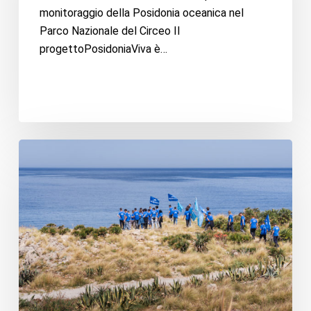
monitoraggio della Posidonia oceanica nel
Parco Nazionale del Circeo Il
progettoPosidoniaViva è…