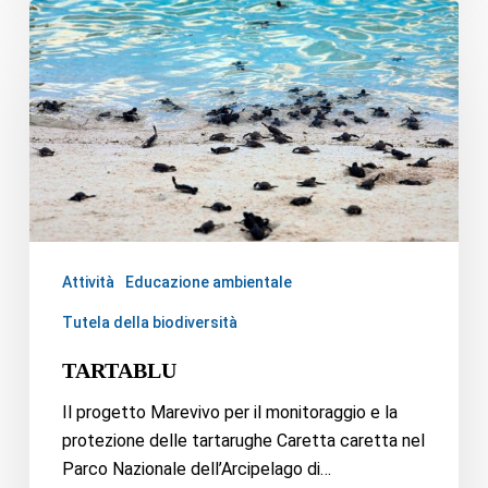
Attività
Educazione ambientale
Tutela della biodiversità
TARTABLU
Il progetto Marevivo per il monitoraggio e la
protezione delle tartarughe Caretta caretta nel
Parco Nazionale dell’Arcipelago di…