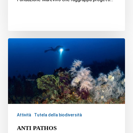
Attività
Tutela della biodiversità
ANTI PATHOS