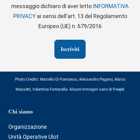
messaggio dichiaro di aver letto
INFORMATIVA
PRIVACY
ai sensi dell'art. 13 del Regolamento
Europeo (UE) n. 679/2016
Photo Credits:
Marcello Di Francesco
,
Alessandro Pagano
,
Marco
Massetti
,
Valentina Fontanella
. Alcune immagini sono di
Freepik
Chi siamo
Organizzazione
Unità Operative Ulot