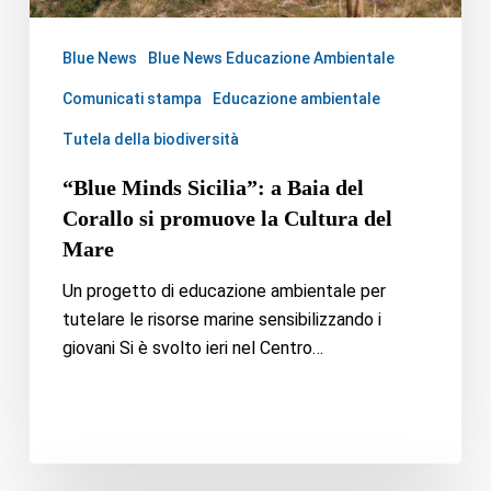
Blue News
Blue News Educazione Ambientale
Comunicati stampa
Educazione ambientale
Tutela della biodiversità
“Blue Minds Sicilia”: a Baia del
Corallo si promuove la Cultura del
Mare
Un progetto di educazione ambientale per
tutelare le risorse marine sensibilizzando i
giovani Si è svolto ieri nel Centro…