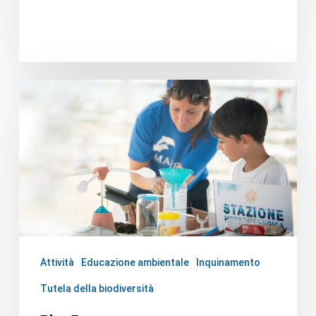
Attività
Educazione ambientale
Inquinamento
Tutela della biodiversità