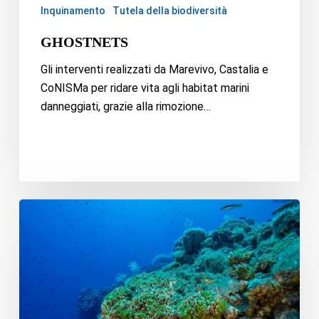
Inquinamento
Tutela della biodiversità
GHOSTNETS
Gli interventi realizzati da Marevivo, Castalia e
CoNISMa per ridare vita agli habitat marini
danneggiati, grazie alla rimozione…