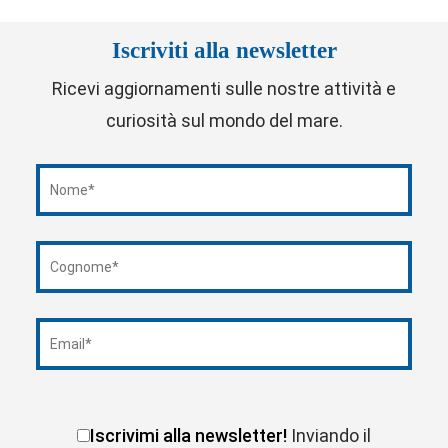
Iscriviti alla newsletter
Ricevi aggiornamenti sulle nostre attività e
curiosità sul mondo del mare.
Iscrivimi alla newsletter!
Inviando il