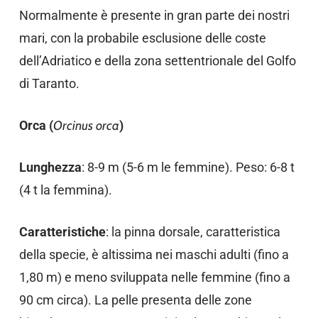
Normalmente è presente in gran parte dei nostri
mari, con la probabile esclusione delle coste
dell’Adriatico e della zona settentrionale del Golfo
di Taranto.
Orca (
Orcinus orca
)
Lunghezza
: 8-9 m (5-6 m le femmine). Peso: 6-8 t
(4 t la femmina).
Caratteristiche
: la pinna dorsale, caratteristica
della specie, è altissima nei maschi adulti (fino a
1,80 m) e meno sviluppata nelle femmine (fino a
90 cm circa). La pelle presenta delle zone