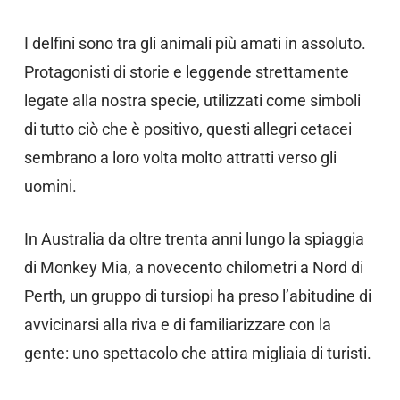
I delfini sono tra gli animali più amati in assoluto.
Protagonisti di storie e leggende strettamente
legate alla nostra specie, utilizzati come simboli
di tutto ciò che è positivo, questi allegri cetacei
sembrano a loro volta molto attratti verso gli
uomini.
In Australia da oltre trenta anni lungo la spiaggia
di Monkey Mia, a novecento chilometri a Nord di
Perth, un gruppo di tursiopi ha preso l’abitudine di
avvicinarsi alla riva e di familiarizzare con la
gente: uno spettacolo che attira migliaia di turisti.