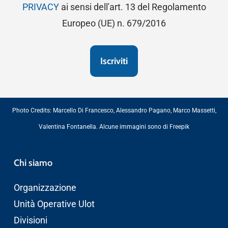
PRIVACY
ai sensi dell'art. 13 del Regolamento
Europeo (UE) n. 679/2016
Photo Credits:
Marcello Di Francesco
,
Alessandro Pagano
,
Marco Massetti
,
Valentina Fontanella
. Alcune immagini sono di
Freepik
Chi siamo
Organizzazione
Unità Operative Ulot
Divisioni