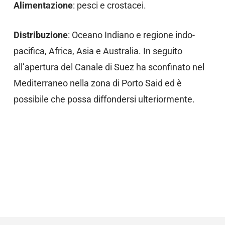
Alimentazione
: pesci e crostacei.
Distribuzione
: Oceano Indiano e regione indo-
pacifica, Africa, Asia e Australia. In seguito
all’apertura del Canale di Suez ha sconfinato nel
Mediterraneo nella zona di Porto Said ed è
possibile che possa diffondersi ulteriormente.