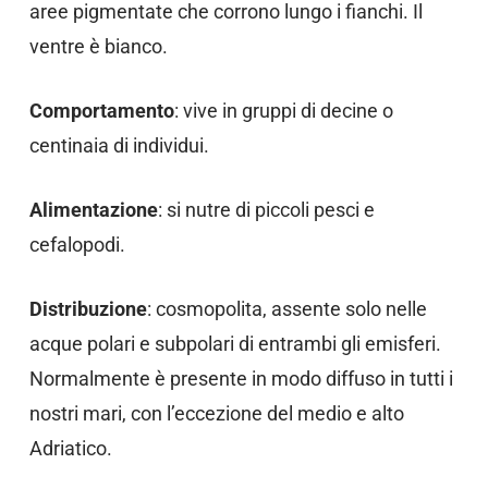
aree pigmentate che corrono lungo i fianchi. Il
ventre è bianco.
Comportamento
: vive in gruppi di decine o
centinaia di individui.
Alimentazione
: si nutre di piccoli pesci e
cefalopodi.
Distribuzione
: cosmopolita, assente solo nelle
acque polari e subpolari di entrambi gli emisferi.
Normalmente è presente in modo diffuso in tutti i
nostri mari, con l’eccezione del medio e alto
Adriatico.