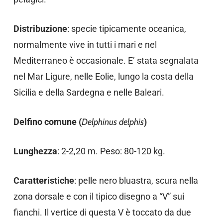
Distribuzione
: specie tipicamente oceanica,
normalmente vive in tutti i mari e nel
Mediterraneo è occasionale. E’ stata segnalata
nel Mar Ligure, nelle Eolie, lungo la costa della
Sicilia e della Sardegna e nelle Baleari.
Delfino comune (
Delphinus delphis
)
Lunghezza
: 2-2,20 m. Peso: 80-120 kg.
Caratteristiche
: pelle nero bluastra, scura nella
zona dorsale e con il tipico disegno a “V” sui
fianchi. Il vertice di questa V è toccato da due