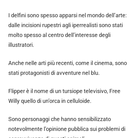
I delfini sono spesso apparsi nel mondo dell’arte:
dalle incisioni rupestri agli iperrealisti sono stati
molto spesso al centro dell’interesse degli
illustratori.
Anche nelle arti più recenti, come il cinema, sono
stati protagonisti di avventure nel blu.
Flipper è il nome di un tursiope televisivo, Free
Willy quello di un’orca in celluloide.
Sono personaggi che hanno sensibilizzato
notevolmente l’opinione pubblica sui problemi di