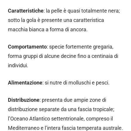
Caratteristiche
: la pelle è quasi totalmente nera;
sotto la gola è presente una caratteristica
macchia bianca a forma di ancora.
Comportamento
: specie fortemente gregaria,
forma gruppi di alcune decine fino a centinaia di
individui.
Alimentazione
: si nutre di molluschi e pesci.
Distribuzione
: presenta due ampie zone di
distribuzione separate da una fascia tropicale;
l’Oceano Atlantico settentrionale, compreso il
Mediterraneo e l’intera fascia temperata australe.