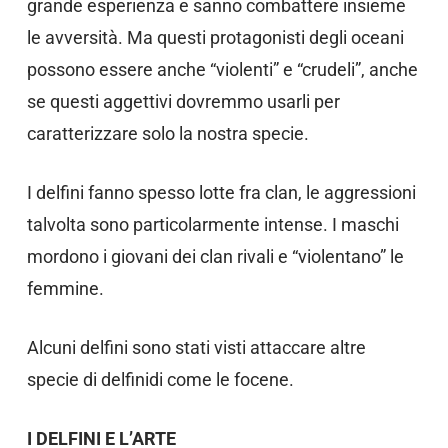
grande esperienza e sanno combattere insieme
le avversità. Ma questi protagonisti degli oceani
possono essere anche “violenti” e “crudeli”, anche
se questi aggettivi dovremmo usarli per
caratterizzare solo la nostra specie.
I delfini fanno spesso lotte fra clan, le aggressioni
talvolta sono particolarmente intense. I maschi
mordono i giovani dei clan rivali e “violentano” le
femmine.
Alcuni delfini sono stati visti attaccare altre
specie di delfinidi come le focene.
I DELFINI E L’ARTE