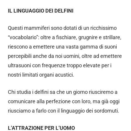
IL LINGUAGGIO DEI DELFINI
Questi mammiferi sono dotati di un ricchissimo
“vocabolario”: oltre a fischiare, grugnire e strillare,
riescono a emettere una vasta gamma di suoni
percepibili anche da noi uomini, oltre ad emettere
ultrasuoni con frequenze troppo elevate per i
nostri limitati organi acustici.
Chi studia i delfini sa che un giorno riusciremo a
comunicare alla perfezione con loro, ma già oggi
riusciamo a farlo con il linguaggio dei sordomuti.
L’ATTRAZIONE PER L’UOMO