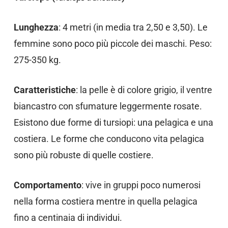
Lunghezza
: 4 metri (in media tra 2,50 e 3,50). Le
femmine sono poco più piccole dei maschi. Peso:
275-350 kg.
Caratteristiche
: la pelle è di colore grigio, il ventre
biancastro con sfumature leggermente rosate.
Esistono due forme di tursiopi: una pelagica e una
costiera. Le forme che conducono vita pelagica
sono più robuste di quelle costiere.
Comportamento
: vive in gruppi poco numerosi
nella forma costiera mentre in quella pelagica
fino a centinaia di individui.