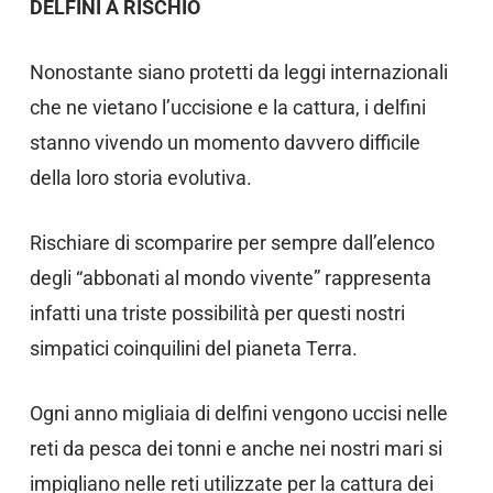
DELFINI A RISCHIO
Nonostante siano protetti da leggi internazionali
che ne vietano l’uccisione e la cattura, i delfini
stanno vivendo un momento davvero difficile
della loro storia evolutiva.
Rischiare di scomparire per sempre dall’elenco
degli “abbonati al mondo vivente” rappresenta
infatti una triste possibilità per questi nostri
simpatici coinquilini del pianeta Terra.
Ogni anno migliaia di delfini vengono uccisi nelle
reti da pesca dei tonni e anche nei nostri mari si
impigliano nelle reti utilizzate per la cattura dei