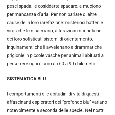
pesci spada, le cosiddette spadare, e muoiono
per mancanza d’aria. Per non parlare di altre
cause della loro rarefazione: misteriosi batteri e
virus che li minacciano, alterazioni magnetiche
dei loro sofisticati sistemi di orientamento,
inquinamenti che li avvelenano e drammatiche
prigionie in piccole vasche per animali abituati a
percorrere ogni giorno da 60 a 90 chilometri.
SISTEMATICA BLU
I comportamenti e le abitudini di vita di questi
affascinanti esploratori del “profondo blu” variano
notevolmente a seconda delle specie. Nei nostri