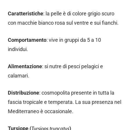
Caratteristiche
: la pelle è di colore grigio scuro
con macchie bianco rosa sul ventre e sui fianchi.
Comportamento
: vive in gruppi da 5 a 10
individui.
Alimentazione
: si nutre di pesci pelagici e
calamari.
Distribuzione
: cosmopolita presente in tutta la
fascia tropicale e temperata. La sua presenza nel
Mediterraneo è occasionale.
Tursiope (
Tursiops truncatus
)