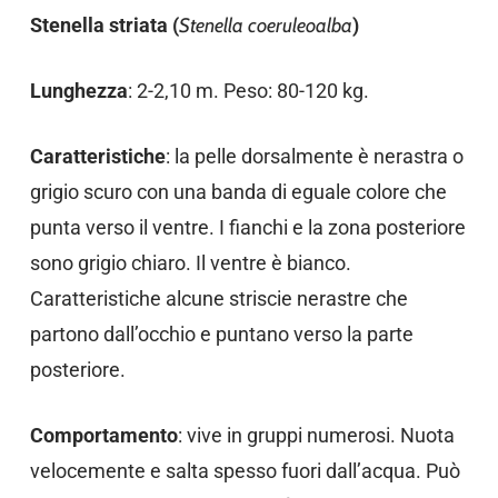
Stenella striata (
Stenella coeruleoalba
)
Lunghezza
: 2-2,10 m. Peso: 80-120 kg.
Caratteristiche
: la pelle dorsalmente è nerastra o
grigio scuro con una banda di eguale colore che
punta verso il ventre. I fianchi e la zona posteriore
sono grigio chiaro. Il ventre è bianco.
Caratteristiche alcune striscie nerastre che
partono dall’occhio e puntano verso la parte
posteriore.
Comportamento
: vive in gruppi numerosi. Nuota
velocemente e salta spesso fuori dall’acqua. Può