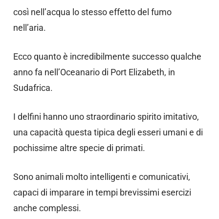
così nell’acqua lo stesso effetto del fumo
nell’aria.
Ecco quanto è incredibilmente successo qualche
anno fa nell’Oceanario di Port Elizabeth, in
Sudafrica.
I delfini hanno uno straordinario spirito imitativo,
una capacità questa tipica degli esseri umani e di
pochissime altre specie di primati.
Sono animali molto intelligenti e comunicativi,
capaci di imparare in tempi brevissimi esercizi
anche complessi.