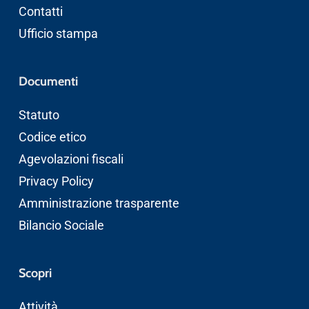
Contatti
Ufficio stampa
Documenti
Statuto
Codice etico
Agevolazioni fiscali
Privacy Policy
Amministrazione trasparente
Bilancio Sociale
Scopri
Attività