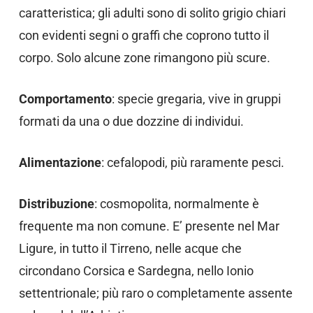
caratteristica; gli adulti sono di solito grigio chiari
con evidenti segni o graffi che coprono tutto il
corpo. Solo alcune zone rimangono più scure.
Comportamento
: specie gregaria, vive in gruppi
formati da una o due dozzine di individui.
Alimentazione
: cefalopodi, più raramente pesci.
Distribuzione
: cosmopolita, normalmente è
frequente ma non comune. E’ presente nel Mar
Ligure, in tutto il Tirreno, nelle acque che
circondano Corsica e Sardegna, nello Ionio
settentrionale; più raro o completamente assente