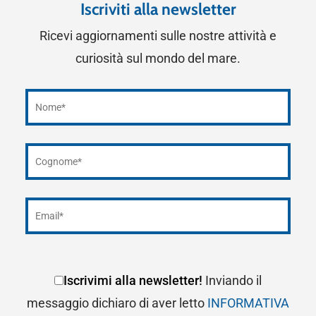
Iscriviti alla newsletter
Ricevi aggiornamenti sulle nostre attività e
curiosità sul mondo del mare.
Iscrivimi alla newsletter!
Inviando il
messaggio dichiaro di aver letto
INFORMATIVA