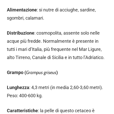
Alimentazione
: si nutre di acciughe, sardine,
sgombri, calamari.
Distribuzione
: cosmopolita, assente solo nelle
acque più fredde. Normalmente è presente in
tutti i mari d’Italia, più frequente nel Mar Ligure,
alto Tirreno, Canale di Sicilia e in tutto l’Adriatico.
Grampo (
Grampus griseus
)
Lunghezza
: 4,3 metri (in media 2,60-3,60 metri).
Peso: 400-600 kg.
Caratteristiche
: la pelle di questo cetaceo è