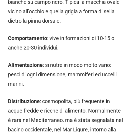
bianche su campo nero. Tipica la macchia ovale
vicino all’occhio e quella grigia a forma di sella
dietro la pinna dorsale.
Comportamento
: vive in formazioni di 10-15 o
anche 20-30 individui.
Alimentazione
: si nutre in modo molto vario:
pesci di ogni dimensione, mammiferi ed uccelli
marini.
Distribuzione
: cosmopolita, più frequente in
acque fredde e ricche di alimento. Normalmente
è rara nel Mediterraneo, ma è stata segnalata nel
bacino occidentale, nel Mar Ligure, intorno alla