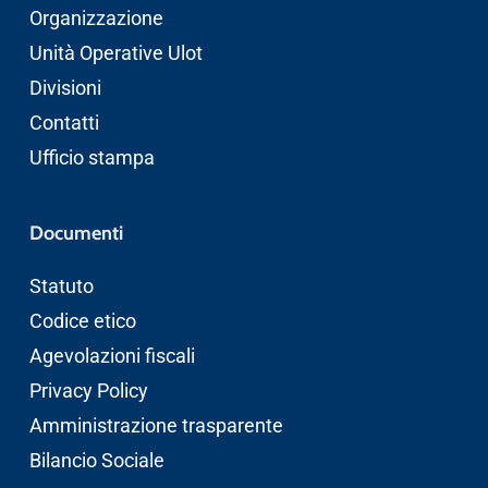
Organizzazione
Unità Operative Ulot
Divisioni
Contatti
Ufficio stampa
Documenti
Statuto
Codice etico
Agevolazioni fiscali
Privacy Policy
Amministrazione trasparente
Bilancio Sociale