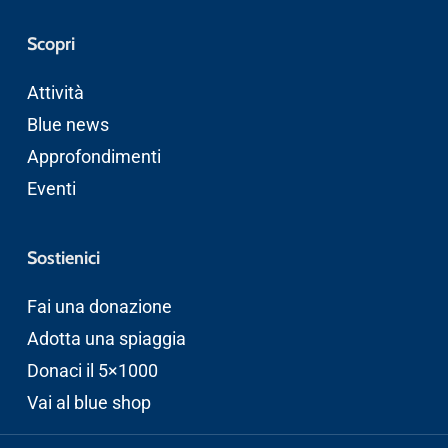
Scopri
Attività
Blue news
Approfondimenti
Eventi
Sostienici
Fai una donazione
Adotta una spiaggia
Donaci il 5×1000
Vai al blue shop