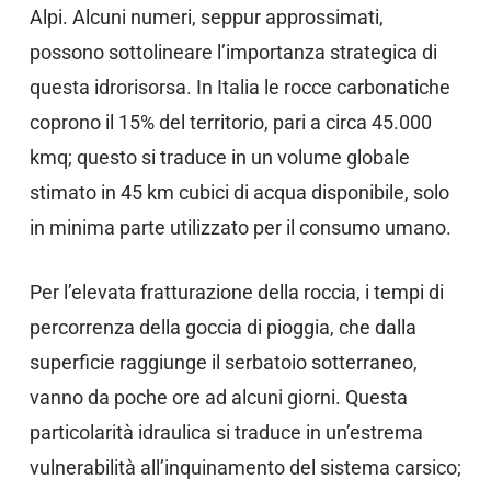
Alpi. Alcuni numeri, seppur approssimati,
possono sottolineare l’importanza strategica di
questa idrorisorsa. In Italia le rocce carbonatiche
coprono il 15% del territorio, pari a circa 45.000
kmq; questo si traduce in un volume globale
stimato in 45 km cubici di acqua disponibile, solo
in minima parte utilizzato per il consumo umano.
Per l’elevata fratturazione della roccia, i tempi di
percorrenza della goccia di pioggia, che dalla
superficie raggiunge il serbatoio sotterraneo,
vanno da poche ore ad alcuni giorni. Questa
particolarità idraulica si traduce in un’estrema
vulnerabilità all’inquinamento del sistema carsico;