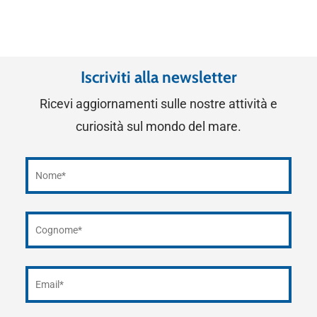
Iscriviti alla newsletter
Ricevi aggiornamenti sulle nostre attività e
curiosità sul mondo del mare.