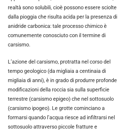
realtà sono solubili, cioè possono essere sciolte
dalla pioggia che risulta acida per la presenza di
anidride carbonica: tale processo chimico è
comunemente conosciuto con il termine di
carsismo.
L’azione del carsismo, protratta nel corso del
tempo geologico (da migliaia a centinaia di
migliaia di anni), è in grado di produrre profonde
modificazioni della roccia sia sulla superficie
terrestre (carsismo epigeo) che nel sottosuolo
(carsismo ipogeo). Le grotte cominciano a
formarsi quando l’acqua riesce ad infiltrarsi nel
sottosuolo attraverso piccole fratture e