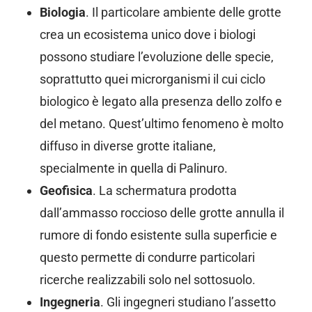
Biologia
. Il particolare ambiente delle grotte
crea un ecosistema unico dove i biologi
possono studiare l’evoluzione delle specie,
soprattutto quei microrganismi il cui ciclo
biologico è legato alla presenza dello zolfo e
del metano. Quest’ultimo fenomeno è molto
diffuso in diverse grotte italiane,
specialmente in quella di Palinuro.
Geofisica
. La schermatura prodotta
dall’ammasso roccioso delle grotte annulla il
rumore di fondo esistente sulla superficie e
questo permette di condurre particolari
ricerche realizzabili solo nel sottosuolo.
Ingegneria
. Gli ingegneri studiano l’assetto