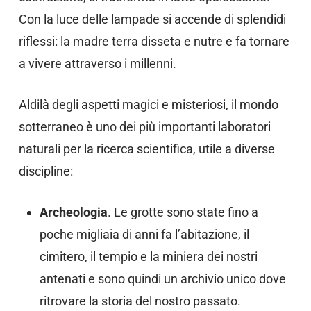
Con la luce delle lampade si accende di splendidi
riflessi: la madre terra disseta e nutre e fa tornare
a vivere attraverso i millenni.
Aldilà degli aspetti magici e misteriosi, il mondo
sotterraneo è uno dei più importanti laboratori
naturali per la ricerca scientifica, utile a diverse
discipline:
Archeologia
. Le grotte sono state fino a
poche migliaia di anni fa l’abitazione, il
cimitero, il tempio e la miniera dei nostri
antenati e sono quindi un archivio unico dove
ritrovare la storia del nostro passato.