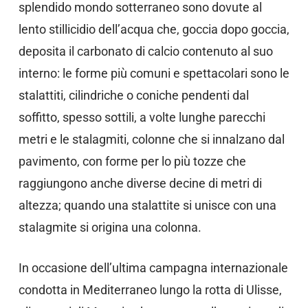
splendido mondo sotterraneo sono dovute al
lento stillicidio dell’acqua che, goccia dopo goccia,
deposita il carbonato di calcio contenuto al suo
interno: le forme più comuni e spettacolari sono le
stalattiti, cilindriche o coniche pendenti dal
soffitto, spesso sottili, a volte lunghe parecchi
metri e le stalagmiti, colonne che si innalzano dal
pavimento, con forme per lo più tozze che
raggiungono anche diverse decine di metri di
altezza; quando una stalattite si unisce con una
stalagmite si origina una colonna.
In occasione dell’ultima campagna internazionale
condotta in Mediterraneo lungo la rotta di Ulisse,