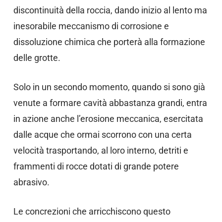
discontinuità della roccia, dando inizio al lento ma
inesorabile meccanismo di corrosione e
dissoluzione chimica che porterà alla formazione
delle grotte.
Solo in un secondo momento, quando si sono già
venute a formare cavità abbastanza grandi, entra
in azione anche l’erosione meccanica, esercitata
dalle acque che ormai scorrono con una certa
velocità trasportando, al loro interno, detriti e
frammenti di rocce dotati di grande potere
abrasivo.
Le concrezioni che arricchiscono questo