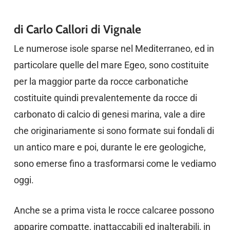
di Carlo Callori di Vignale
Le numerose isole sparse nel Mediterraneo, ed in
particolare quelle del mare Egeo, sono costituite
per la maggior parte da rocce carbonatiche
costituite quindi prevalentemente da rocce di
carbonato di calcio di genesi marina, vale a dire
che originariamente si sono formate sui fondali di
un antico mare e poi, durante le ere geologiche,
sono emerse fino a trasformarsi come le vediamo
oggi.
Anche se a prima vista le rocce calcaree possono
apparire compatte, inattaccabili ed inalterabili, in