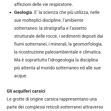
affezioni delle vie respiratorie.
Geologia
. E’ la scienza che più utilizza, nelle
sue molteplici discipline, l’ambiente
sotterraneo: la stratigrafia e l’assetto
strutturale delle rocce, i sedimenti deposti dai
fiumi sotterranei, i minerali, la geomorfologia,
la ricostruzione paleoambientale e climatica.
Ma è soprattutto l’idrogeologia la disciplina
più attenta al mondo sotterraneo ed alle sue
acque.
Gli acquiferi carsici
Le grotte di origine carsica rappresentano una
parte dei complessi reticoli sotterranei attraverso