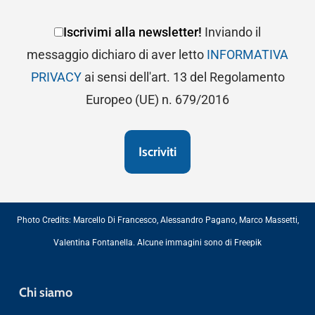
Iscrivimi alla newsletter!
Inviando il
messaggio dichiaro di aver letto
INFORMATIVA
PRIVACY
ai sensi dell'art. 13 del Regolamento
Europeo (UE) n. 679/2016
Photo Credits:
Marcello Di Francesco
,
Alessandro Pagano
,
Marco Massetti
,
Valentina Fontanella
. Alcune immagini sono di
Freepik
Chi siamo