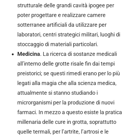
strutturale delle grandi cavità ipogee per
poter progettare e realizzare camere
sotterranee artificiali da utilizzare per
laboratori, centri strategici militari, luoghi di
stoccaggio di materiali particolari.
Medicina
. La ricerca di sostanze medicali
all’interno delle grotte risale fin dai tempi
preistorici; se questi rimedi erano per lo più
legati alla magia che alla scienza medica,
attualmente si stanno studiando i
microrganismi per la produzione di nuovi
farmaci. In mezzo a questo esiste la pratica
millenaria delle cure in grotta, soprattutto
quelle termali, per l’artrite, l’artrosi e le