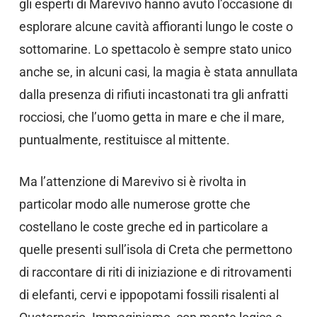
gli esperti di Marevivo hanno avuto l’occasione di
esplorare alcune cavità affioranti lungo le coste o
sottomarine. Lo spettacolo è sempre stato unico
anche se, in alcuni casi, la magia è stata annullata
dalla presenza di rifiuti incastonati tra gli anfratti
rocciosi, che l’uomo getta in mare e che il mare,
puntualmente, restituisce al mittente.
Ma l’attenzione di Marevivo si è rivolta in
particolar modo alle numerose grotte che
costellano le coste greche ed in particolare a
quelle presenti sull’isola di Creta che permettono
di raccontare di riti di iniziazione e di ritrovamenti
di elefanti, cervi e ippopotami fossili risalenti al