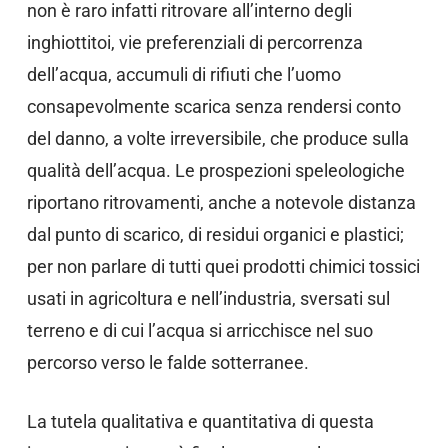
non è raro infatti ritrovare all’interno degli
inghiottitoi, vie preferenziali di percorrenza
dell’acqua, accumuli di rifiuti che l’uomo
consapevolmente scarica senza rendersi conto
del danno, a volte irreversibile, che produce sulla
qualità dell’acqua. Le prospezioni speleologiche
riportano ritrovamenti, anche a notevole distanza
dal punto di scarico, di residui organici e plastici;
per non parlare di tutti quei prodotti chimici tossici
usati in agricoltura e nell’industria, sversati sul
terreno e di cui l’acqua si arricchisce nel suo
percorso verso le falde sotterranee.
La tutela qualitativa e quantitativa di questa