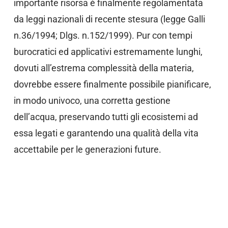
importante risorsa è finalmente regolamentata
da leggi nazionali di recente stesura (legge Galli
n.36/1994; Dlgs. n.152/1999). Pur con tempi
burocratici ed applicativi estremamente lunghi,
dovuti all’estrema complessità della materia,
dovrebbe essere finalmente possibile pianificare,
in modo univoco, una corretta gestione
dell’acqua, preservando tutti gli ecosistemi ad
essa legati e garantendo una qualità della vita
accettabile per le generazioni future.