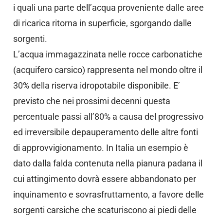
i quali una parte dell’acqua proveniente dalle aree
di ricarica ritorna in superficie, sgorgando dalle
sorgenti.
L’acqua immagazzinata nelle rocce carbonatiche
(acquifero carsico) rappresenta nel mondo oltre il
30% della riserva idropotabile disponibile. E’
previsto che nei prossimi decenni questa
percentuale passi all’80% a causa del progressivo
ed irreversibile depauperamento delle altre fonti
di approvvigionamento. In Italia un esempio è
dato dalla falda contenuta nella pianura padana il
cui attingimento dovrà essere abbandonato per
inquinamento e sovrasfruttamento, a favore delle
sorgenti carsiche che scaturiscono ai piedi delle