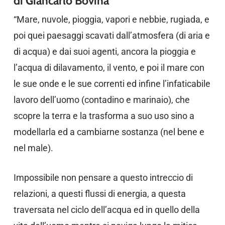
di Giancarlo Bovina
“Mare, nuvole, pioggia, vapori e nebbie, rugiada, e
poi quei paesaggi scavati dall’atmosfera (di aria e
di acqua) e dai suoi agenti, ancora la pioggia e
l’acqua di dilavamento, il vento, e poi il mare con
le sue onde e le sue correnti ed infine l’infaticabile
lavoro dell’uomo (contadino e marinaio), che
scopre la terra e la trasforma a suo uso sino a
modellarla ed a cambiarne sostanza (nel bene e
nel male).
Impossibile non pensare a questo intreccio di
relazioni, a questi flussi di energia, a questa
traversata nel ciclo dell’acqua ed in quello della