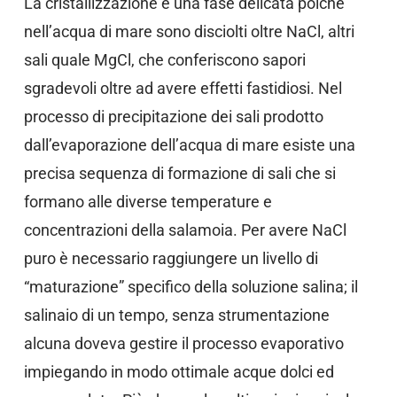
La cristallizzazione è una fase delicata poiché
nell’acqua di mare sono disciolti oltre NaCl, altri
sali quale MgCl, che conferiscono sapori
sgradevoli oltre ad avere effetti fastidiosi. Nel
processo di precipitazione dei sali prodotto
dall’evaporazione dell’acqua di mare esiste una
precisa sequenza di formazione di sali che si
formano alle diverse temperature e
concentrazioni della salamoia. Per avere NaCl
puro è necessario raggiungere un livello di
“maturazione” specifico della soluzione salina; il
salinaio di un tempo, senza strumentazione
alcuna doveva gestire il processo evaporativo
impiegando in modo ottimale acque dolci ed