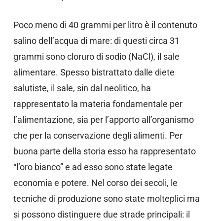
Poco meno di 40 grammi per litro è il contenuto
salino dell’acqua di mare: di questi circa 31
grammi sono cloruro di sodio (NaCl), il sale
alimentare. Spesso bistrattato dalle diete
salutiste, il sale, sin dal neolitico, ha
rappresentato la materia fondamentale per
l’alimentazione, sia per l’apporto all’organismo
che per la conservazione degli alimenti. Per
buona parte della storia esso ha rappresentato
“l’oro bianco” e ad esso sono state legate
economia e potere. Nel corso dei secoli, le
tecniche di produzione sono state molteplici ma
si possono distinguere due strade principali: il