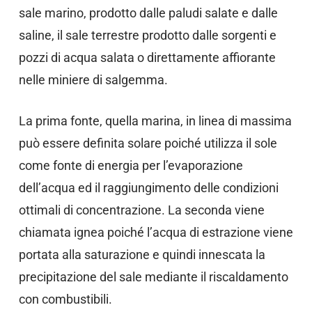
sale marino, prodotto dalle paludi salate e dalle
saline, il sale terrestre prodotto dalle sorgenti e
pozzi di acqua salata o direttamente affiorante
nelle miniere di salgemma.
La prima fonte, quella marina, in linea di massima
può essere definita solare poiché utilizza il sole
come fonte di energia per l’evaporazione
dell’acqua ed il raggiungimento delle condizioni
ottimali di concentrazione. La seconda viene
chiamata ignea poiché l’acqua di estrazione viene
portata alla saturazione e quindi innescata la
precipitazione del sale mediante il riscaldamento
con combustibili.