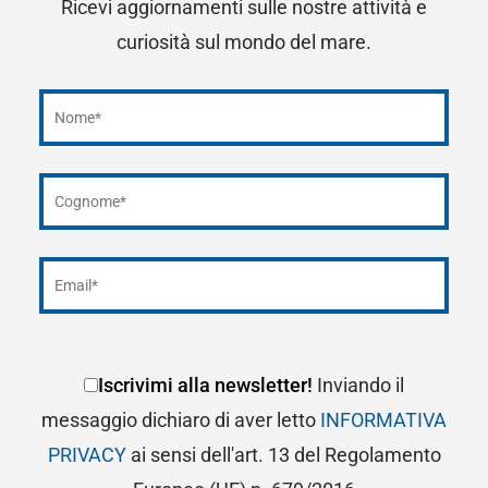
Ricevi aggiornamenti sulle nostre attività e
curiosità sul mondo del mare.
Iscrivimi alla newsletter!
Inviando il
messaggio dichiaro di aver letto
INFORMATIVA
PRIVACY
ai sensi dell'art. 13 del Regolamento