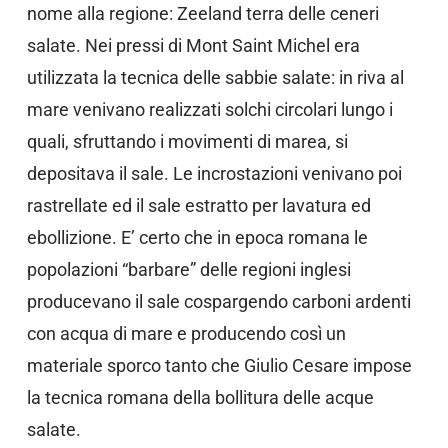
nome alla regione: Zeeland terra delle ceneri
salate. Nei pressi di Mont Saint Michel era
utilizzata la tecnica delle sabbie salate: in riva al
mare venivano realizzati solchi circolari lungo i
quali, sfruttando i movimenti di marea, si
depositava il sale. Le incrostazioni venivano poi
rastrellate ed il sale estratto per lavatura ed
ebollizione. E’ certo che in epoca romana le
popolazioni “barbare” delle regioni inglesi
producevano il sale cospargendo carboni ardenti
con acqua di mare e producendo così un
materiale sporco tanto che Giulio Cesare impose
la tecnica romana della bollitura delle acque
salate.