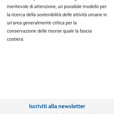
meritevole di attenzione, un possibile modello per
la ricerca della sostenibilità delle attività umane in
un’area generalmente critica per la
conservazione delle risorse quale la fascia
costiera.
Iscriviti alla newsletter