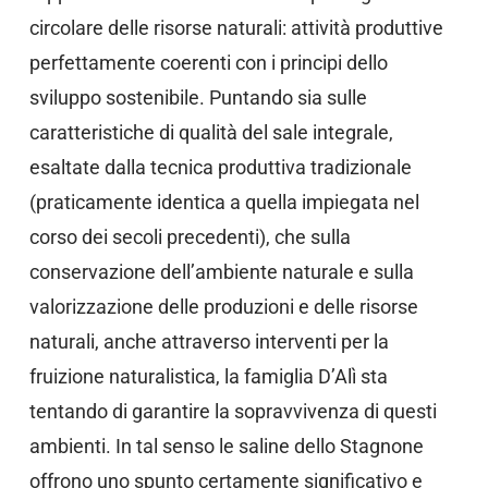
circolare delle risorse naturali: attività produttive
perfettamente coerenti con i principi dello
sviluppo sostenibile. Puntando sia sulle
caratteristiche di qualità del sale integrale,
esaltate dalla tecnica produttiva tradizionale
(praticamente identica a quella impiegata nel
corso dei secoli precedenti), che sulla
conservazione dell’ambiente naturale e sulla
valorizzazione delle produzioni e delle risorse
naturali, anche attraverso interventi per la
fruizione naturalistica, la famiglia D’Alì sta
tentando di garantire la sopravvivenza di questi
ambienti. In tal senso le saline dello Stagnone
offrono uno spunto certamente significativo e