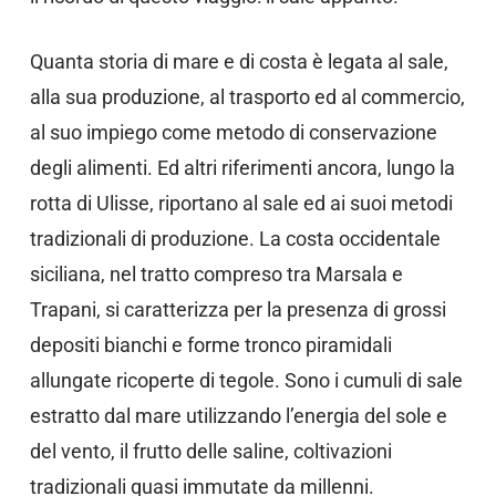
Quanta storia di mare e di costa è legata al sale,
alla sua produzione, al trasporto ed al commercio,
al suo impiego come metodo di conservazione
degli alimenti. Ed altri riferimenti ancora, lungo la
rotta di Ulisse, riportano al sale ed ai suoi metodi
tradizionali di produzione. La costa occidentale
siciliana, nel tratto compreso tra Marsala e
Trapani, si caratterizza per la presenza di grossi
depositi bianchi e forme tronco piramidali
allungate ricoperte di tegole. Sono i cumuli di sale
estratto dal mare utilizzando l’energia del sole e
del vento, il frutto delle saline, coltivazioni
tradizionali quasi immutate da millenni.