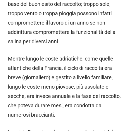
base del buon esito del raccolto; troppo sole,
troppo vento o troppa pioggia possono infatti
compromettere il lavoro di un anno se non
addirittura compromettere la funzionalità della
salina per diversi anni.
Mentre lungo le coste adriatiche, come quelle
atlantiche della Francia, il ciclo di raccolta era
breve (giornaliero) e gestito a livello familiare,
lungo le coste meno piovose, più assolate e
secche, era invece annuale e la fase del raccolto,
che poteva durare mesi, era condotta da
numerosi braccianti.