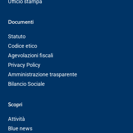
Ufficio stampa
Documenti
Statuto
Codice etico
Agevolazioni fiscali
Privacy Policy
Amministrazione trasparente
Bilancio Sociale
Scopri
Attività
Blue news