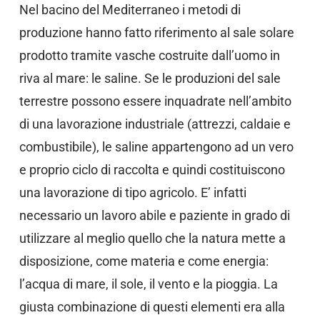
Nel bacino del Mediterraneo i metodi di
produzione hanno fatto riferimento al sale solare
prodotto tramite vasche costruite dall’uomo in
riva al mare: le saline. Se le produzioni del sale
terrestre possono essere inquadrate nell’ambito
di una lavorazione industriale (attrezzi, caldaie e
combustibile), le saline appartengono ad un vero
e proprio ciclo di raccolta e quindi costituiscono
una lavorazione di tipo agricolo. E’ infatti
necessario un lavoro abile e paziente in grado di
utilizzare al meglio quello che la natura mette a
disposizione, come materia e come energia:
l’acqua di mare, il sole, il vento e la pioggia. La
giusta combinazione di questi elementi era alla