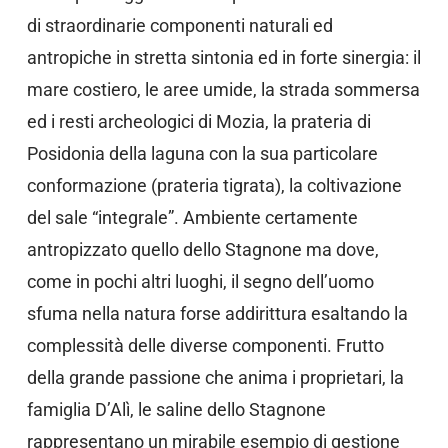
di straordinarie componenti naturali ed
antropiche in stretta sintonia ed in forte sinergia: il
mare costiero, le aree umide, la strada sommersa
ed i resti archeologici di Mozia, la prateria di
Posidonia della laguna con la sua particolare
conformazione (prateria tigrata), la coltivazione
del sale “integrale”. Ambiente certamente
antropizzato quello dello Stagnone ma dove,
come in pochi altri luoghi, il segno dell’uomo
sfuma nella natura forse addirittura esaltando la
complessità delle diverse componenti. Frutto
della grande passione che anima i proprietari, la
famiglia D’Alì, le saline dello Stagnone
rappresentano un mirabile esempio di gestione