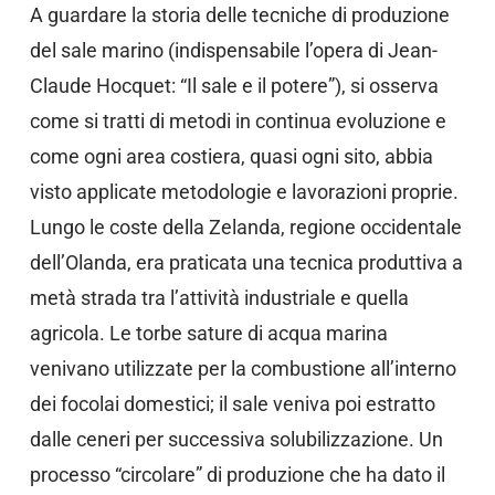
A guardare la storia delle tecniche di produzione
del sale marino (indispensabile l’opera di Jean-
Claude Hocquet: “Il sale e il potere”), si osserva
come si tratti di metodi in continua evoluzione e
come ogni area costiera, quasi ogni sito, abbia
visto applicate metodologie e lavorazioni proprie.
Lungo le coste della Zelanda, regione occidentale
dell’Olanda, era praticata una tecnica produttiva a
metà strada tra l’attività industriale e quella
agricola. Le torbe sature di acqua marina
venivano utilizzate per la combustione all’interno
dei focolai domestici; il sale veniva poi estratto
dalle ceneri per successiva solubilizzazione. Un
processo “circolare” di produzione che ha dato il