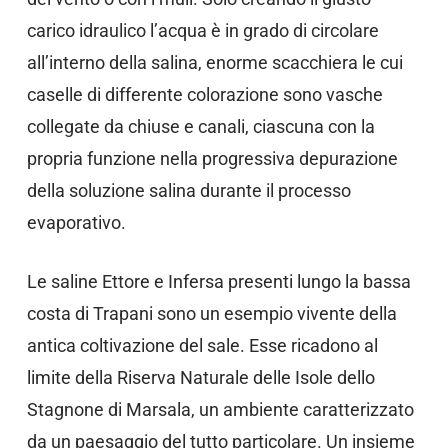
carico idraulico l’acqua è in grado di circolare
all’interno della salina, enorme scacchiera le cui
caselle di differente colorazione sono vasche
collegate da chiuse e canali, ciascuna con la
propria funzione nella progressiva depurazione
della soluzione salina durante il processo
evaporativo.
Le saline Ettore e Infersa presenti lungo la bassa
costa di Trapani sono un esempio vivente della
antica coltivazione del sale. Esse ricadono al
limite della Riserva Naturale delle Isole dello
Stagnone di Marsala, un ambiente caratterizzato
da un paesaggio del tutto particolare. Un insieme