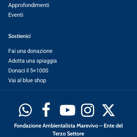
Approfondimenti
Eventi
Sostienici
Fai una donazione
Adotta una spiaggia
Donaci il 5×1000
Vai al blue shop
Fondazione Ambientalista Marevivo – Ente del
Terzo Settore