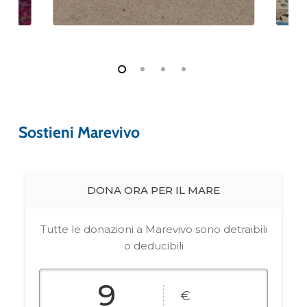
Sostieni Marevivo