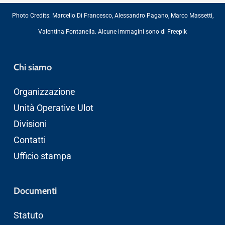
Photo Credits:
Marcello Di Francesco
,
Alessandro Pagano
,
Marco Massetti
,
Valentina Fontanella
. Alcune immagini sono di
Freepik
Chi siamo
Organizzazione
Unità Operative Ulot
Divisioni
Contatti
Ufficio stampa
Documenti
Statuto