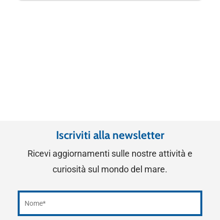
Iscriviti alla newsletter
Ricevi aggiornamenti sulle nostre attività e
curiosità sul mondo del mare.