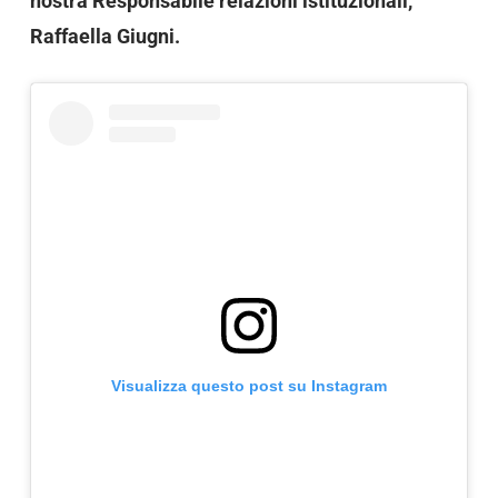
nostra Responsabile relazioni istituzionali,
Raffaella Giugni.
Visualizza questo post su Instagram