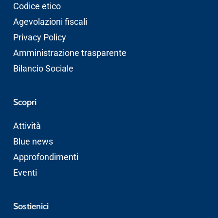
Codice etico
Agevolazioni fiscali
Privacy Policy
Amministrazione trasparente
Bilancio Sociale
Scopri
Attività
Blue news
Approfondimenti
Eventi
Sostienici