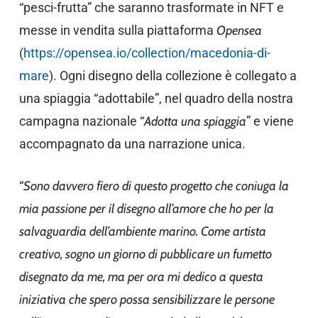
“pesci-frutta” che saranno trasformate in NFT e
messe in vendita sulla piattaforma
Opensea
(
https://opensea.io/collection/macedonia-di-
mare
). Ogni disegno della collezione è collegato a
una spiaggia “adottabile”, nel quadro della nostra
campagna nazionale “
Adotta una spiaggia
” e viene
accompagnato da una narrazione unica.
“
Sono davvero fiero di questo progetto che coniuga la
mia passione per il disegno all’amore che ho per la
salvaguardia dell’ambiente marino. Come artista
creativo, sogno un giorno di pubblicare un fumetto
disegnato da me, ma per ora mi dedico a questa
iniziativa che spero possa sensibilizzare le persone