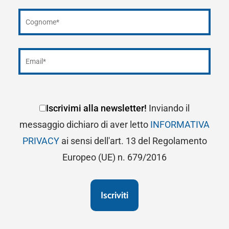
Iscrivimi alla newsletter!
Inviando il
messaggio dichiaro di aver letto
INFORMATIVA
PRIVACY
ai sensi dell'art. 13 del Regolamento
Europeo (UE) n. 679/2016