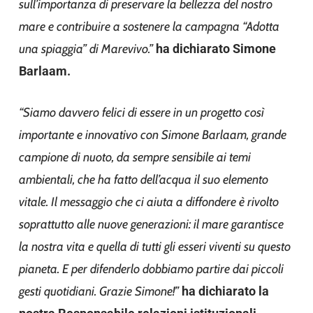
sull’importanza di preservare la bellezza del nostro
mare e contribuire a sostenere la campagna “Adotta
una spiaggia” di Marevivo.”
ha dichiarato Simone
Barlaam.
“Siamo davvero felici di essere in un progetto così
importante e innovativo con Simone Barlaam, grande
campione di nuoto, da sempre sensibile ai temi
ambientali, che ha fatto dell’acqua il suo elemento
vitale. Il messaggio che ci aiuta a diffondere è rivolto
soprattutto alle nuove generazioni: il mare garantisce
la nostra vita e quella di tutti gli esseri viventi su questo
pianeta. E per difenderlo dobbiamo partire dai piccoli
gesti quotidiani. Grazie Simone!”
ha dichiarato la