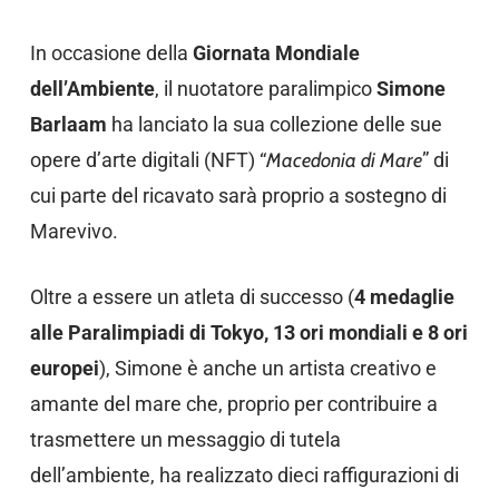
In occasione della
Giornata Mondiale
dell’Ambiente
, il nuotatore paralimpico
Simone
Barlaam
ha lanciato la sua collezione delle sue
opere d’arte digitali (NFT) “
Macedonia di Mare
” di
cui parte del ricavato sarà proprio a sostegno di
Marevivo.
Oltre a essere un atleta di successo (
4 medaglie
alle Paralimpiadi di Tokyo, 13 ori mondiali e 8 ori
europei
), Simone è anche un artista creativo e
amante del mare che, proprio per contribuire a
trasmettere un messaggio di tutela
dell’ambiente, ha realizzato dieci raffigurazioni di