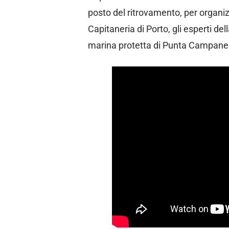
posto del ritrovamento, per organizz
Capitaneria di Porto, gli esperti de
marina protetta di Punta Campanel