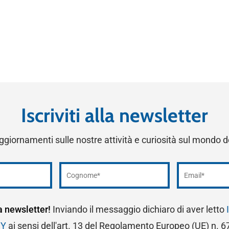
Iscriviti alla newsletter
ggiornamenti sulle nostre attività e curiosità sul mondo 
la newsletter!
Inviando il messaggio dichiaro di aver letto
CY
ai sensi dell'art. 13 del Regolamento Europeo (UE) n. 