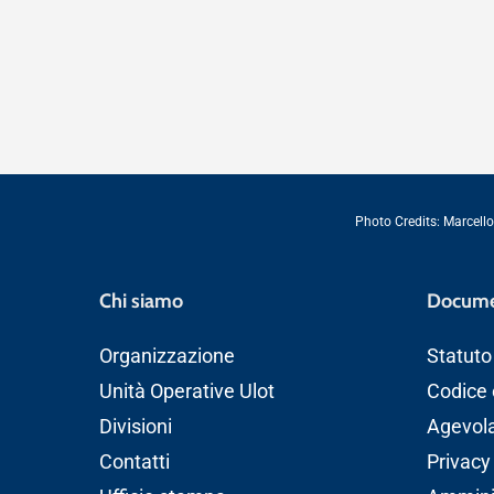
Photo Credits:
Marcello
Chi siamo
Docume
Organizzazione
Statuto
Unità Operative Ulot
Codice 
Divisioni
Agevolaz
Contatti
Privacy