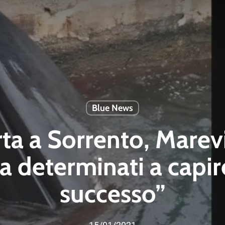
Blue News
ta a Sorrento, Marev
a determinati a capir
successo”