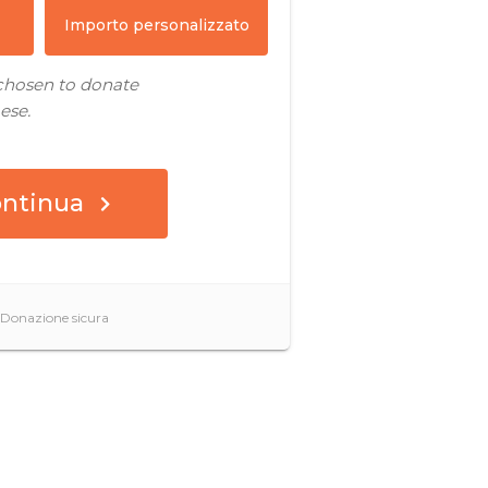
Read Article