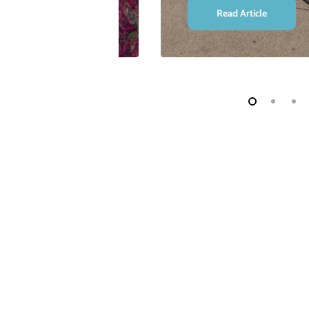
Read Article