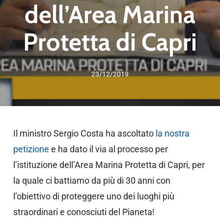
dell’Area Marina
Protetta di Capri
23/12/2019
Il ministro Sergio Costa ha ascoltato
la nostra
petizione
e ha dato il via al processo per
l’istituzione dell’Area Marina Protetta di Capri, per
la quale ci battiamo da più di 30 anni con
l’obiettivo di proteggere uno dei luoghi più
straordinari e conosciuti del Pianeta!