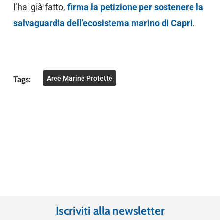
l’hai già fatto,
firma la petizione per sostenere la
salvaguardia dell’ecosistema marino di Capri
.
Tags:
Aree Marine Protette
Iscriviti alla newsletter