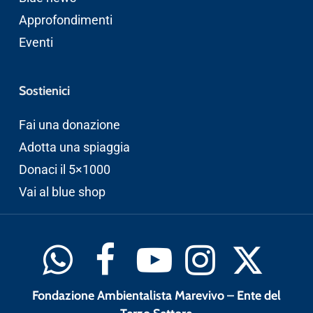
Approfondimenti
Eventi
Sostienici
Fai una donazione
Adotta una spiaggia
Donaci il 5×1000
Vai al blue shop
Fondazione Ambientalista Marevivo – Ente del