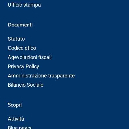
Ufficio stampa
Documenti
Statuto
Codice etico
Agevolazioni fiscali
Privacy Policy
Amministrazione trasparente
Bilancio Sociale
Scopri
Attività
Blue news