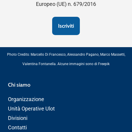
Europeo (UE) n. 679/2016
Photo Credits:
Marcello Di Francesco
,
Alessandro Pagano
,
Marco Massetti
,
Valentina Fontanella
. Alcune immagini sono di
Freepik
Chi siamo
Organizzazione
Unità Operative Ulot
Divisioni
Contatti