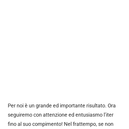
Per noi è un grande ed importante risultato. Ora
seguiremo con attenzione ed entusiasmo l’iter
fino al suo compimento! Nel frattempo, se non