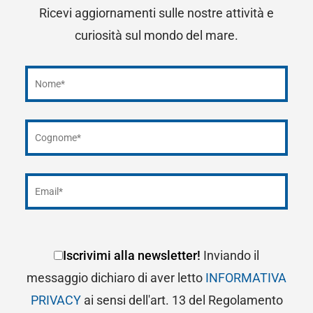
Ricevi aggiornamenti sulle nostre attività e
curiosità sul mondo del mare.
Iscrivimi alla newsletter!
Inviando il
messaggio dichiaro di aver letto
INFORMATIVA
PRIVACY
ai sensi dell'art. 13 del Regolamento