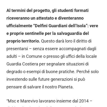
Al termini del progetto, gli studenti formati
riceveranno un attestato e diventeranno
ufficialmente “Delfini Guardiani dell’Isola”: vere
e proprie sentinelle per la salvaguardia del
proprio territorio.
Questo darà loro il diritto di
presentarsi – senza essere accompagnati dagli
adulti – in Comune o presso gli uffici della locale
Guardia Costiera per segnalare situazioni di
degrado o esempi di buone pratiche. Perché solo
investendo sulle future generazioni si può
pensare di salvare il nostro Pianeta.
“Msc e Marevivo lavorano insieme dal 2014 –