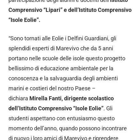
Comprensivo “Lipari” e dell’Istituto Comprensivo
“Isole Eolie”.
“Sono tornati alle Eolie i Delfini Guardiani, gli
splendidi esperti di Marevivo che da 5 anni
portano nelle scuole delle isole questo progetto
bellissimo di educazione ambientale per la
conoscenza e la salvaguardia degli ambienti
marini e costieri del nostro Paese –
dichiara
Mirella Fanti, dirigente scolastico
dell’Istituto Comprensivo “Isole Eolie”
. Gli
studenti aspettano con entusiasmo questo
momento dell’anno, quando possono incontrare
di nuovo i loro amici di Marevivo e riprendere