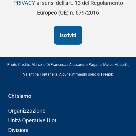
PRIVACY
ai sensi dell'art. 13 del Regolamento
Europeo (UE) n. 679/2016
Photo Credits:
Marcello Di Francesco
,
Alessandro Pagano
,
Marco Massetti
,
Valentina Fontanella
. Alcune immagini sono di
Freepik
Chi siamo
Organizzazione
Unità Operative Ulot
Divisioni