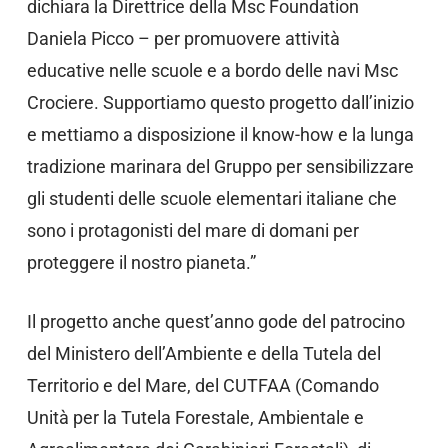
dichiara la Direttrice della Msc Foundation
Daniela Picco – per promuovere attività
educative nelle scuole e a bordo delle navi Msc
Crociere. Supportiamo questo progetto dall’inizio
e mettiamo a disposizione il know-how e la lunga
tradizione marinara del Gruppo per sensibilizzare
gli studenti delle scuole elementari italiane che
sono i protagonisti del mare di domani per
proteggere il nostro pianeta.”
Il progetto anche quest’anno gode del patrocino
del Ministero dell’Ambiente e della Tutela del
Territorio e del Mare, del CUTFAA (Comando
Unità per la Tutela Forestale, Ambientale e