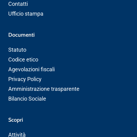
Contatti
Ufficio stampa
Documenti
Statuto
Codice etico
Agevolazioni fiscali
Privacy Policy
Amministrazione trasparente
Bilancio Sociale
Scopri
Attività