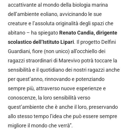
accattivante al mondo della biologia marina
dell’ambiente eoliano, avvicinando le sue
creature e l’assoluta originalità degli spazi che
abitano – ha spiegato
Renato Candia, dirigente
scolastico dell’Istituto Lipari
. Il progetto Delfini
Guardiani, fiore (non unico) all’occhiello dei
ragazzi straordinari di Marevivo potrà toccare la
sensibilità e il quotidiano dei nostri ragazzi anche
per quest’anno, rinnovando e potenziando
sempre più, attraverso nuove esperienze e
conoscenze, la loro sensibilità verso
quest’ambiente che è anche il loro, preservando
allo stesso tempo l’idea che può essere sempre
migliore il mondo che verrà”.