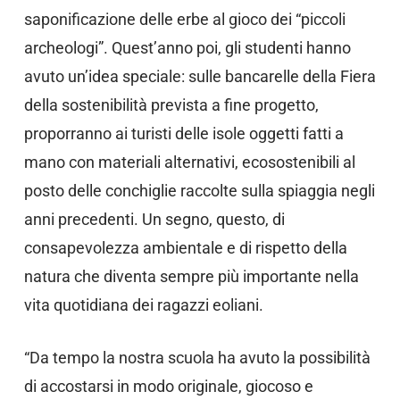
saponificazione delle erbe al gioco dei “piccoli
archeologi”. Quest’anno poi, gli studenti hanno
avuto un’idea speciale: sulle bancarelle della Fiera
della sostenibilità prevista a fine progetto,
proporranno ai turisti delle isole oggetti fatti a
mano con materiali alternativi, ecosostenibili al
posto delle conchiglie raccolte sulla spiaggia negli
anni precedenti. Un segno, questo, di
consapevolezza ambientale e di rispetto della
natura che diventa sempre più importante nella
vita quotidiana dei ragazzi eoliani.
“Da tempo la nostra scuola ha avuto la possibilità
di accostarsi in modo originale, giocoso e