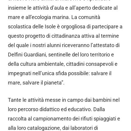
insieme le attività d’aula e all’aperto dedicate al
mare e all’ecologia marina. La comunità
scolastica delle Isole è orgogliosa di partecipare a
questo progetto di cittadinanza attiva al termine
del quale i nostri alunni riceveranno l’attestato di
Delfini Guardiani, sentinelle del loro territorio e
della cultura ambientale, cittadini consapevoli e
impegnati nell’unica sfida possibile: salvare il
mare, salvare il pianeta”.
Tante le attività messe in campo dai bambini nel
loro percorso didattico ed educativo. Dalla
raccolta al campionamento dei rifiuti spiaggiati e
alla loro catalogazione, dai laboratori di