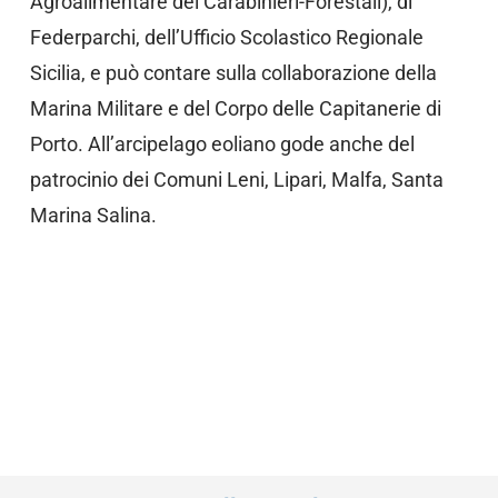
Agroalimentare dei Carabinieri-Forestali), di
Federparchi, dell’Ufficio Scolastico Regionale
Sicilia, e può contare sulla collaborazione della
Marina Militare e del Corpo delle Capitanerie di
Porto. All’arcipelago eoliano gode anche del
patrocinio dei Comuni Leni, Lipari, Malfa, Santa
Marina Salina.