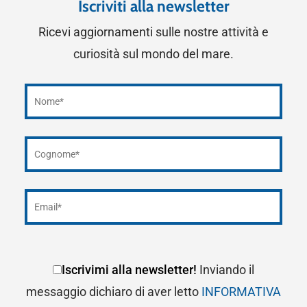
Iscriviti alla newsletter
Ricevi aggiornamenti sulle nostre attività e
curiosità sul mondo del mare.
Iscrivimi alla newsletter!
Inviando il
messaggio dichiaro di aver letto
INFORMATIVA