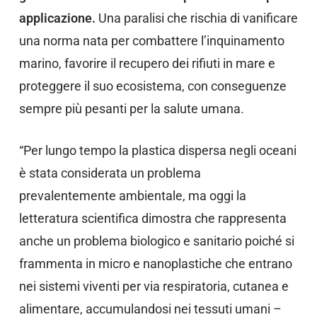
applicazione.
Una paralisi che rischia di vanificare
una norma nata per combattere l’inquinamento
marino, favorire il recupero dei rifiuti in mare e
proteggere il suo ecosistema, con conseguenze
sempre più pesanti per la salute umana.
“Per lungo tempo la plastica dispersa negli oceani
è stata considerata un problema
prevalentemente ambientale, ma oggi la
letteratura scientifica dimostra che rappresenta
anche un problema biologico e sanitario poiché si
frammenta in micro e nanoplastiche che entrano
nei sistemi viventi per via respiratoria, cutanea e
alimentare, accumulandosi nei tessuti umani –