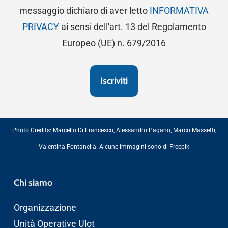
messaggio dichiaro di aver letto
INFORMATIVA
PRIVACY
ai sensi dell'art. 13 del Regolamento
Europeo (UE) n. 679/2016
Photo Credits:
Marcello Di Francesco
,
Alessandro Pagano
,
Marco Massetti
,
Valentina Fontanella
. Alcune immagini sono di
Freepik
Chi siamo
Organizzazione
Unità Operative Ulot