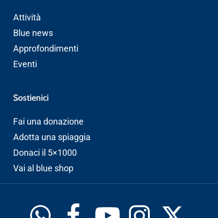
Attività
Blue news
Approfondimenti
Eventi
Sostienici
Fai una donazione
Adotta una spiaggia
Donaci il 5×1000
Vai al blue shop