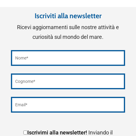
Iscriviti alla newsletter
Ricevi aggiornamenti sulle nostre attività e
curiosità sul mondo del mare.
Iscrivimi alla newsletter!
Inviando il