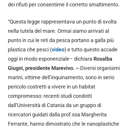
dei rifiuti per consentirne il corretto smaltimento.
“Questa legge rappresentava un punto di svolta
nella tutela del mare. Ormai siamo arrivati al
punto in cui le reti da pesca portano a galla più
plastica che pesci (
video
) e tutto questo accade
oggi in modo esponenziale– dichiara
Rosalba
Giugni, presidente Marevivo. –
Diversi organismi
marini, vittime dell’inquinamento, sono in serio
pericolo costretti a vivere in un habitat
compromesso: recenti studi condotti
dall’Università di Catania da un gruppo di
ricercatori guidati dalla prof.ssa Margherita
Ferrante, hanno dimostrato che le nanoplastiche