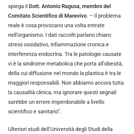
spiega il
Dott. Antonio Ragusa, membro del
Comitato Scientifico di Marevivo
. – Il problema
reale è cosa provocano una volta entrate
nell’organismo. I dati raccolti parlano chiaro:
stress ossidativo, infiammazione cronica e
interferenza endocrina. Tra le patologie causate
vi è la sindrome metabolica che porta all’obesità,
della cui diffusione nel mondo la plastica è tra le
maggiori responsabili. Non abbiamo ancora tutta
la causalità clinica, ma ignorare questi segnali
sarebbe un errore imperdonabile a livello
scientifico e sanitario”.
Ulteriori studi dell’Università degli Studi della