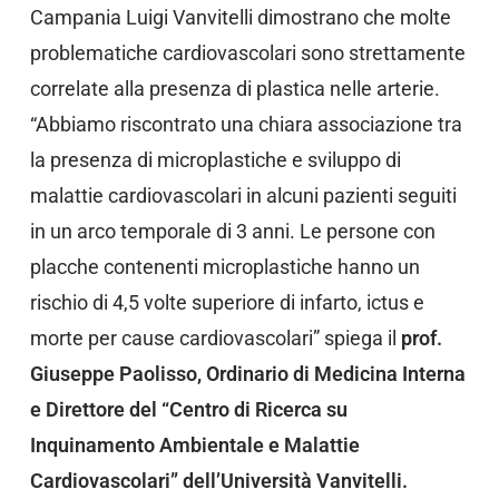
Campania Luigi Vanvitelli dimostrano che molte
problematiche cardiovascolari sono strettamente
correlate alla presenza di plastica nelle arterie.
“Abbiamo riscontrato una chiara associazione tra
la presenza di microplastiche e sviluppo di
malattie cardiovascolari in alcuni pazienti seguiti
in un arco temporale di 3 anni. Le persone con
placche contenenti microplastiche hanno un
rischio di 4,5 volte superiore di infarto, ictus e
morte per cause cardiovascolari” spiega il
prof.
Giuseppe Paolisso, Ordinario di Medicina Interna
e Direttore del “Centro di Ricerca su
Inquinamento Ambientale e Malattie
Cardiovascolari” dell’Università Vanvitelli.