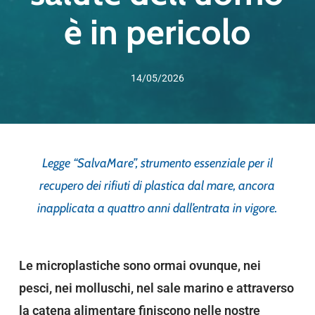
è in pericolo
14/05/2026
Legge “SalvaMare”, strumento essenziale per il
recupero dei rifiuti di plastica dal mare, ancora
inapplicata a quattro anni dall’entrata in vigore.
Le microplastiche sono ormai ovunque, nei
pesci, nei molluschi, nel sale marino e attraverso
la catena alimentare finiscono nelle nostre