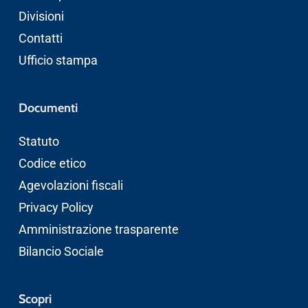
Divisioni
Contatti
Ufficio stampa
Documenti
Statuto
Codice etico
Agevolazioni fiscali
Privacy Policy
Amministrazione trasparente
Bilancio Sociale
Scopri