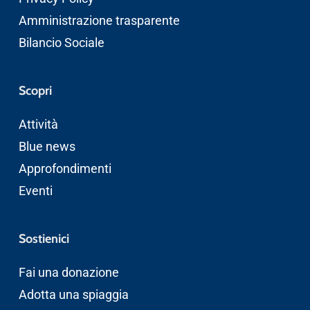
Amministrazione trasparente
Bilancio Sociale
Scopri
Attività
Blue news
Approfondimenti
Eventi
Sostienici
Fai una donazione
Adotta una spiaggia