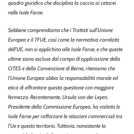
quadro giuridico che disciplina la caccia ai cetacei
nelle Isole Faroe.
Sebbene comprendiamo che i Trattati sull’Unione
Europea e il TFUE, così come la normativa correlata
dell’UE, non si applichino alle Isole Faroe, e che queste
ultime siano escluse dal campo di applicazione della
CITES e della Convenzione di Berna, riteniamo che
l’Unione Europea abbia la responsabilità morale ed
etica di affrontare questa questione con maggiore
fermezza. Recentemente, Ursula von der Leyen,
Presidente della Commissione Europea, ha visitato le
Isole Faroe per rafforzare le relazioni commerciali tra
l’Ue e questo territorio. Tuttavia, nonostante la