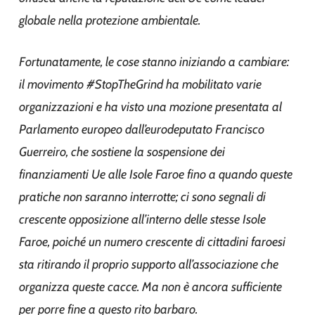
globale nella protezione ambientale.
Fortunatamente, le cose stanno iniziando a cambiare:
il movimento #StopTheGrind ha mobilitato varie
organizzazioni e ha visto una mozione presentata al
Parlamento europeo dall’eurodeputato Francisco
Guerreiro, che sostiene la sospensione dei
finanziamenti Ue alle Isole Faroe fino a quando queste
pratiche non saranno interrotte; ci sono segnali di
crescente opposizione all’interno delle stesse Isole
Faroe, poiché un numero crescente di cittadini faroesi
sta ritirando il proprio supporto all’associazione che
organizza queste cacce. Ma non è ancora sufficiente
per porre fine a questo rito barbaro.