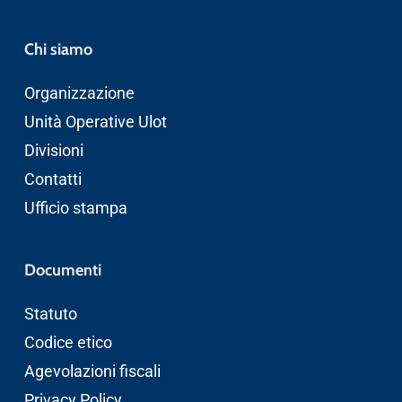
Chi siamo
Organizzazione
Unità Operative Ulot
Divisioni
Contatti
Ufficio stampa
Documenti
Statuto
Codice etico
Agevolazioni fiscali
Privacy Policy