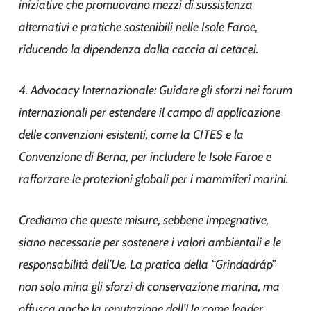
iniziative che promuovano mezzi di sussistenza
alternativi e pratiche sostenibili nelle Isole Faroe,
riducendo la dipendenza dalla caccia ai cetacei.
4. Advocacy Internazionale: Guidare gli sforzi nei forum
internazionali per estendere il campo di applicazione
delle convenzioni esistenti, come la CITES e la
Convenzione di Berna, per includere le Isole Faroe e
rafforzare le protezioni globali per i mammiferi marini.
Crediamo che queste misure, sebbene impegnative,
siano necessarie per sostenere i valori ambientali e le
responsabilità dell’Ue. La pratica della “Grindadráp”
non solo mina gli sforzi di conservazione marina, ma
offusca anche la reputazione dell’Ue come leader