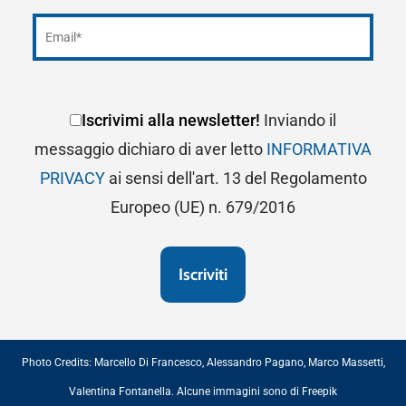
Iscrivimi alla newsletter!
Inviando il
messaggio dichiaro di aver letto
INFORMATIVA
PRIVACY
ai sensi dell'art. 13 del Regolamento
Europeo (UE) n. 679/2016
Photo Credits:
Marcello Di Francesco
,
Alessandro Pagano
,
Marco Massetti
,
Valentina Fontanella
. Alcune immagini sono di
Freepik