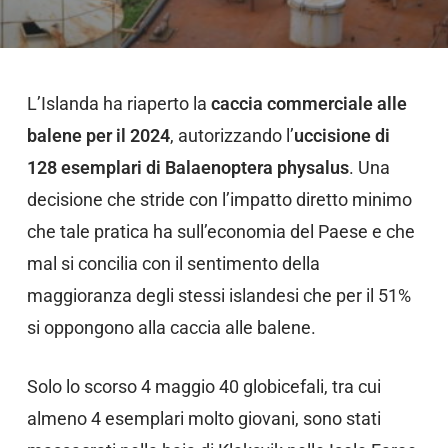
L’Islanda ha riaperto la
caccia commerciale alle
balene per il 2024
, autorizzando l’
uccisione di
128 esemplari di Balaenoptera physalus
. Una
decisione che stride con l’impatto diretto minimo
che tale pratica ha sull’economia del Paese e che
mal si concilia con il sentimento della
maggioranza degli stessi islandesi che per il 51%
si oppongono alla caccia alle balene.
Solo lo scorso 4 maggio 40 globicefali, tra cui
almeno 4 esemplari molto giovani, sono stati