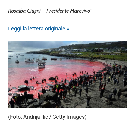
Rosalba Giugni –
Presidente Marevivo”
Leggi la lettera originale »
(Foto: Andrija Ilic / Getty Images)