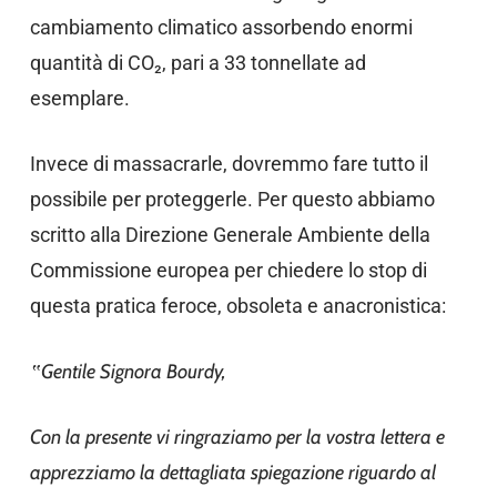
cambiamento climatico assorbendo enormi
quantità di CO₂, pari a 33 tonnellate ad
esemplare.
Invece di massacrarle, dovremmo fare tutto il
possibile per proteggerle. Per questo abbiamo
scritto alla Direzione Generale Ambiente della
Commissione europea per chiedere lo stop di
questa pratica feroce, obsoleta e anacronistica:
‟Gentile Signora Bourdy,
Con la presente vi ringraziamo per la vostra lettera e
apprezziamo la dettagliata spiegazione riguardo al