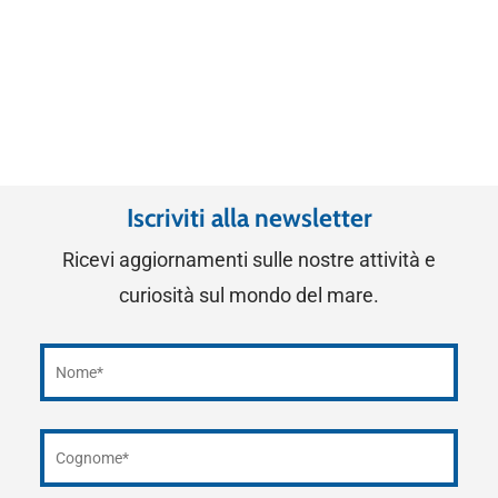
Iscriviti alla newsletter
Ricevi aggiornamenti sulle nostre attività e
curiosità sul mondo del mare.