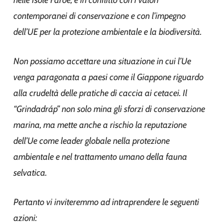
nelle Isole Faroe, è in conflitto con i valori
contemporanei di conservazione e con l’impegno
dell’UE per la protezione ambientale e la biodiversità.
Non possiamo accettare una situazione in cui l’Ue
venga paragonata a paesi come il Giappone riguardo
alla crudeltà delle pratiche di caccia ai cetacei. Il
“Grindadráp” non solo mina gli sforzi di conservazione
marina, ma mette anche a rischio la reputazione
dell’Ue come leader globale nella protezione
ambientale e nel trattamento umano della fauna
selvatica.
Pertanto vi inviteremmo ad intraprendere le seguenti
azioni: