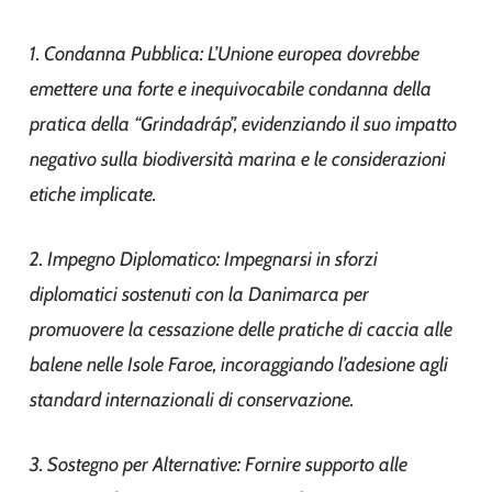
1. Condanna Pubblica: L’Unione europea dovrebbe
emettere una forte e inequivocabile condanna della
pratica della “Grindadráp”, evidenziando il suo impatto
negativo sulla biodiversità marina e le considerazioni
etiche implicate.
2. Impegno Diplomatico: Impegnarsi in sforzi
diplomatici sostenuti con la Danimarca per
promuovere la cessazione delle pratiche di caccia alle
balene nelle Isole Faroe, incoraggiando l’adesione agli
standard internazionali di conservazione.
3. Sostegno per Alternative: Fornire supporto alle