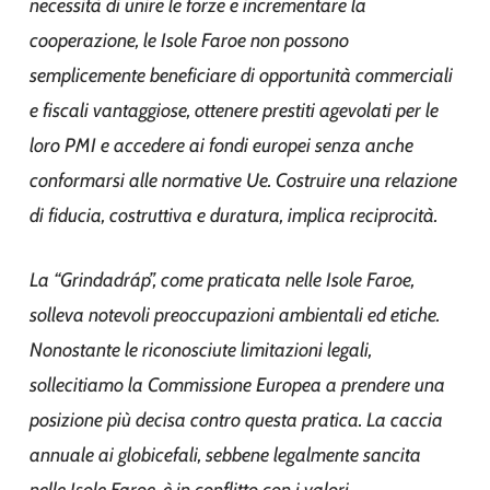
necessità di unire le forze e incrementare la
cooperazione, le Isole Faroe non possono
semplicemente beneficiare di opportunità commerciali
e fiscali vantaggiose, ottenere prestiti agevolati per le
loro PMI e accedere ai fondi europei senza anche
conformarsi alle normative Ue. Costruire una relazione
di fiducia, costruttiva e duratura, implica reciprocità.
La “Grindadráp”, come praticata nelle Isole Faroe,
solleva notevoli preoccupazioni ambientali ed etiche.
Nonostante le riconosciute limitazioni legali,
sollecitiamo la Commissione Europea a prendere una
posizione più decisa contro questa pratica. La caccia
annuale ai globicefali, sebbene legalmente sancita