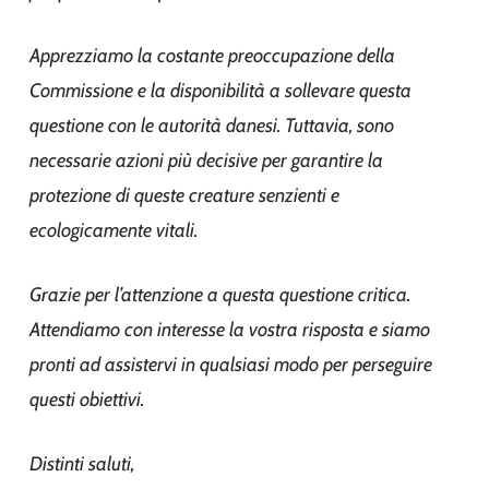
Apprezziamo la costante preoccupazione della
Commissione e la disponibilità a sollevare questa
questione con le autorità danesi. Tuttavia, sono
necessarie azioni più decisive per garantire la
protezione di queste creature senzienti e
ecologicamente vitali.
Grazie per l’attenzione a questa questione critica.
Attendiamo con interesse la vostra risposta e siamo
pronti ad assistervi in qualsiasi modo per perseguire
questi obiettivi.
Distinti saluti,