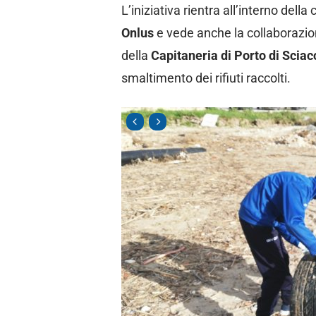
L’iniziativa rientra all’interno dell
Onlus
e vede anche la collaborazi
della
Capitaneria di Porto di Sciac
smaltimento dei rifiuti raccolti.