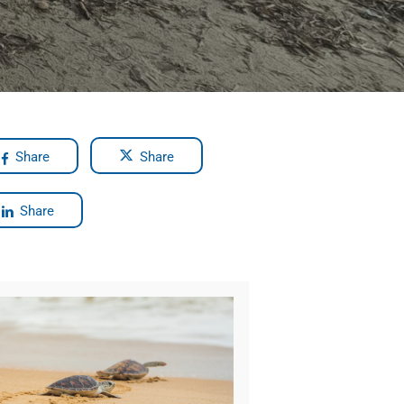
Share
Share
Share