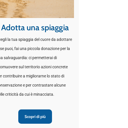
Adotta una spiaggia
egli la tua spiaggia del cuore da adottare
 se puoi, fai una piccola donazione per la
a salvaguardia: ci permetterai di
omuovere sul territorio azioni concrete
r contribuire a migliorarne lo stato di
nservazione e per contrastare alcune
lle criticità da cui è minacciata.
Scopri di più