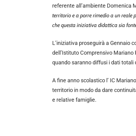
referente all’ambiente Domenica 
territorio e a porre rimedio a un reale
che questa iniziativa didattica sia font
L’iniziativa proseguirà a Gennaio c
dell’Istituto Comprensivo Mariano R
quando saranno diffusi i dati totali 
A fine anno scolastico l’ IC Marian
territorio in modo da dare continui
e relative famiglie.