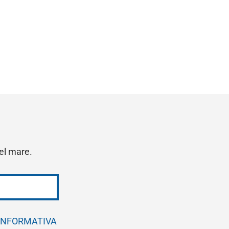
del mare.
INFORMATIVA