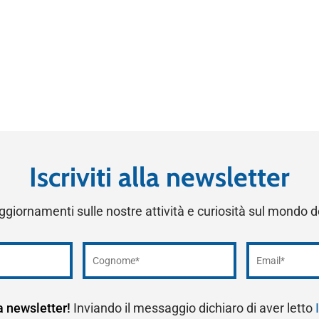
Iscriviti alla newsletter
ggiornamenti sulle nostre attività e curiosità sul mondo 
la newsletter!
Inviando il messaggio dichiaro di aver letto