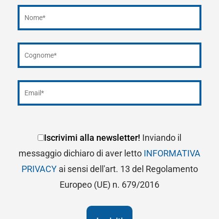
Iscrivimi alla newsletter!
Inviando il
messaggio dichiaro di aver letto
INFORMATIVA
PRIVACY
ai sensi dell'art. 13 del Regolamento
Europeo (UE) n. 679/2016