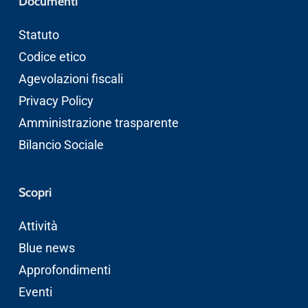
Documenti
Statuto
Codice etico
Agevolazioni fiscali
Privacy Policy
Amministrazione trasparente
Bilancio Sociale
Scopri
Attività
Blue news
Approfondimenti
Eventi