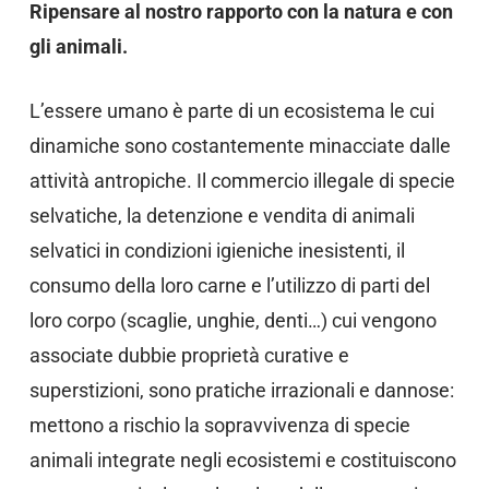
Ripensare al nostro rapporto con la natura e con
gli animali.
L’essere umano è parte di un ecosistema le cui
dinamiche sono costantemente minacciate dalle
attività antropiche. Il commercio illegale di specie
selvatiche, la detenzione e vendita di animali
selvatici in condizioni igieniche inesistenti, il
consumo della loro carne e l’utilizzo di parti del
loro corpo (scaglie, unghie, denti…) cui vengono
associate dubbie proprietà curative e
superstizioni, sono pratiche irrazionali e dannose:
mettono a rischio la sopravvivenza di specie
animali integrate negli ecosistemi e costituiscono