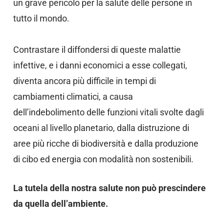
un grave pericolo per la salute delle persone in
tutto il mondo.
Contrastare il diffondersi di queste malattie
infettive, e i danni economici a esse collegati,
diventa ancora più difficile in tempi di
cambiamenti climatici, a causa
dell’indebolimento delle funzioni vitali svolte dagli
oceani al livello planetario, dalla distruzione di
aree più ricche di biodiversità e dalla produzione
di cibo ed energia con modalità non sostenibili.
La tutela della nostra salute non può prescindere
da quella dell’ambiente.