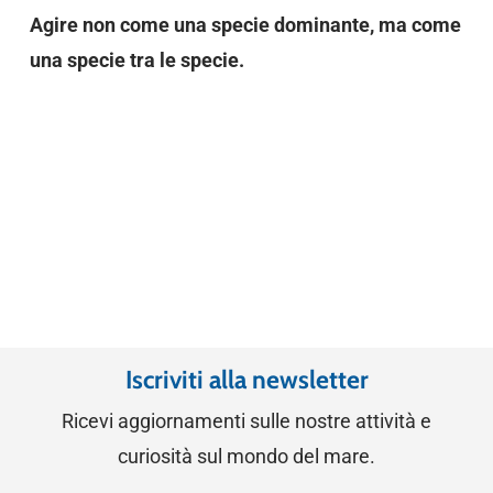
Agire non come una specie dominante, ma come
una specie tra le specie.
Iscriviti alla newsletter
Ricevi aggiornamenti sulle nostre attività e
curiosità sul mondo del mare.