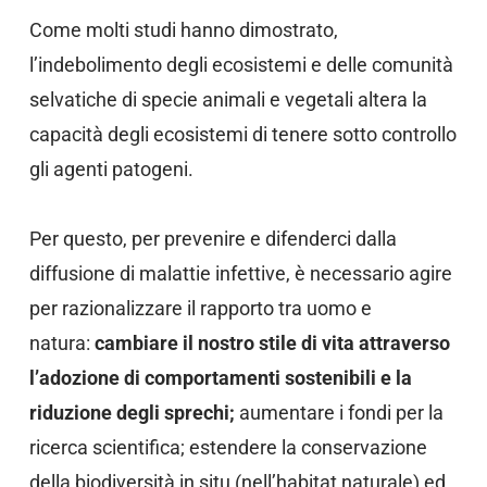
Come molti studi hanno dimostrato,
l’indebolimento degli ecosistemi e delle comunità
selvatiche di specie animali e vegetali altera la
capacità degli ecosistemi di tenere sotto controllo
gli agenti patogeni.
Per questo, per prevenire e difenderci dalla
diffusione di malattie infettive, è necessario agire
per razionalizzare il rapporto tra uomo e
natura:
cambiare il nostro stile di vita attraverso
l’adozione di comportamenti sostenibili e la
riduzione degli sprechi;
aumentare i fondi per la
ricerca scientifica; estendere la conservazione
della biodiversità in situ (nell’habitat naturale) ed