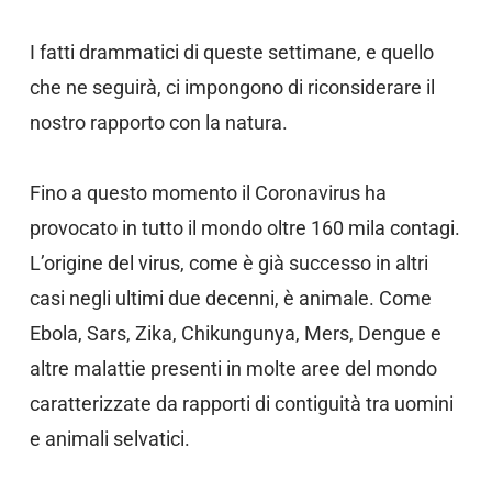
I fatti drammatici di queste settimane, e quello
che ne seguirà, ci impongono di riconsiderare il
nostro rapporto con la natura.
Fino a questo momento il Coronavirus ha
provocato in tutto il mondo oltre 160 mila contagi.
L’origine del virus, come è già successo in altri
casi negli ultimi due decenni, è animale. Come
Ebola, Sars, Zika, Chikungunya, Mers, Dengue e
altre malattie presenti in molte aree del mondo
caratterizzate da rapporti di contiguità tra uomini
e animali selvatici.