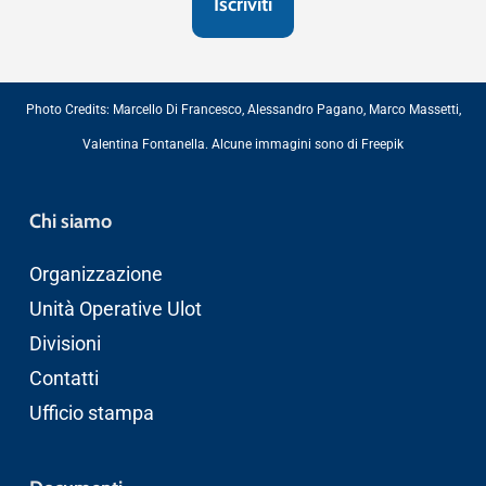
Photo Credits:
Marcello Di Francesco
,
Alessandro Pagano
,
Marco Massetti
,
Valentina Fontanella
. Alcune immagini sono di
Freepik
Chi siamo
Organizzazione
Unità Operative Ulot
Divisioni
Contatti
Ufficio stampa