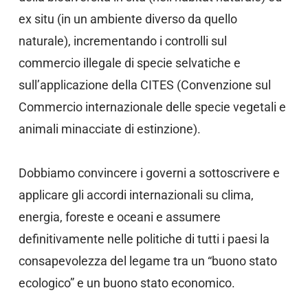
ex situ (in un ambiente diverso da quello
naturale), incrementando i controlli sul
commercio illegale di specie selvatiche e
sull’applicazione della CITES (Convenzione sul
Commercio internazionale delle specie vegetali e
animali minacciate di estinzione).
Dobbiamo convincere i governi a sottoscrivere e
applicare gli accordi internazionali su clima,
energia, foreste e oceani e assumere
definitivamente nelle politiche di tutti i paesi la
consapevolezza del legame tra un “buono stato
ecologico” e un buono stato economico.