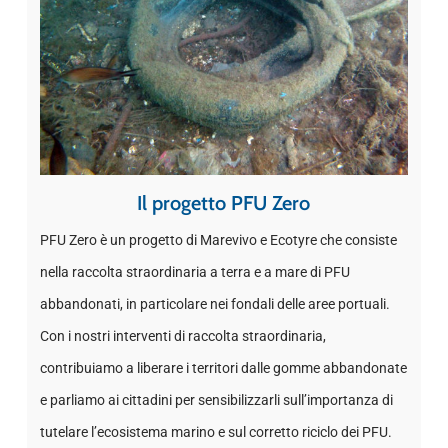
Il progetto PFU Zero
PFU Zero è un progetto di Marevivo e Ecotyre che consiste
nella raccolta straordinaria a terra e a mare di PFU
abbandonati, in particolare nei fondali delle aree portuali.
Con i nostri interventi di raccolta straordinaria,
contribuiamo a liberare i territori dalle gomme abbandonate
e parliamo ai cittadini per sensibilizzarli sull’importanza di
tutelare l’ecosistema marino e sul corretto riciclo dei PFU.