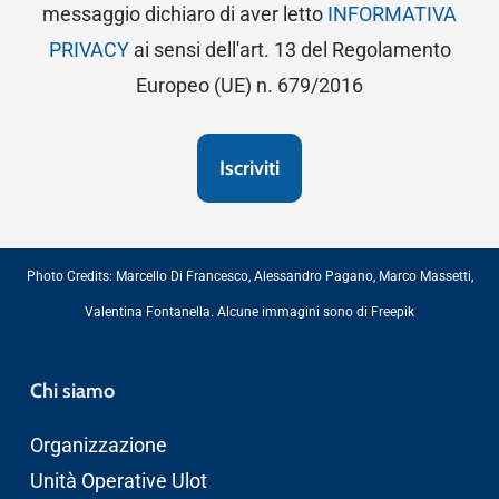
messaggio dichiaro di aver letto
INFORMATIVA
PRIVACY
ai sensi dell'art. 13 del Regolamento
Europeo (UE) n. 679/2016
Photo Credits:
Marcello Di Francesco
,
Alessandro Pagano
,
Marco Massetti
,
Valentina Fontanella
. Alcune immagini sono di
Freepik
Chi siamo
Organizzazione
Unità Operative Ulot