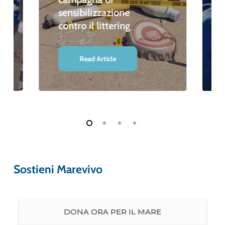
sensibilizzazione
contro il littering
Read Article
Sostieni Marevivo