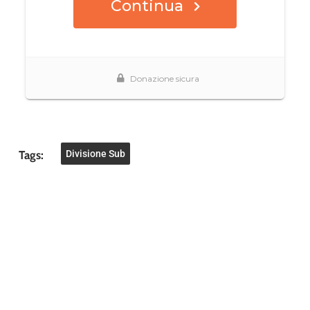
Tags:
Divisione Sub