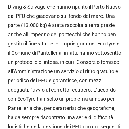
Diving & Salvage che hanno ripulito il Porto Nuovo
dai PFU che giacevano sul fondo del mare. Una
parte (13.000 kg) è stata raccolta a terra grazie
anche all’impegno dei panteschi che hanno ben
gestito il fine vita delle proprie gomme. EcoTyre e
il Comune di Pantelleria, infatti, hanno sottoscritto
un protocollo di intesa, in cui il Consorzio fornisce
all’Amministrazione un servizio di ritiro gratuito e
periodico dei PFU e garantisce, con mezzi
adeguati, l’avvio al corretto recupero. L’accordo
con EcoTyre ha risolto un problema annoso per
Pantelleria che, per caratteristiche geografiche,
ha da sempre riscontrato una serie di difficoltà
logistiche nella gestione dei PFU con conseguenti