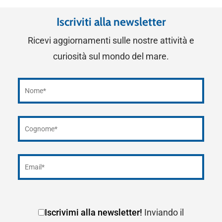
Iscriviti alla newsletter
Ricevi aggiornamenti sulle nostre attività e
curiosità sul mondo del mare.
Iscrivimi alla newsletter!
Inviando il