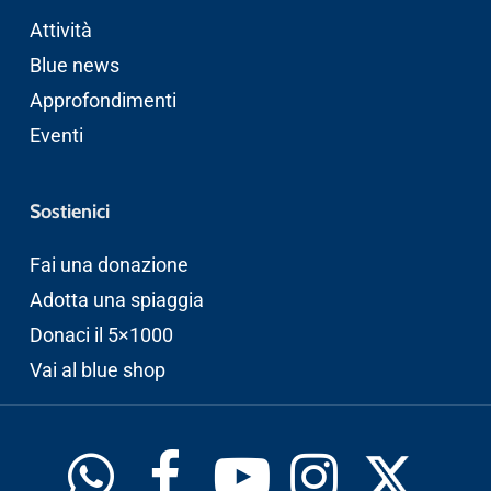
Attività
Blue news
Approfondimenti
Eventi
Sostienici
Fai una donazione
Adotta una spiaggia
Donaci il 5×1000
Vai al blue shop