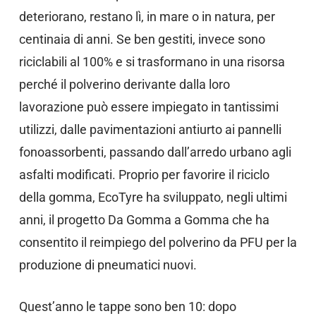
deteriorano, restano lì, in mare o in natura, per
centinaia di anni. Se ben gestiti, invece sono
riciclabili al 100% e si trasformano in una risorsa
perché il polverino derivante dalla loro
lavorazione può essere impiegato in tantissimi
utilizzi, dalle pavimentazioni antiurto ai pannelli
fonoassorbenti, passando dall’arredo urbano agli
asfalti modificati. Proprio per favorire il riciclo
della gomma, EcoTyre ha sviluppato, negli ultimi
anni, il progetto Da Gomma a Gomma che ha
consentito il reimpiego del polverino da PFU per la
produzione di pneumatici nuovi.
Quest’anno le tappe sono ben 10: dopo