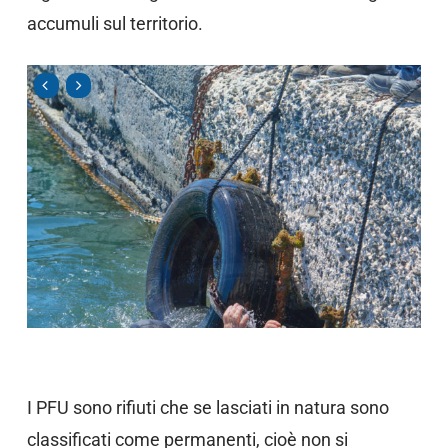
accumuli sul territorio.
I PFU sono rifiuti che se lasciati in natura sono
classificati come permanenti, cioè non si