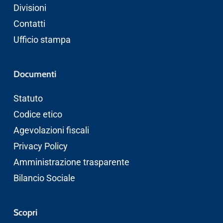
Divisioni
Contatti
Ufficio stampa
Documenti
Statuto
Codice etico
Agevolazioni fiscali
Privacy Policy
Amministrazione trasparente
Bilancio Sociale
Scopri