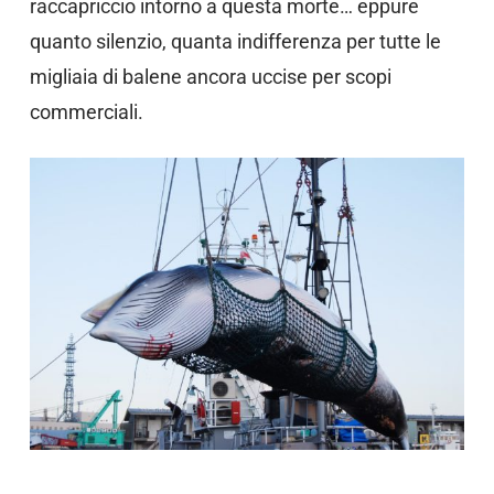
raccapriccio intorno a questa morte… eppure
quanto silenzio, quanta indifferenza per tutte le
migliaia di balene ancora uccise per scopi
commerciali.