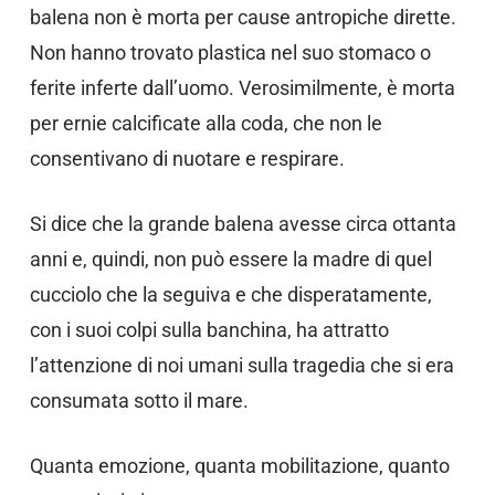
balena non è morta per cause antropiche dirette.
Non hanno trovato plastica nel suo stomaco o
ferite inferte dall’uomo. Verosimilmente, è morta
per ernie calcificate alla coda, che non le
consentivano di nuotare e respirare.
Si dice che la grande balena avesse circa ottanta
anni e, quindi, non può essere la madre di quel
cucciolo che la seguiva e che disperatamente,
con i suoi colpi sulla banchina, ha attratto
l’attenzione di noi umani sulla tragedia che si era
consumata sotto il mare.
Quanta emozione, quanta mobilitazione, quanto