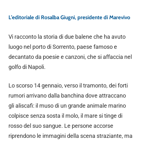
L’editoriale di Rosalba Giugni, presidente di Marevivo
Vi racconto la storia di due balene che ha avuto
luogo nel porto di Sorrento, paese famoso e
decantato da poesie e canzoni, che si affaccia nel
golfo di Napoli.
Lo scorso 14 gennaio, verso il tramonto, dei forti
rumori arrivano dalla banchina dove attraccano
gli aliscafi: il muso di un grande animale marino
colpisce senza sosta il molo, il mare si tinge di
rosso del suo sangue. Le persone accorse
riprendono le immagini della scena straziante, ma