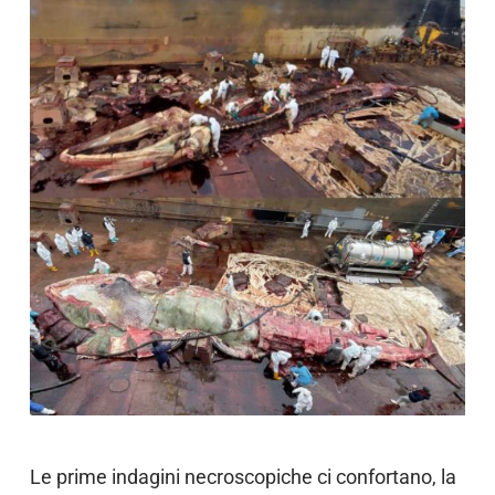
Le prime indagini necroscopiche ci confortano, la