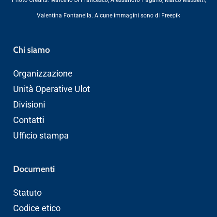
Valentina Fontanella
. Alcune immagini sono di
Freepik
Chi siamo
Organizzazione
Unità Operative Ulot
Divisioni
Contatti
Ufficio stampa
Documenti
Statuto
Codice etico