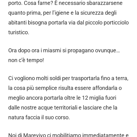
porto. Cosa farne? È necessario sbarazzarsene
quanto prima, per l’igiene e la sicurezza degli
abitanti bisogna portarla via dal piccolo porticciolo
turistico.
Ora dopo ora i miasmi si propagano ovunque…
non c’è tempo!
Ci vogliono molti soldi per trasportarla fino a terra,
la cosa più semplice risulta essere affondarla o
meglio ancora portarla oltre le 12 miglia fuori
dalle nostre acque territoriali e lasciare che la
natura faccia il suo corso.
Noi di Marevivo ci mobilitiamo immediatamente e