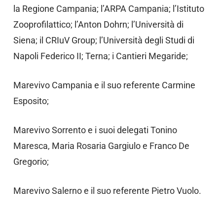
la Regione Campania; l’ARPA Campania; l’Istituto
Zooprofilattico; l’Anton Dohrn; l’Università di
Siena; il CRIuV Group; l’Università degli Studi di
Napoli Federico II; Terna; i Cantieri Megaride;
Marevivo Campania e il suo referente Carmine
Esposito;
Marevivo Sorrento e i suoi delegati Tonino
Maresca, Maria Rosaria Gargiulo e Franco De
Gregorio;
Marevivo Salerno e il suo referente Pietro Vuolo.