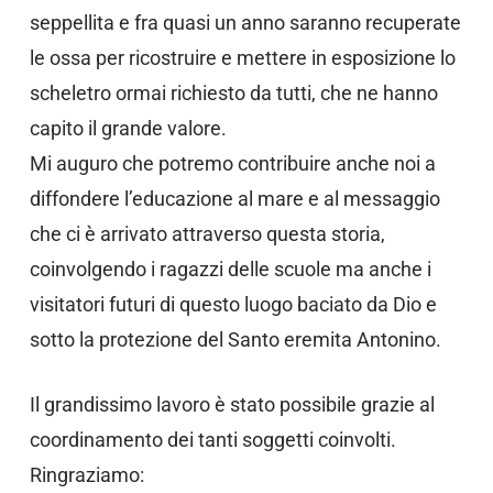
seppellita e fra quasi un anno saranno recuperate
le ossa per ricostruire e mettere in esposizione lo
scheletro ormai richiesto da tutti, che ne hanno
capito il grande valore.
Mi auguro che potremo contribuire anche noi a
diffondere l’educazione al mare e al messaggio
che ci è arrivato attraverso questa storia,
coinvolgendo i ragazzi delle scuole ma anche i
visitatori futuri di questo luogo baciato da Dio e
sotto la protezione del Santo eremita Antonino.
Il grandissimo lavoro è stato possibile grazie al
coordinamento dei tanti soggetti coinvolti.
Ringraziamo: