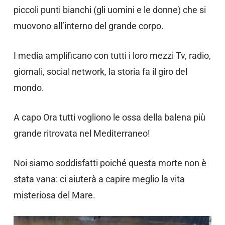
piccoli punti bianchi (gli uomini e le donne) che si
muovono all’interno del grande corpo.
I media amplificano con tutti i loro mezzi Tv, radio,
giornali, social network, la storia fa il giro del
mondo.
A capo Ora tutti vogliono le ossa della balena più
grande ritrovata nel Mediterraneo!
Noi siamo soddisfatti poiché questa morte non è
stata vana: ci aiuterà a capire meglio la vita
misteriosa del Mare.