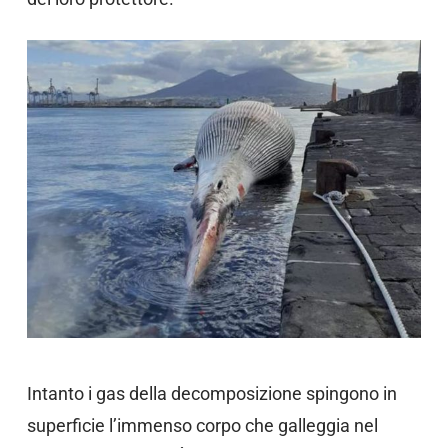
Intanto i gas della decomposizione spingono in
superficie l’immenso corpo che galleggia nel