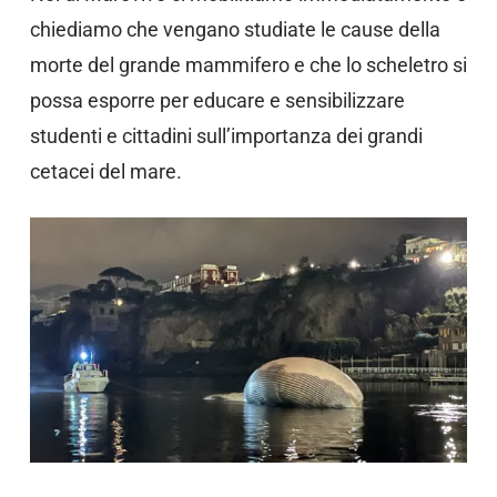
chiediamo che vengano studiate le cause della
morte del grande mammifero e che lo scheletro si
possa esporre per educare e sensibilizzare
studenti e cittadini sull’importanza dei grandi
cetacei del mare.