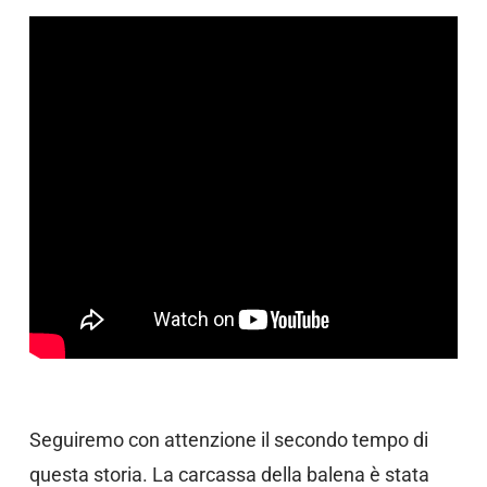
Seguiremo con attenzione il secondo tempo di
questa storia. La carcassa della balena è stata