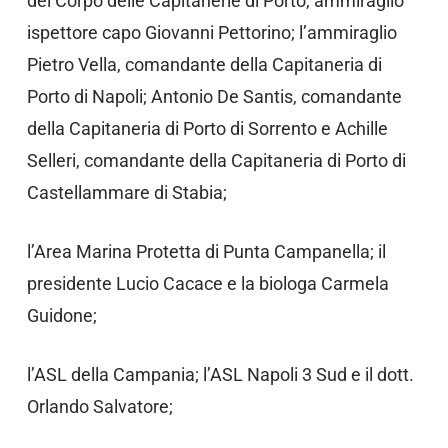
del Corpo delle Capitanerie di Porto, ammiraglio
ispettore capo Giovanni Pettorino; l’ammiraglio
Pietro Vella, comandante della Capitaneria di
Porto di Napoli; Antonio De Santis, comandante
della Capitaneria di Porto di Sorrento e Achille
Selleri, comandante della Capitaneria di Porto di
Castellammare di Stabia;
l’Area Marina Protetta di Punta Campanella; il
presidente Lucio Cacace e la biologa Carmela
Guidone;
l’ASL della Campania; l’ASL Napoli 3 Sud e il dott.
Orlando Salvatore;