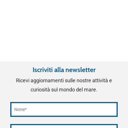
Iscriviti alla newsletter
Ricevi aggiornamenti sulle nostre attività e
curiosità sul mondo del mare.