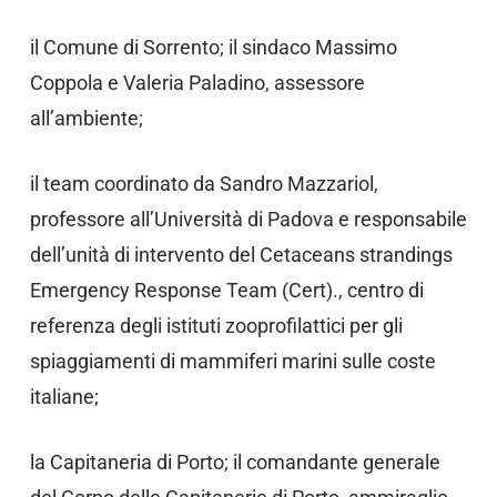
il Comune di Sorrento; il sindaco Massimo
Coppola e Valeria Paladino, assessore
all’ambiente;
il team coordinato da Sandro Mazzariol,
professore all’Università di Padova e responsabile
dell’unità di intervento del Cetaceans strandings
Emergency Response Team (Cert)., centro di
referenza degli istituti zooprofilattici per gli
spiaggiamenti di mammiferi marini sulle coste
italiane;
la Capitaneria di Porto; il comandante generale