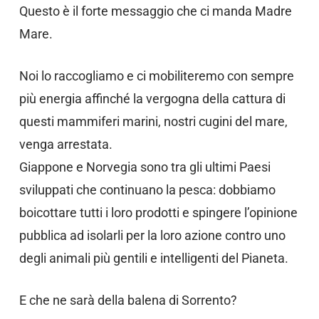
Questo è il forte messaggio che ci manda Madre
Mare.
Noi lo raccogliamo e ci mobiliteremo con sempre
più energia affinché la vergogna della cattura di
questi mammiferi marini, nostri cugini del mare,
venga arrestata.
Giappone e Norvegia sono tra gli ultimi Paesi
sviluppati che continuano la pesca: dobbiamo
boicottare tutti i loro prodotti e spingere l’opinione
pubblica ad isolarli per la loro azione contro uno
degli animali più gentili e intelligenti del Pianeta.
E che ne sarà della balena di Sorrento?