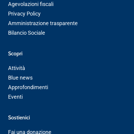
Agevolazioni fiscali
Privacy Policy
Amministrazione trasparente
Bilancio Sociale
Scopri
Attività
Blue news
Approfondimenti
Eventi
Sostienici
Fai una donazione