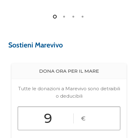
Sostieni Marevivo