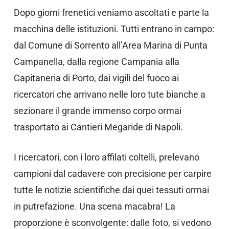
Dopo giorni frenetici veniamo ascoltati e parte la
macchina delle istituzioni. Tutti entrano in campo:
dal Comune di Sorrento all’Area Marina di Punta
Campanella, dalla regione Campania alla
Capitaneria di Porto, dai vigili del fuoco ai
ricercatori che arrivano nelle loro tute bianche a
sezionare il grande immenso corpo ormai
trasportato ai Cantieri Megaride di Napoli.
I ricercatori, con i loro affilati coltelli, prelevano
campioni dal cadavere con precisione per carpire
tutte le notizie scientifiche dai quei tessuti ormai
in putrefazione. Una scena macabra! La
proporzione è sconvolgente: dalle foto, si vedono