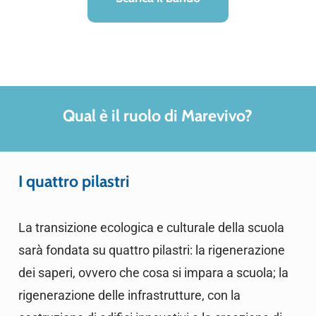
Qual è il ruolo di Marevivo?
I quattro pilastri
La transizione ecologica e culturale della scuola
sarà fondata su quattro pilastri: la rigenerazione
dei saperi, ovvero che cosa si impara a scuola; la
rigenerazione delle infrastrutture, con la