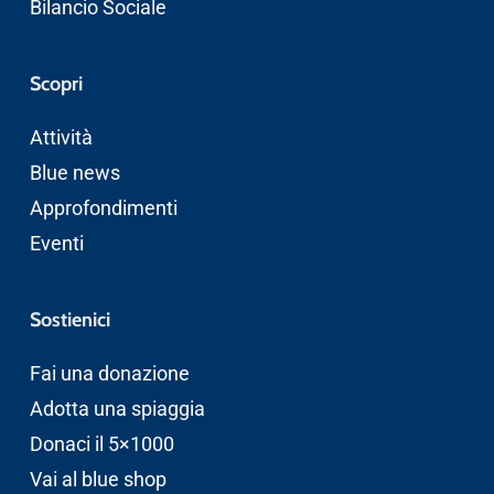
Bilancio Sociale
Scopri
Attività
Blue news
Approfondimenti
Eventi
Sostienici
Fai una donazione
Adotta una spiaggia
Donaci il 5×1000
Vai al blue shop