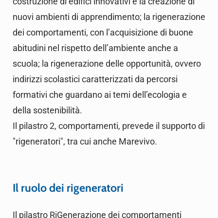
costruzione di edifici innovativi e la creazione di
nuovi ambienti di apprendimento; la rigenerazione
dei comportamenti, con l’acquisizione di buone
abitudini nel rispetto dell’ambiente anche a
scuola; la rigenerazione delle opportunità, ovvero
indirizzi scolastici caratterizzati da percorsi
formativi che guardano ai temi dell’ecologia e
della sostenibilità.
Il pilastro 2, comportamenti, prevede il supporto di
"rigeneratori", tra cui anche Marevivo.
Il ruolo dei rigeneratori
Il pilastro RiGenerazione dei comportamenti