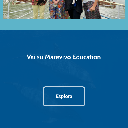
Vai su Marevivo Education
Esplora