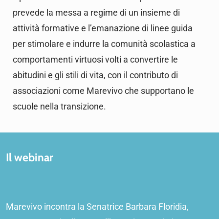
prevede la messa a regime di un insieme di
attività formative e l’emanazione di linee guida
per stimolare e indurre la comunità scolastica a
comportamenti virtuosi volti a convertire le
abitudini e gli stili di vita, con il contributo di
associazioni come Marevivo che supportano le
scuole nella transizione.
Il webinar
Marevivo incontra la Senatrice Barbara Floridia,