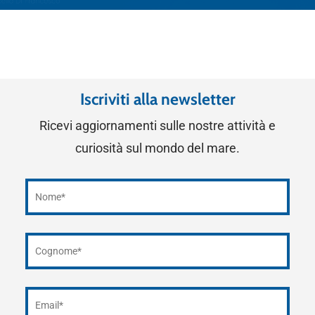
Iscriviti alla newsletter
Ricevi aggiornamenti sulle nostre attività e
curiosità sul mondo del mare.