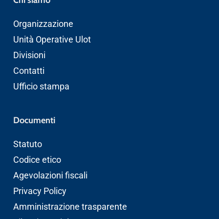
Organizzazione
Unità Operative Ulot
Divisioni
Contatti
Ufficio stampa
Documenti
Statuto
Codice etico
Agevolazioni fiscali
Privacy Policy
Amministrazione trasparente