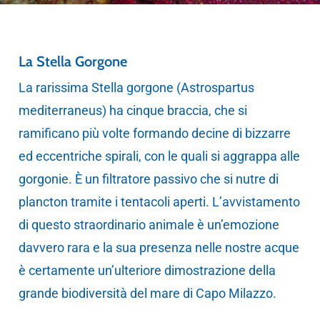
La Stella Gorgone
La rarissima Stella gorgone (Astrospartus
mediterraneus) ha cinque braccia, che si
ramificano più volte formando decine di bizzarre
ed eccentriche spirali, con le quali si aggrappa alle
gorgonie. È un filtratore passivo che si nutre di
plancton tramite i tentacoli aperti. L’avvistamento
di questo straordinario animale è un’emozione
davvero rara e la sua presenza nelle nostre acque
è certamente un’ulteriore dimostrazione della
grande biodiversità del mare di Capo Milazzo.