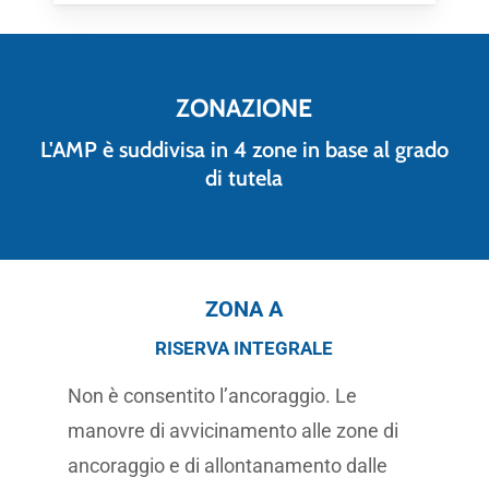
ZONAZIONE
L'AMP è suddivisa in 4 zone in base al grado
di tutela
ZONA A
RISERVA INTEGRALE
Non è consentito l’ancoraggio. Le
manovre di avvicinamento alle zone di
ancoraggio e di allontanamento dalle