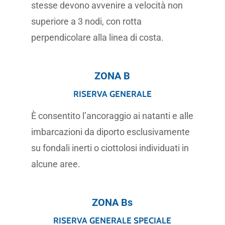
stesse devono avvenire a velocità non
superiore a 3 nodi, con rotta
perpendicolare alla linea di costa.
ZONA B
RISERVA GENERALE
È consentito l’ancoraggio ai natanti e alle
imbarcazioni da diporto esclusivamente
su fondali inerti o ciottolosi individuati in
alcune aree.
ZONA Bs
RISERVA GENERALE SPECIALE