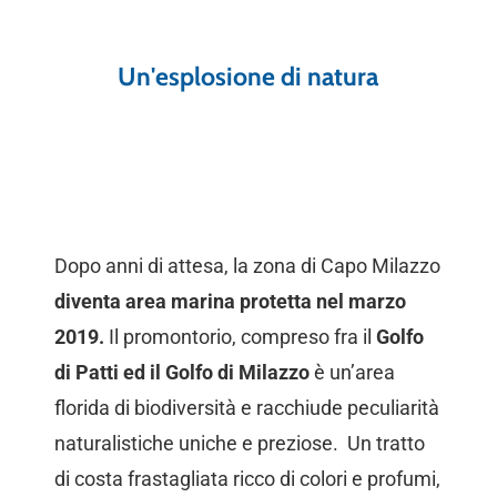
Un'esplosione di natura
Dopo anni di attesa, la zona di Capo Milazzo
diventa area marina protetta nel marzo
2019.
Il promontorio, compreso fra il
Golfo
di Patti ed il Golfo di Milazzo
è un’area
florida di biodiversità e racchiude peculiarità
naturalistiche uniche e preziose. Un tratto
di costa frastagliata ricco di colori e profumi,