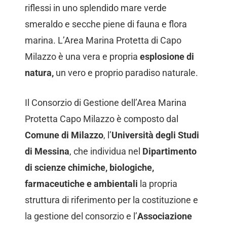
riflessi in uno splendido mare verde
smeraldo e secche piene di fauna e flora
marina. L’Area Marina Protetta di Capo
Milazzo è una vera e propria
esplosione di
natura,
un vero e proprio paradiso naturale.
Il Consorzio di Gestione dell’Area Marina
Protetta Capo Milazzo è composto dal
Comune di Milazzo
, l’
Università degli Studi
di Messina
, che individua nel
Dipartimento
di scienze chimiche, biologiche,
farmaceutiche e ambientali
la propria
struttura di riferimento per la costituzione e
la gestione del consorzio e l’
Associazione