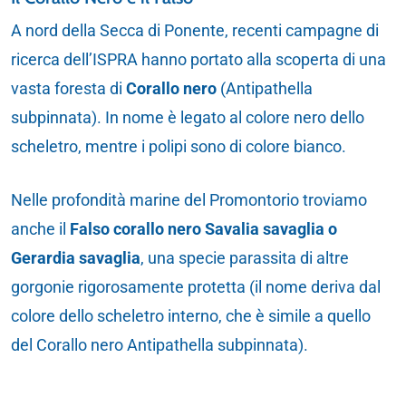
A nord della Secca di Ponente, recenti campagne di
ricerca dell’ISPRA hanno portato alla scoperta di una
vasta foresta di
Corallo nero
(Antipathella
subpinnata). In nome è legato al colore nero dello
scheletro, mentre i polipi sono di colore bianco.
Nelle profondità marine del Promontorio troviamo
anche il
Falso corallo nero Savalia savaglia o
Gerardia savaglia
, una specie parassita di altre
gorgonie rigorosamente protetta (il nome deriva dal
colore dello scheletro interno, che è simile a quello
del Corallo nero Antipathella subpinnata).