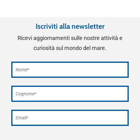
Iscriviti alla newsletter
Ricevi aggiornamenti sulle nostre attività e
curiosità sul mondo del mare.