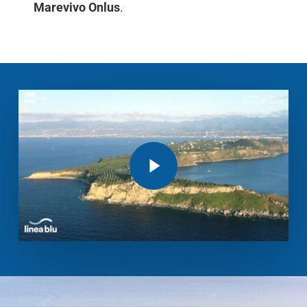
Marevivo Onlus
.