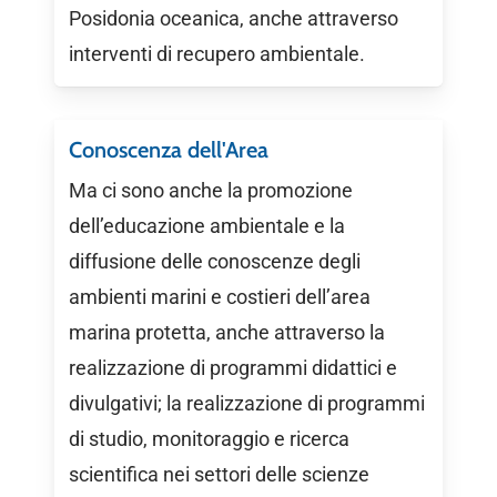
Posidonia oceanica, anche attraverso
interventi di recupero ambientale.
Conoscenza dell'Area
Ma ci sono anche la promozione
dell’educazione ambientale e la
diffusione delle conoscenze degli
ambienti marini e costieri dell’area
marina protetta, anche attraverso la
realizzazione di programmi didattici e
divulgativi; la realizzazione di programmi
di studio, monitoraggio e ricerca
scientifica nei settori delle scienze