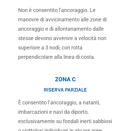
Non è consentito l’ancoraggio. Le
manovre di avvicinamento alle zone di
ancoraggio e di allontanamento dalle
stesse devono avvenire a velocità non
superiore a 3 nodi, con rotta
perpendicolare alla linea di costa.
ZONA C
RISERVA PARZIALE
È consentito l’ancoraggio, a natanti,
imbarcazioni e navi da diporto,
esclusivamente su fondali inerti sabbiosi
o ciottolosi individuati in alcune aree: