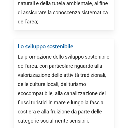
naturali e della tutela ambientale, al fine
di assicurare la conoscenza sistematica
dell’area;
Lo sviluppo sostenibile
La promozione dello sviluppo sostenibile
dell’area, con particolare riguardo alla
valorizzazione delle attività tradizionali,
delle culture locali, del turismo
ecocompatibile, alla canalizzazione dei
flussi turistici in mare e lungo la fascia
costiera e alla fruizione da parte delle
categorie socialmente sensibili.