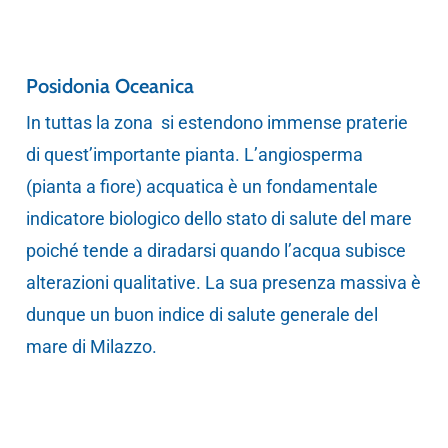
Posidonia Oceanica
In tuttas la zona si estendono immense praterie
di quest’importante pianta. L’angiosperma
(pianta a fiore) acquatica è un fondamentale
indicatore biologico dello stato di salute del mare
poiché tende a diradarsi quando l’acqua subisce
alterazioni qualitative. La sua presenza massiva è
dunque un buon indice di salute generale del
mare di Milazzo.