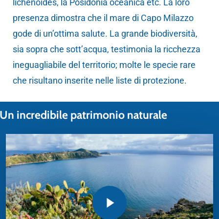
lichenoides, la Posidonia oceanica etc. La loro
presenza dimostra che il mare di Capo Milazzo
gode di un’ottima salute. La grande biodiversità,
sia sopra che sott’acqua, testimonia la ricchezza
ineguagliabile del territorio; molte le specie rare
che risultano inserite nelle liste di protezione.
Un incredibile patrimonio naturale