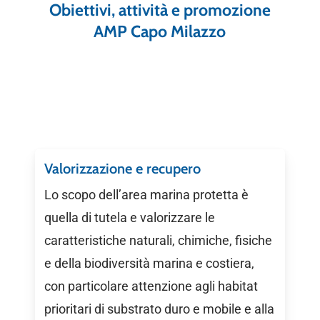
Obiettivi, attività e promozione
AMP Capo Milazzo
Valorizzazione e recupero
Lo scopo dell’area marina protetta è
quella di tutela e valorizzare le
caratteristiche naturali, chimiche, fisiche
e della biodiversità marina e costiera,
con particolare attenzione agli habitat
prioritari di substrato duro e mobile e alla