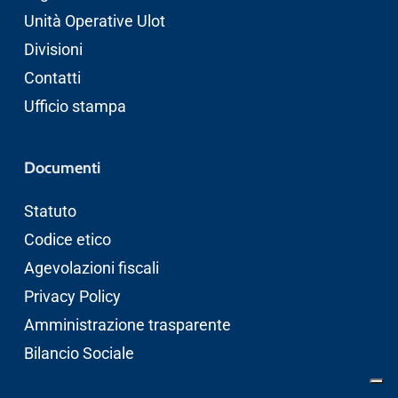
Unità Operative Ulot
Divisioni
Contatti
Ufficio stampa
Documenti
Statuto
Codice etico
Agevolazioni fiscali
Privacy Policy
Amministrazione trasparente
Bilancio Sociale