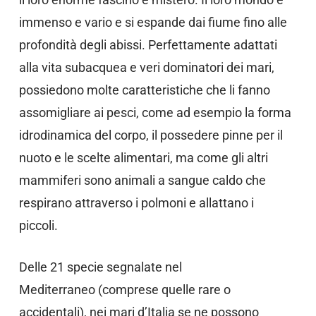
immenso e vario e si espande dai fiume fino alle
profondità degli abissi. Perfettamente adattati
alla vita subacquea e veri dominatori dei mari,
possiedono molte caratteristiche che li fanno
assomigliare ai pesci, come ad esempio la forma
idrodinamica del corpo, il possedere pinne per il
nuoto e le scelte alimentari, ma come gli altri
mammiferi sono animali a sangue caldo che
respirano attraverso i polmoni e allattano i
piccoli.
Delle 21 specie segnalate nel
Mediterraneo (comprese quelle rare o
accidentali), nei mari d’Italia se ne possono