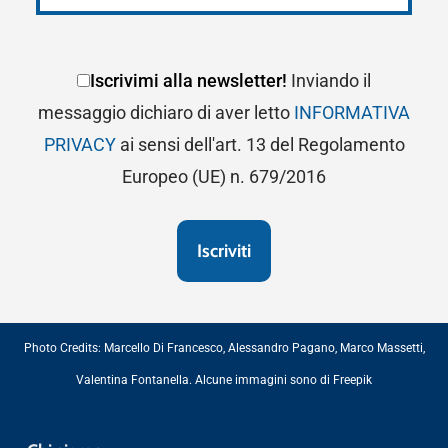
Iscrivimi alla newsletter!
Inviando il
messaggio dichiaro di aver letto
INFORMATIVA
PRIVACY
ai sensi dell'art. 13 del Regolamento
Europeo (UE) n. 679/2016
Photo Credits:
Marcello Di Francesco
,
Alessandro Pagano
,
Marco Massetti
,
Valentina Fontanella
. Alcune immagini sono di
Freepik