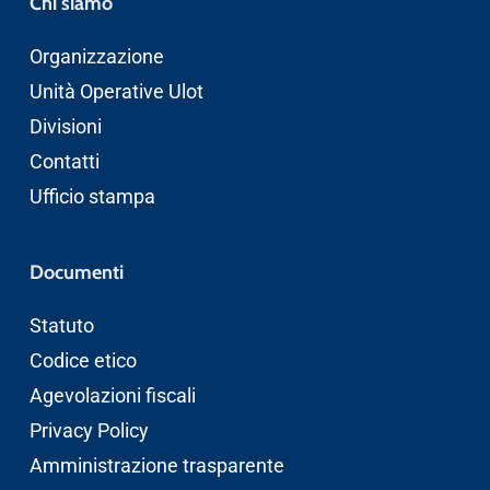
Chi siamo
Organizzazione
Unità Operative Ulot
Divisioni
Contatti
Ufficio stampa
Documenti
Statuto
Codice etico
Agevolazioni fiscali
Privacy Policy
Amministrazione trasparente