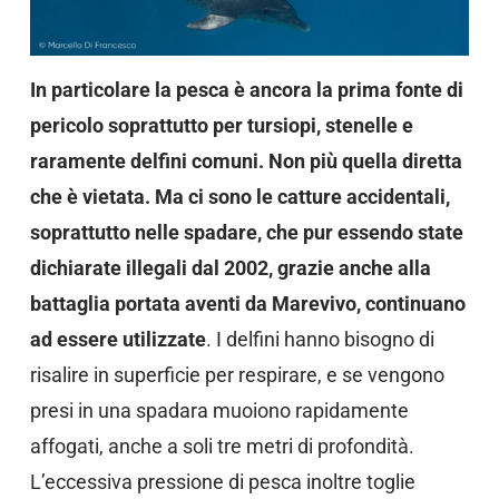
In particolare la pesca è ancora la prima fonte di
pericolo soprattutto per tursiopi, stenelle e
raramente delfini comuni.
Non più quella diretta
che è vietata. Ma ci sono le catture accidentali,
soprattutto nelle spadare, che pur essendo state
dichiarate illegali dal 2002, grazie anche alla
battaglia portata aventi da Marevivo, continuano
ad essere utilizzate
. I delfini hanno bisogno di
risalire in superficie per respirare, e se vengono
presi in una spadara muoiono rapidamente
affogati, anche a soli tre metri di profondità.
L’eccessiva pressione di pesca inoltre toglie