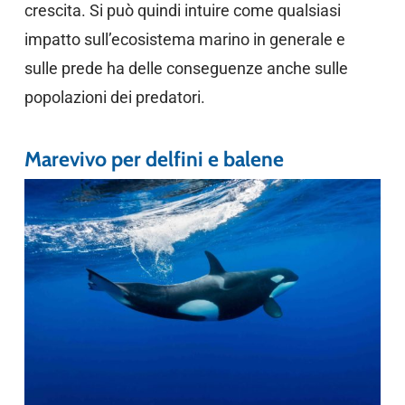
crescita. Si può quindi intuire come qualsiasi
impatto sull’ecosistema marino in generale e
sulle prede ha delle conseguenze anche sulle
popolazioni dei predatori.
Marevivo per delfini e balene