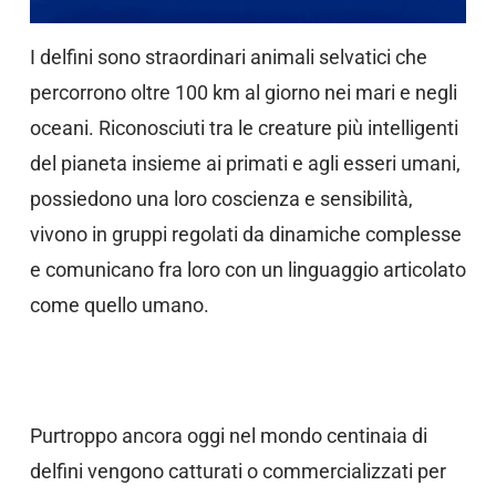
I delfini sono straordinari animali selvatici che
percorrono oltre 100 km al giorno nei mari e negli
oceani. Riconosciuti tra le creature più intelligenti
del pianeta insieme ai primati e agli esseri umani,
possiedono una loro coscienza e sensibilità,
vivono in gruppi regolati da dinamiche complesse
e comunicano fra loro con un linguaggio articolato
come quello umano.
Purtroppo ancora oggi nel mondo centinaia di
delfini vengono catturati o commercializzati per