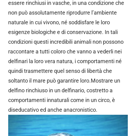
essere rinchiusi in vasche, in una condizione che
non può assolutamente riprodurre l’ambiente
naturale in cui vivono, né soddisfare le loro
esigenze biologiche e di conservazione. In tali
condizioni questi incredibili animali non possono
raccontare a tutti coloro che vanno a vederli nei
delfinari la loro vera natura, i comportamenti né
quindi trasmettere quel senso di libertà che
soltanto il mare può garantire loro.Mostrare un
delfino rinchiuso in un delfinario, costretto a
comportamenti innaturali come in un circo, è
diseducativo ed anche anacronistico.