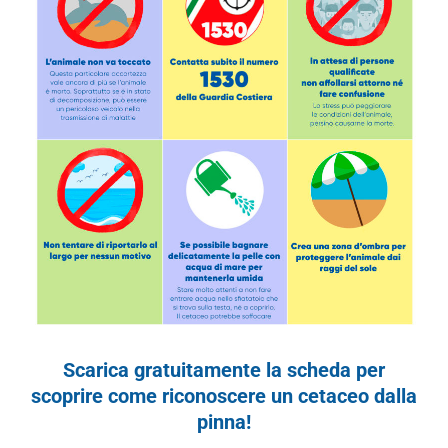
Scarica gratuitamente la scheda per
scoprire come riconoscere un cetaceo dalla
pinna!