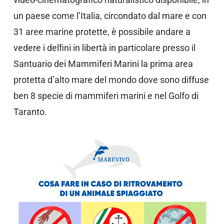
un paese come l’Italia, circondato dal mare e con
31 aree marine protette, è possibile andare a
vedere i delfini in libertà in particolare presso il
Santuario dei Mammiferi Marini la prima area
protetta d’alto mare del mondo dove sono diffuse
ben 8 specie di mammiferi marini e nel Golfo di
Taranto.