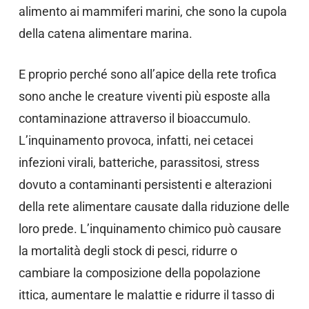
alimento ai mammiferi marini, che sono la cupola
della catena alimentare marina.
E proprio perché sono all’apice della rete trofica
sono anche le creature viventi più esposte alla
contaminazione attraverso il bioaccumulo.
L’inquinamento provoca, infatti, nei cetacei
infezioni virali, batteriche, parassitosi, stress
dovuto a contaminanti persistenti e alterazioni
della rete alimentare causate dalla riduzione delle
loro prede. L’inquinamento chimico può causare
la mortalità degli stock di pesci, ridurre o
cambiare la composizione della popolazione
ittica, aumentare le malattie e ridurre il tasso di