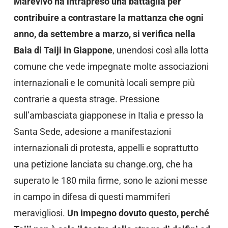
Marevivo ha intrapreso una battaglia per
contribuire a contrastare la mattanza che ogni
anno, da settembre a marzo, si verifica nella
Baia di Taiji in Giappone
, unendosi così alla lotta
comune che vede impegnate molte associazioni
internazionali e le comunità locali sempre più
contrarie a questa strage. Pressione
sull’ambasciata giapponese in Italia e presso la
Santa Sede, adesione a manifestazioni
internazionali di protesta, appelli e soprattutto
una petizione lanciata su change.org, che ha
superato le 180 mila firme, sono le azioni messe
in campo in difesa di questi mammiferi
meravigliosi.
Un impegno dovuto questo, perché