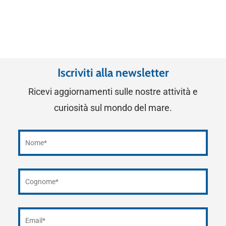
Iscriviti alla newsletter
Ricevi aggiornamenti sulle nostre attività e
curiosità sul mondo del mare.