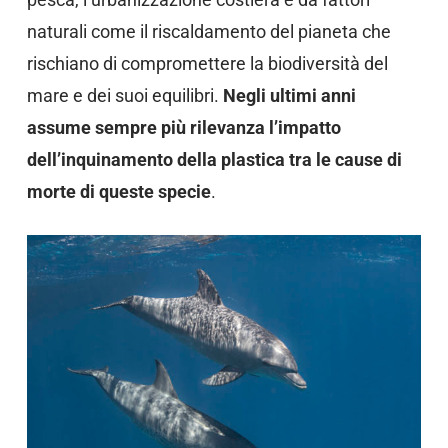
naturali come il riscaldamento del pianeta che
rischiano di compromettere la biodiversità del
mare e dei suoi equilibri.
Negli ultimi anni
assume sempre più rilevanza l’impatto
dell’inquinamento della plastica tra le cause di
morte di queste specie
.