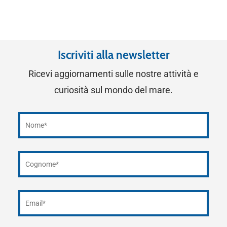
Iscriviti alla newsletter
Ricevi aggiornamenti sulle nostre attività e
curiosità sul mondo del mare.