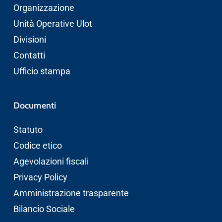
Organizzazione
Unità Operative Ulot
Divisioni
Contatti
Ufficio stampa
Documenti
Statuto
Codice etico
Agevolazioni fiscali
Privacy Policy
Amministrazione trasparente
Bilancio Sociale