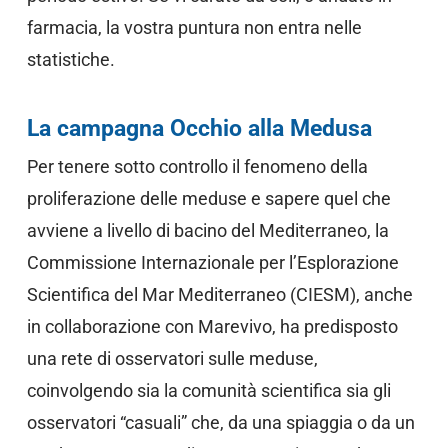
farmacia, la vostra puntura non entra nelle
statistiche.
La campagna Occhio alla Medusa
Per tenere sotto controllo il fenomeno della
proliferazione delle meduse e sapere quel che
avviene a livello di bacino del Mediterraneo, la
Commissione Internazionale per l’Esplorazione
Scientifica del Mar Mediterraneo (CIESM), anche
in collaborazione con Marevivo, ha predisposto
una rete di osservatori sulle meduse,
coinvolgendo sia la comunità scientifica sia gli
osservatori “casuali” che, da una spiaggia o da un