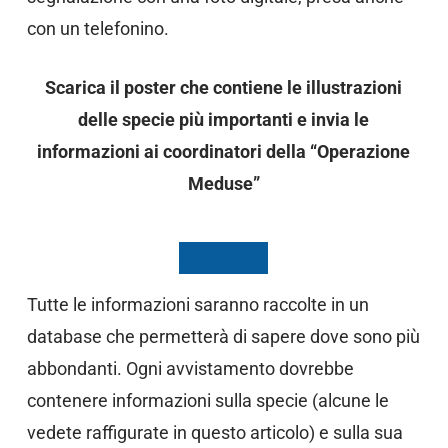
con un telefonino.
Scarica il poster che contiene le illustrazioni
delle specie più importanti e invia le
informazioni ai coordinatori della “Operazione
Meduse”
Scarica ora
Tutte le informazioni saranno raccolte in un
database che permetterà di sapere dove sono più
abbondanti. Ogni avvistamento dovrebbe
contenere informazioni sulla specie (alcune le
vedete raffigurate in questo articolo) e sulla sua