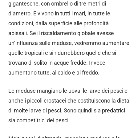
gigantesche, con ombrello di tre metri di
diametro. E vivono in tutti i mari, in tutte le
condizioni, dalla superficie alle profondità
abissali. Se il riscaldamento globale avesse
un’influenza sulle meduse, vedremmo aumentare
quelle tropicali e si ridurrebbero quelle che si
trovano di solito in acque fredde. Invece
aumentano tutte, al caldo e al freddo.
Le meduse mangiano le uova, le larve dei pesci e
anche i piccoli crostacei che costituiscono la dieta
di molte larve di pesci. Sono quindi sia predatrici
sia competitrici dei pesci.