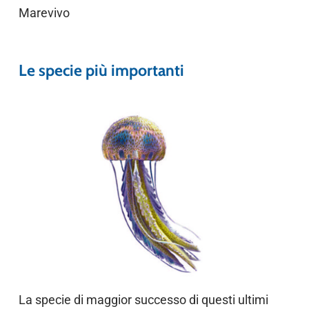
Marevivo
Le specie più importanti
La specie di maggior successo di questi ultimi