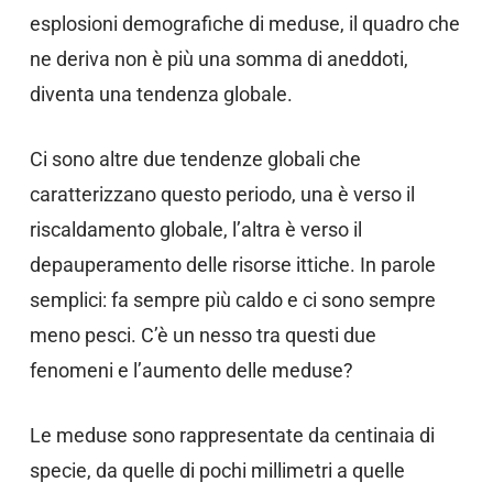
esplosioni demografiche di meduse, il quadro che
ne deriva non è più una somma di aneddoti,
diventa una tendenza globale.
Ci sono altre due tendenze globali che
caratterizzano questo periodo, una è verso il
riscaldamento globale, l’altra è verso il
depauperamento delle risorse ittiche. In parole
semplici: fa sempre più caldo e ci sono sempre
meno pesci. C’è un nesso tra questi due
fenomeni e l’aumento delle meduse?
Le meduse sono rappresentate da centinaia di
specie, da quelle di pochi millimetri a quelle