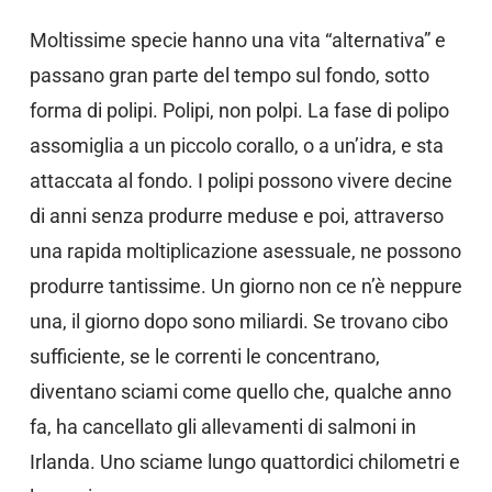
Moltissime specie hanno una vita “alternativa” e
passano gran parte del tempo sul fondo, sotto
forma di polipi. Polipi, non polpi. La fase di polipo
assomiglia a un piccolo corallo, o a un’idra, e sta
attaccata al fondo. I polipi possono vivere decine
di anni senza produrre meduse e poi, attraverso
una rapida moltiplicazione asessuale, ne possono
produrre tantissime. Un giorno non ce n’è neppure
una, il giorno dopo sono miliardi. Se trovano cibo
sufficiente, se le correnti le concentrano,
diventano sciami come quello che, qualche anno
fa, ha cancellato gli allevamenti di salmoni in
Irlanda. Uno sciame lungo quattordici chilometri e