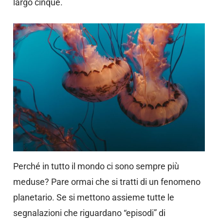
largo cinque.
Perché in tutto il mondo ci sono sempre più
meduse? Pare ormai che si tratti di un fenomeno
planetario. Se si mettono assieme tutte le
segnalazioni che riguardano “episodi” di