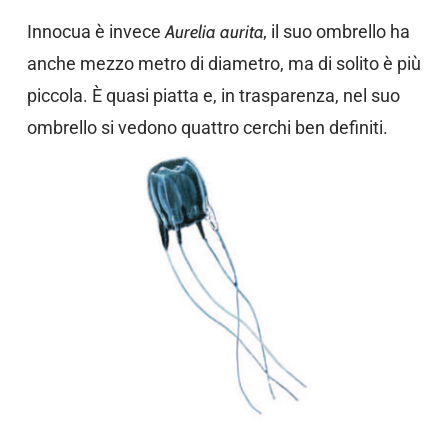
Innocua è invece
Aurelia aurita,
il suo ombrello ha
anche mezzo metro di diametro, ma di solito è più
piccola. È quasi piatta e, in trasparenza, nel suo
ombrello si vedono quattro cerchi ben definiti.