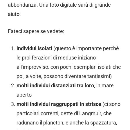
abbondanza. Una foto digitale sarà di grande
aiuto.
Fateci sapere se vedete:
individui isolati
(questo è importante perché
le proliferazioni di meduse iniziano
all’improvviso, con pochi esemplari isolati che
poi, a volte, possono diventare tantissimi)
molti individui distanziati tra loro
, in mare
aperto
molti individui raggruppati in
strisce
(ci sono
particolari correnti, dette di Langmuir, che
radunano il plancton, e anche la spazzatura,