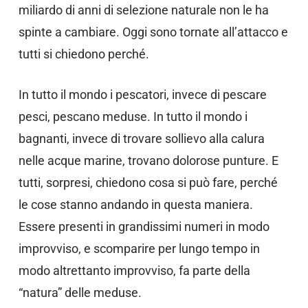
miliardo di anni di selezione naturale non le ha
spinte a cambiare. Oggi sono tornate all’attacco e
tutti si chiedono perché.
In tutto il mondo i pescatori, invece di pescare
pesci, pescano meduse. In tutto il mondo i
bagnanti, invece di trovare sollievo alla calura
nelle acque marine, trovano dolorose punture. E
tutti, sorpresi, chiedono cosa si può fare, perché
le cose stanno andando in questa maniera.
Essere presenti in grandissimi numeri in modo
improvviso, e scomparire per lungo tempo in
modo altrettanto improvviso, fa parte della
“natura” delle meduse.