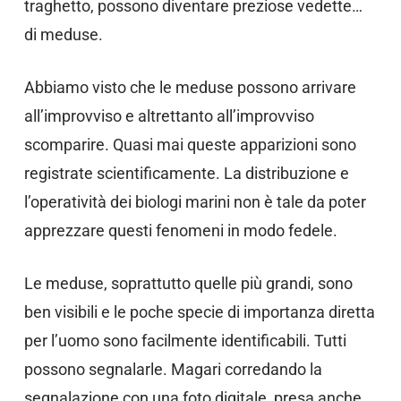
traghetto, possono diventare preziose vedette…
di meduse.
Abbiamo visto che le meduse possono arrivare
all’improvviso e altrettanto all’improvviso
scomparire. Quasi mai queste apparizioni sono
registrate scientificamente. La distribuzione e
l’operatività dei biologi marini non è tale da poter
apprezzare questi fenomeni in modo fedele.
Le meduse, soprattutto quelle più grandi, sono
ben visibili e le poche specie di importanza diretta
per l’uomo sono facilmente identificabili. Tutti
possono segnalarle. Magari corredando la
segnalazione con una foto digitale, presa anche