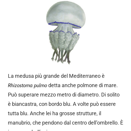
La medusa più grande del Mediterraneo è
Rhizostoma pulmo
detta anche polmone di mare.
Può superare mezzo metro di diametro. Di solito
è biancastra, con bordo blu. A volte può essere
tutta blu. Anche lei ha grosse strutture, il
manubrio, che pendono dal centro dell’ombrello. È