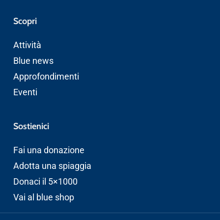
Scopri
Attività
Blue news
Approfondimenti
Eventi
Sostienici
Fai una donazione
Adotta una spiaggia
Donaci il 5×1000
Vai al blue shop