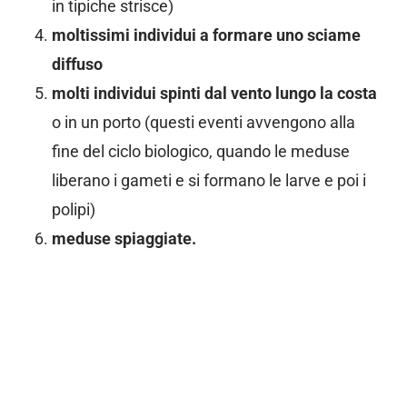
in tipiche strisce)
moltissimi individui a formare uno sciame
diffuso
molti individui spinti dal vento lungo la costa
o in un porto (questi eventi avvengono alla
fine del ciclo biologico, quando le meduse
liberano i gameti e si formano le larve e poi i
polipi)
meduse spiaggiate.