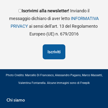
Iscrivimi alla newsletter!
Inviando il
messaggio dichiaro di aver letto
INFORMATIVA
PRIVACY
ai sensi dell'art. 13 del Regolamento
Europeo (UE) n. 679/2016
Photo Credits:
Marcello Di Francesco
,
Alessandro Pagano
,
Marco Massetti
,
Valentina Fontanella
. Alcune immagini sono di
Freepik
Chi siamo