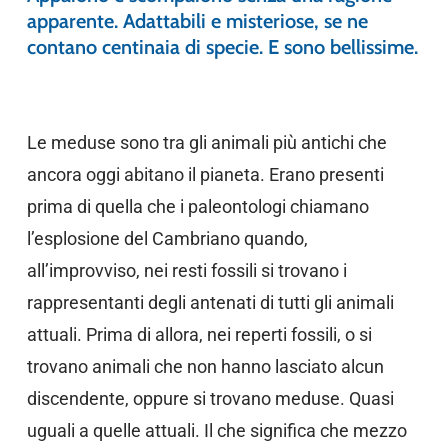
apparente. Adattabili e misteriose, se ne
contano centinaia di specie. E sono bellissime.
Le meduse sono tra gli animali più antichi che
ancora oggi abitano il pianeta. Erano presenti
prima di quella che i paleontologi chiamano
l’esplosione del Cambriano quando,
all’improvviso, nei resti fossili si trovano i
rappresentanti degli antenati di tutti gli animali
attuali. Prima di allora, nei reperti fossili, o si
trovano animali che non hanno lasciato alcun
discendente, oppure si trovano meduse. Quasi
uguali a quelle attuali. Il che significa che mezzo