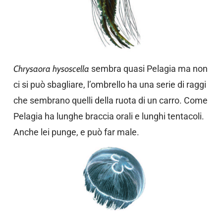
Chrysaora hysoscella
sembra quasi Pelagia ma non
ci si può sbagliare, l’ombrello ha una serie di raggi
che sembrano quelli della ruota di un carro. Come
Pelagia ha lunghe braccia orali e lunghi tentacoli.
Anche lei punge, e può far male.