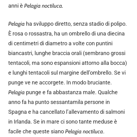
anni è
Pelagia noctiluca.
Pelagia
ha sviluppo diretto, senza stadio di polipo.
È rosa o rossastra, ha un ombrello di una diecina
di centimetri di diametro a volte con puntini
biancastri, lunghe braccia orali (sembrano grossi
tentacoli, ma sono espansioni attorno alla bocca)
e lunghi tentacoli sul margine dell’ombrello. Se vi
punge ve ne accorgete. In modo bruciante.
Pelagia
punge e fa abbastanza male. Qualche
anno fa ha punto sessantamila persone in
Spagna e ha cancellato l’allevamento di salmoni
in Irlanda. Se in mare ci sono tante meduse è
facile che queste siano
Pelagia noctiluca
.