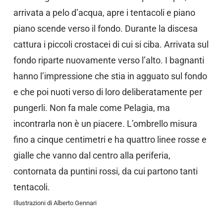
arrivata a pelo d’acqua, apre i tentacoli e piano
piano scende verso il fondo. Durante la discesa
cattura i piccoli crostacei di cui si ciba. Arrivata sul
fondo riparte nuovamente verso l’alto. I bagnanti
hanno l’impressione che stia in agguato sul fondo
e che poi nuoti verso di loro deliberatamente per
pungerli. Non fa male come Pelagia, ma
incontrarla non è un piacere. L’ombrello misura
fino a cinque centimetri e ha quattro linee rosse e
gialle che vanno dal centro alla periferia,
contornata da puntini rossi, da cui partono tanti
tentacoli.
Illustrazioni di Alberto Gennari