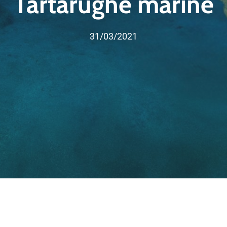
Tartarughe marine
31/03/2021