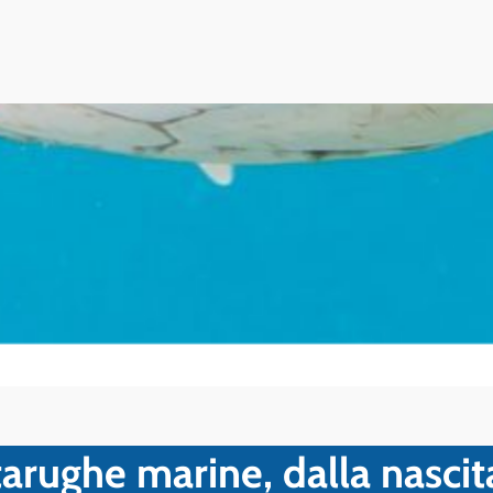
artarughe marine, dalla nascit