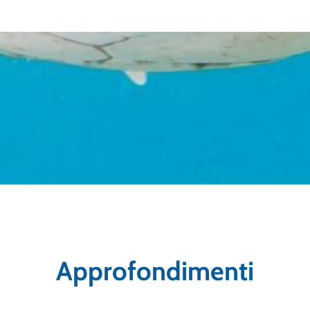
Approfondimenti