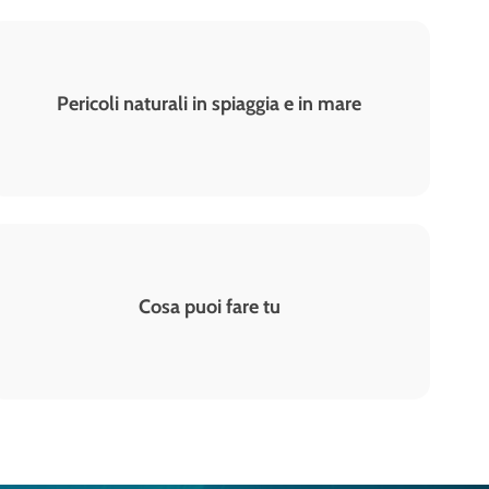
Pericoli naturali in spiaggia e in mare
Cosa puoi fare tu