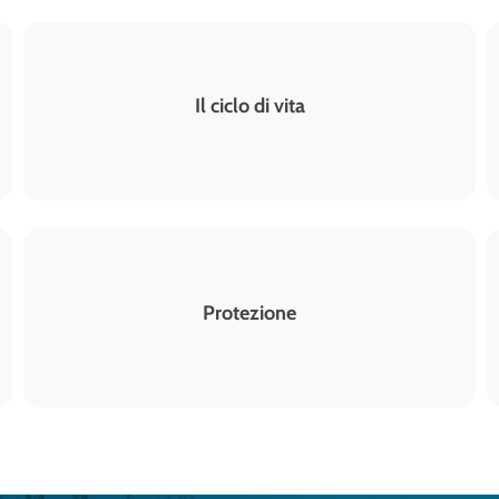
Il ciclo di vita
Protezione