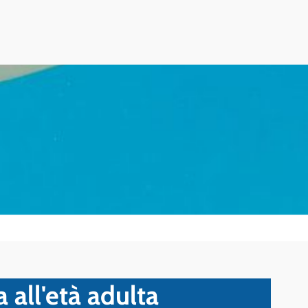
a all'età adulta