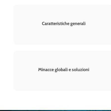
Caratteristiche generali
Minacce globali e soluzioni