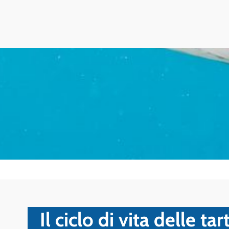
Il ciclo di vita delle t