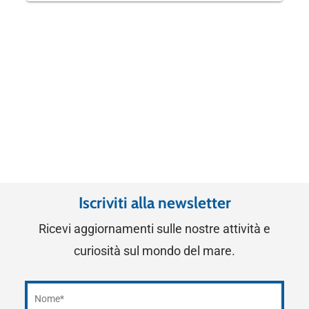
Iscriviti alla newsletter
Ricevi aggiornamenti sulle nostre attività e
curiosità sul mondo del mare.