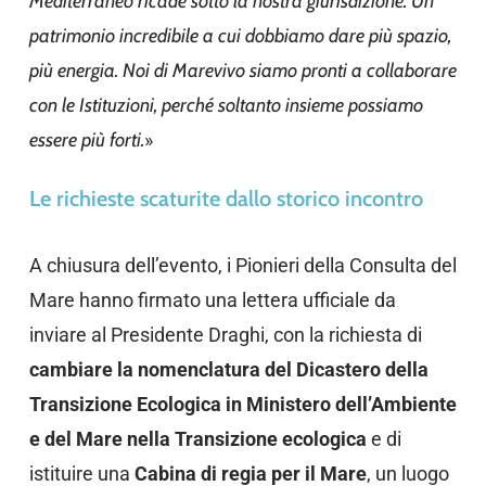
Mediterraneo ricade sotto la nostra giurisdizione. Un
patrimonio incredibile a cui dobbiamo dare più spazio,
più energia. Noi di Marevivo siamo pronti a collaborare
con le Istituzioni, perché soltanto insieme possiamo
essere più forti.
»
Le richieste scaturite dallo storico incontro
A chiusura dell’evento, i Pionieri della Consulta del
Mare hanno firmato una lettera ufficiale da
inviare al Presidente Draghi, con la richiesta di
cambiare la nomenclatura del Dicastero della
Transizione Ecologica in Ministero dell’Ambiente
e del Mare nella Transizione ecologica
e di
istituire una
Cabina di regia per il Mare
, un luogo