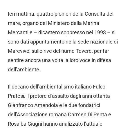
Ieri mattina, quattro pionieri della Consulta del
mare, organo del Ministero della Marina
Mercantile – dicastero soppresso nel 1993 – si
sono dati appuntamento nella sede nazionale di
Marevivo, sulle rive del fiume Tevere, per far
sentire ancora una volta la loro voce in difesa
dell’ambiente.
Il decano dell’ambientalismo italiano Fulco
Pratesi, il pretore d’assalto dagli anni ottanta
Gianfranco Amendola e le due fondatrici
dell’Associazione romana Carmen Di Penta e
Rosalba Giugni hanno analizzato l’attuale