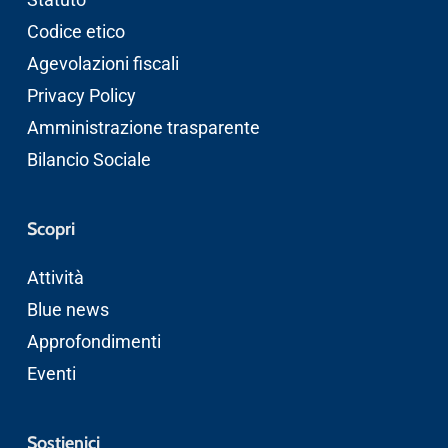
Codice etico
Agevolazioni fiscali
Privacy Policy
Amministrazione trasparente
Bilancio Sociale
Scopri
Attività
Blue news
Approfondimenti
Eventi
Sostienici