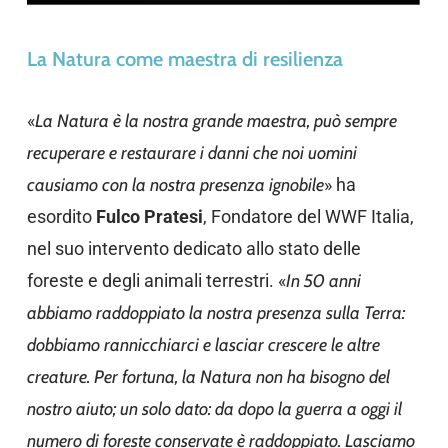
La Natura come maestra di resilienza
«
La Natura è la nostra grande maestra, può sempre
recuperare e restaurare i danni che noi uomini
causiamo con la nostra presenza ignobile
» ha
esordito
Fulco Pratesi
, Fondatore del WWF Italia,
nel suo intervento dedicato allo stato delle
foreste e degli animali terrestri. «
In 50 anni
abbiamo raddoppiato la nostra presenza sulla Terra:
dobbiamo rannicchiarci e lasciar crescere le altre
creature. Per fortuna, la Natura non ha bisogno del
nostro aiuto; un solo dato: da dopo la guerra a oggi il
numero di foreste conservate è raddoppiato. Lasciamo