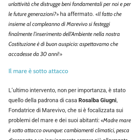
un’attività che distrugge beni fondamentali per noi e per
le future generazioni?
» ha affermato. «
Il fatto che
insieme al compleanno di Marevivo si festeggi
finalmente l’inserimento dell’Ambiente nella nostra
Costituzione è di buon auspicio: aspettavamo che
accadesse da 30 anni
!»
Il mare è sotto attacco
L’ultimo intervento, non per importanza, è stato
quello della padrona di casa
Rosalba Giugni
,
Fondatrice di Marevivo, che si è focalizzata sui
problemi del mare e dei suoi abitanti: «
Madre mare
è sotto attacco ovunque: cambiamenti climatici, pesca