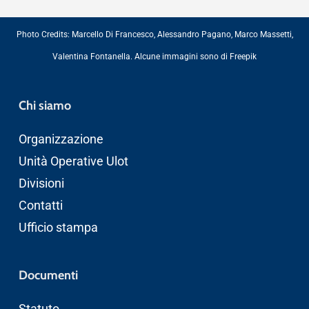
Photo Credits:
Marcello Di Francesco
,
Alessandro Pagano
,
Marco Massetti
,
Valentina Fontanella
. Alcune immagini sono di
Freepik
Chi siamo
Organizzazione
Unità Operative Ulot
Divisioni
Contatti
Ufficio stampa
Documenti
Statuto