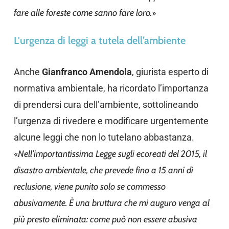
fare alle foreste come sanno fare loro.
»
L'urgenza di leggi a tutela dell’ambiente
Anche
Gianfranco Amendola
, giurista esperto di
normativa ambientale, ha ricordato l’importanza
di prendersi cura dell’ambiente, sottolineando
l’urgenza di rivedere e modificare urgentemente
alcune leggi che non lo tutelano abbastanza.
«
Nell’importantissima Legge sugli ecoreati del 2015, il
disastro ambientale, che prevede fino a 15 anni di
reclusione, viene punito solo se commesso
abusivamente. È una bruttura che mi auguro venga al
più presto eliminata: come può non essere abusiva