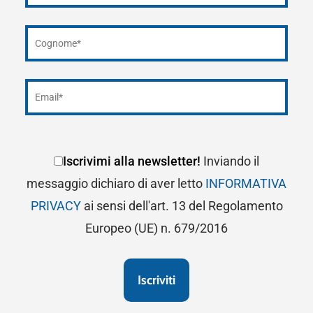
Iscrivimi alla newsletter!
Inviando il
messaggio dichiaro di aver letto
INFORMATIVA
PRIVACY
ai sensi dell'art. 13 del Regolamento
Europeo (UE) n. 679/2016