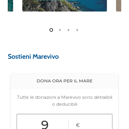
Sostieni Marevivo