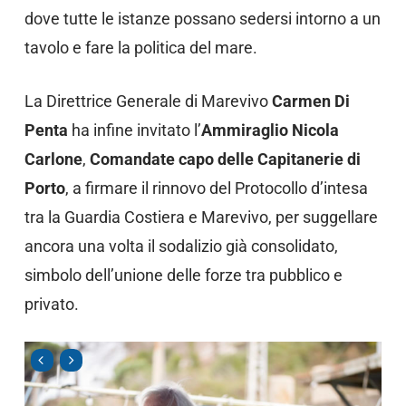
dove tutte le istanze possano sedersi intorno a un
tavolo e fare la politica del mare.
La Direttrice Generale di Marevivo
Carmen Di
Penta
ha infine invitato l’
Ammiraglio Nicola
Carlone
,
Comandate capo delle Capitanerie di
Porto
, a firmare il rinnovo del Protocollo d’intesa
tra la Guardia Costiera e Marevivo, per suggellare
ancora una volta il sodalizio già consolidato,
simbolo dell’unione delle forze tra pubblico e
privato.