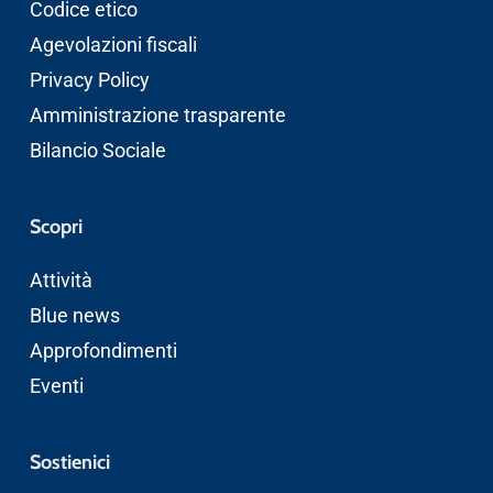
Codice etico
Agevolazioni fiscali
Privacy Policy
Amministrazione trasparente
Bilancio Sociale
Scopri
Attività
Blue news
Approfondimenti
Eventi
Sostienici