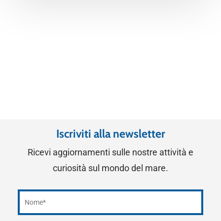
Iscriviti alla newsletter
Ricevi aggiornamenti sulle nostre attività e
curiosità sul mondo del mare.