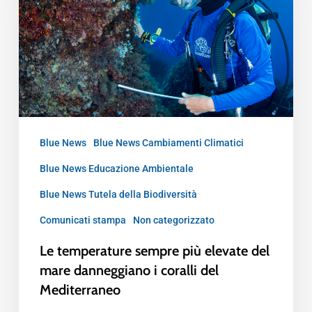
Blue News
Blue News Cambiamenti Climatici
Blue News Educazione Ambientale
Blue News Tutela della Biodiversità
Comunicati stampa
Non categorizzato
Le temperature sempre più elevate del
mare danneggiano i coralli del
Mediterraneo