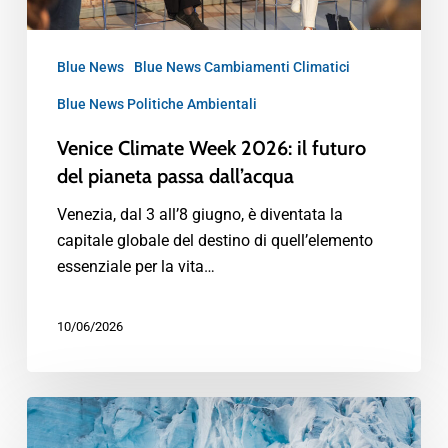
Blue News
Blue News Cambiamenti Climatici
Blue News Politiche Ambientali
Venice Climate Week 2026: il futuro
del pianeta passa dall’acqua
Venezia, dal 3 all’8 giugno, è diventata la
capitale globale del destino di quell’elemento
essenziale per la vita…
10/06/2026