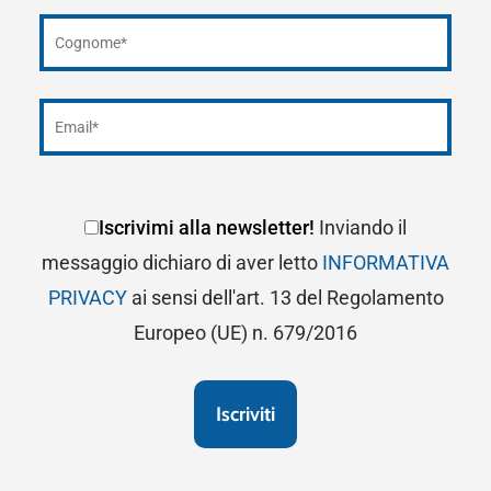
Iscrivimi alla newsletter!
Inviando il
messaggio dichiaro di aver letto
INFORMATIVA
PRIVACY
ai sensi dell'art. 13 del Regolamento
Europeo (UE) n. 679/2016