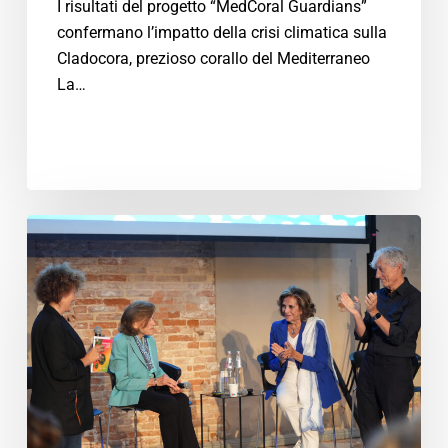
I risultati del progetto “MedCoral Guardians”
confermano l’impatto della crisi climatica sulla
Cladocora, prezioso corallo del Mediterraneo
La…