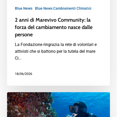
Blue News
Blue News Cambiamenti Climatici
2 anni di Marevivo Community: la
forza del cambiamento nasce dalle
persone
La Fondazione ringrazia la rete di volontari e
attivisti che si battono per la tutela del mare
Ci…
18/06/2026