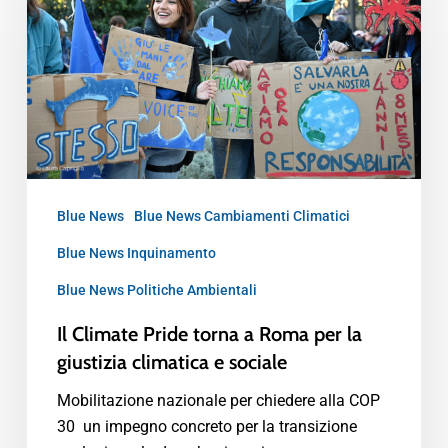
Blue News
Blue News Cambiamenti Climatici
Blue News Inquinamento
Blue News Politiche Ambientali
Il Climate Pride torna a Roma per la
giustizia climatica e sociale
Mobilitazione nazionale per chiedere alla COP
30 un impegno concreto per la transizione