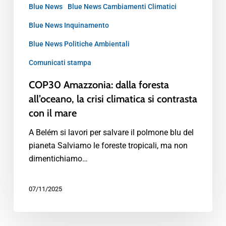
Blue News
Blue News Cambiamenti Climatici
Blue News Inquinamento
Blue News Politiche Ambientali
Comunicati stampa
COP30 Amazzonia: dalla foresta
all’oceano, la crisi climatica si contrasta
con il mare
A Belém si lavori per salvare il polmone blu del
pianeta Salviamo le foreste tropicali, ma non
dimentichiamo…
07/11/2025