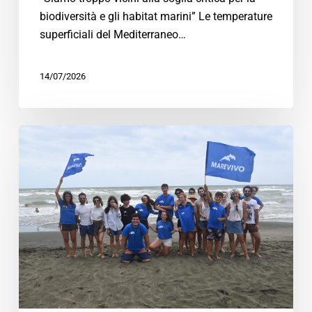
biodiversità e gli habitat marini” Le temperature
superficiali del Mediterraneo…
14/07/2026