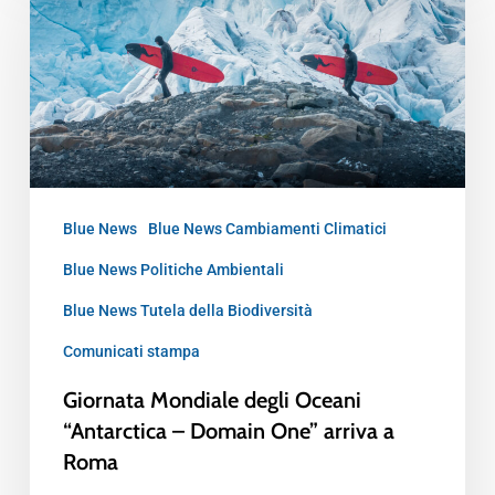
Blue News
Blue News Cambiamenti Climatici
Blue News Politiche Ambientali
Blue News Tutela della Biodiversità
Comunicati stampa
Giornata Mondiale degli Oceani
“Antarctica – Domain One” arriva a
Roma