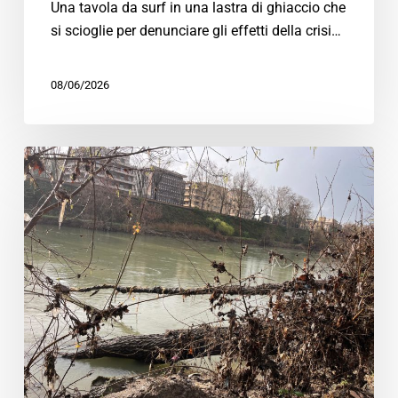
Una tavola da surf in una lastra di ghiaccio che
si scioglie per denunciare gli effetti della crisi…
08/06/2026