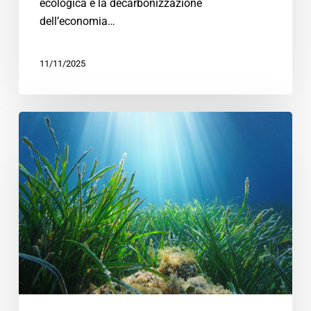
ecologica e la decarbonizzazione
dell’economia…
11/11/2025