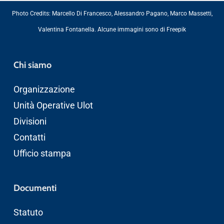
Photo Credits:
Marcello Di Francesco
,
Alessandro Pagano
,
Marco Massetti
,
Valentina Fontanella
. Alcune immagini sono di
Freepik
Chi siamo
Organizzazione
Unità Operative Ulot
Divisioni
Contatti
Ufficio stampa
Documenti
Statuto