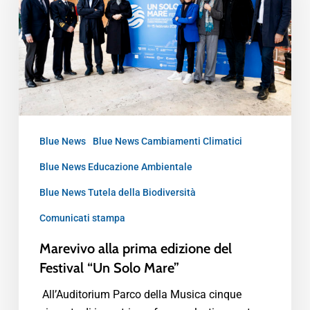
Blue News
Blue News Cambiamenti Climatici
Blue News Educazione Ambientale
Blue News Tutela della Biodiversità
Comunicati stampa
Marevivo alla prima edizione del
Festival “Un Solo Mare”
All’Auditorium Parco della Musica cinque