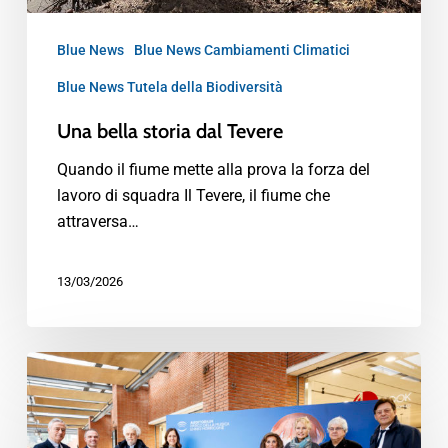
Blue News
Blue News Cambiamenti Climatici
Blue News Tutela della Biodiversità
Una bella storia dal Tevere
Quando il fiume mette alla prova la forza del
lavoro di squadra Il Tevere, il fiume che
attraversa…
13/03/2026