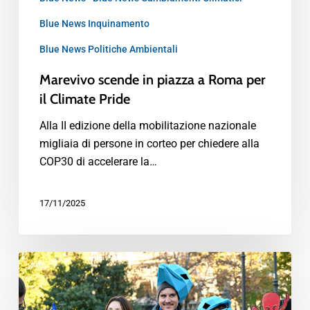
Blue News Inquinamento
Blue News Politiche Ambientali
Marevivo scende in piazza a Roma per
il Climate Pride
Alla II edizione della mobilitazione nazionale
migliaia di persone in corteo per chiedere alla
COP30 di accelerare la…
17/11/2025