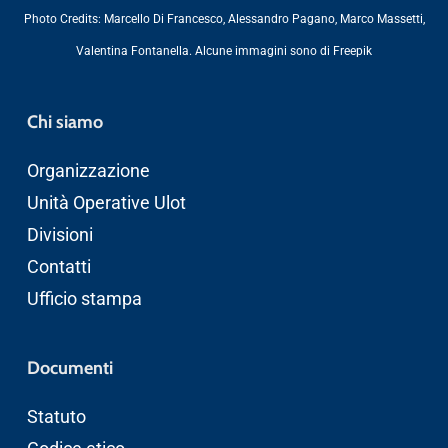
Photo Credits:
Marcello Di Francesco
,
Alessandro Pagano
,
Marco Massetti
,
Valentina Fontanella
. Alcune immagini sono di
Freepik
Chi siamo
Organizzazione
Unità Operative Ulot
Divisioni
Contatti
Ufficio stampa
Documenti
Statuto