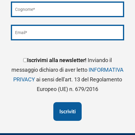
Iscrivimi alla newsletter!
Inviando il
messaggio dichiaro di aver letto
INFORMATIVA
PRIVACY
ai sensi dell'art. 13 del Regolamento
Europeo (UE) n. 679/2016