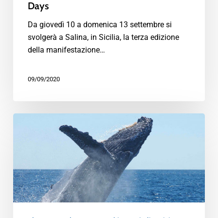
Days
Da giovedì 10 a domenica 13 settembre si
svolgerà a Salina, in Sicilia, la terza edizione
della manifestazione…
09/09/2020