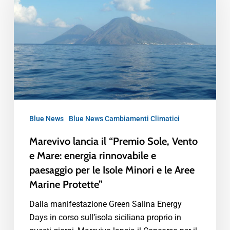
Blue News
Blue News Cambiamenti Climatici
Marevivo lancia il “Premio Sole, Vento
e Mare: energia rinnovabile e
paesaggio per le Isole Minori e le Aree
Marine Protette”
Dalla manifestazione Green Salina Energy
Days in corso sull’isola siciliana proprio in