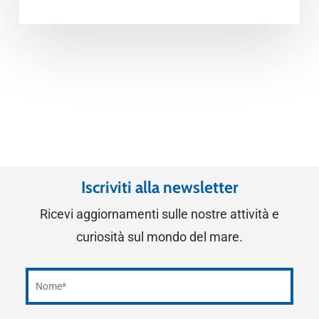
Iscriviti alla newsletter
Ricevi aggiornamenti sulle nostre attività e
curiosità sul mondo del mare.