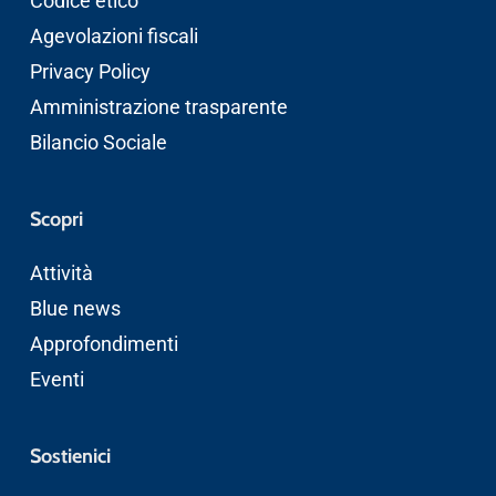
Codice etico
Agevolazioni fiscali
Privacy Policy
Amministrazione trasparente
Bilancio Sociale
Scopri
Attività
Blue news
Approfondimenti
Eventi
Sostienici