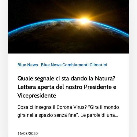
Blue News
Blue News Cambiamenti Climatici
Quale segnale ci sta dando la Natura?
Lettera aperta del nostro Presidente e
Vicepresidente
Cosa ci insegna il Corona Virus? “Gira il mondo
gira nella spazio senza fine”. Le parole di una…
16/03/2020