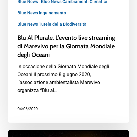
Blue News
Blue News Cambiamenti Climatici
Blue News Inquinamento
Blue News Tutela della Biodiversità
Blu Al Plurale. L’evento live streaming
di Marevivo per la Giornata Mondiale
degli Oceani
In occasione della Giornata Mondiale degli
Oceani il prossimo 8 giugno 2020,
l’associazione ambientalista Marevivo
organizza “Blu al…
04/06/2020