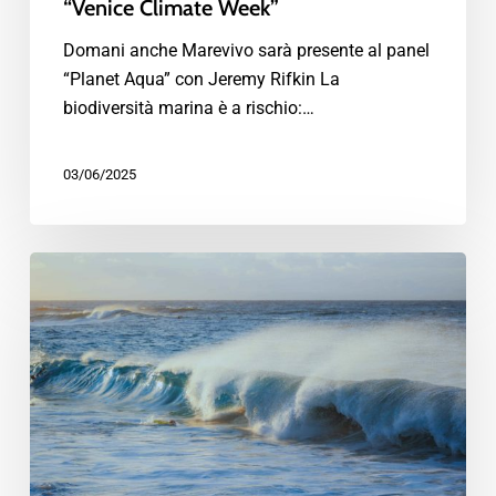
“Venice Climate Week”
Domani anche Marevivo sarà presente al panel
“Planet Aqua” con Jeremy Rifkin La
biodiversità marina è a rischio:…
03/06/2025