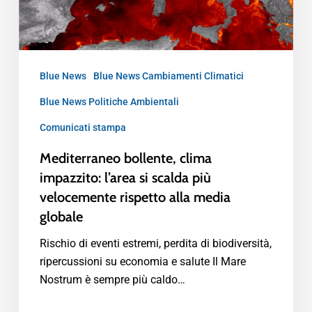
Blue News
Blue News Cambiamenti Climatici
Blue News Politiche Ambientali
Comunicati stampa
Mediterraneo bollente, clima
impazzito: l’area si scalda più
velocemente rispetto alla media
globale
Rischio di eventi estremi, perdita di biodiversità,
ripercussioni su economia e salute Il Mare
Nostrum è sempre più caldo…