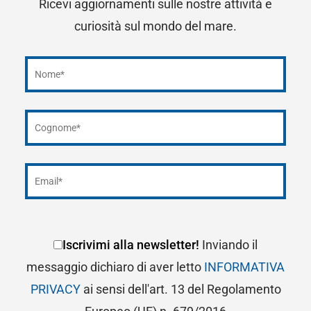
Ricevi aggiornamenti sulle nostre attività e
curiosità sul mondo del mare.
Iscrivimi alla newsletter!
Inviando il
messaggio dichiaro di aver letto
INFORMATIVA
PRIVACY
ai sensi dell'art. 13 del Regolamento