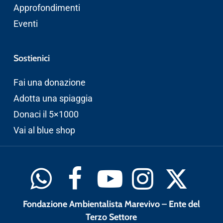
Approfondimenti
Eventi
Sostienici
Fai una donazione
Adotta una spiaggia
Donaci il 5×1000
Vai al blue shop
Fondazione Ambientalista Marevivo – Ente del
Terzo Settore