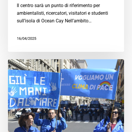
Il centro sarà un punto di riferimento per
ambientalisti, ricercatori, visitatori e studenti
sull’isola di Ocean Cay Nell’ambito…
16/04/2025