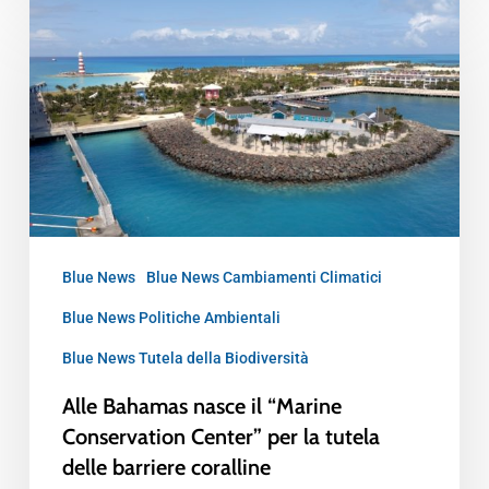
Blue News
Blue News Cambiamenti Climatici
Blue News Politiche Ambientali
Blue News Tutela della Biodiversità
Alle Bahamas nasce il “Marine
Conservation Center” per la tutela
delle barriere coralline