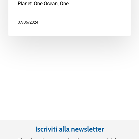
Planet, One Ocean, One…
07/06/2024
Iscriviti alla newsletter