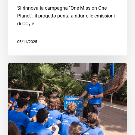
Si rinnova la campagna "One Mission One
Planet": il progetto punta a ridurre le emissioni
di CO₂ e…
05/11/2025