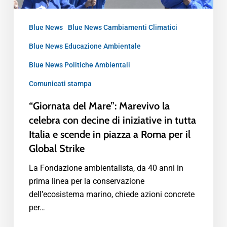
Blue News
Blue News Cambiamenti Climatici
Blue News Educazione Ambientale
Blue News Politiche Ambientali
Comunicati stampa
“Giornata del Mare”: Marevivo la
celebra con decine di iniziative in tutta
Italia e scende in piazza a Roma per il
Global Strike
La Fondazione ambientalista, da 40 anni in
prima linea per la conservazione
dell’ecosistema marino, chiede azioni concrete
per…