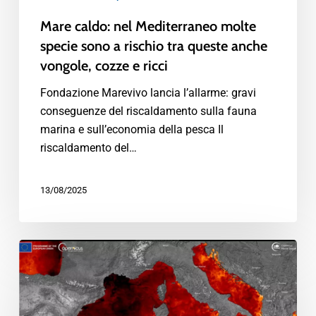
Mare caldo: nel Mediterraneo molte
specie sono a rischio tra queste anche
vongole, cozze e ricci
Fondazione Marevivo lancia l’allarme: gravi
conseguenze del riscaldamento sulla fauna
marina e sull’economia della pesca Il
riscaldamento del…
13/08/2025