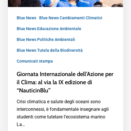
Blue News
Blue News Cambiamenti Climatici
Blue News Educazione Ambientale
Blue News Politiche Ambientali
Blue News Tutela della Biodiversità
Comunicati stampa
Giornata Internazionale dell’Azione per
il Clima: al via la IX edizione di
“NauticinBlu”
Crisi climatica e salute degli oceani sono
interconnessi, è fondamentale insegnare agli
studenti come tutelare l’ecosistema marino
La…