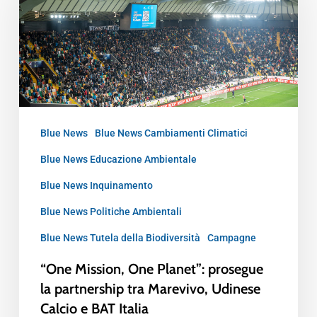
Blue News
Blue News Cambiamenti Climatici
Blue News Educazione Ambientale
Blue News Inquinamento
Blue News Politiche Ambientali
Blue News Tutela della Biodiversità
Campagne
“One Mission, One Planet”: prosegue
la partnership tra Marevivo, Udinese
Calcio e BAT Italia