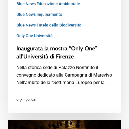
Blue News Educazione Ambientale
Blue News Inquinamento
Blue News Tutela della Biodiversità
Only One Università
Inaugurata la mostra “Only One”
all’Università di Firenze
Nella storica sede di Palazzo Nonfinito il
convegno dedicato alla Campagna di Marevivo
Nell’ambito della “Settimana Europea per la…
25/11/2024