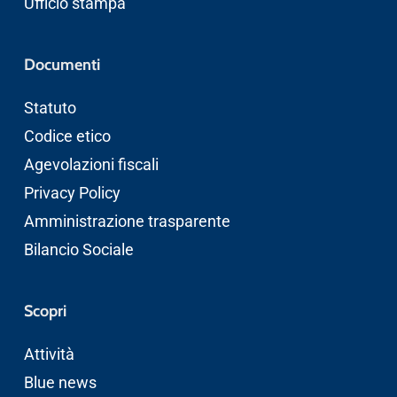
Ufficio stampa
Documenti
Statuto
Codice etico
Agevolazioni fiscali
Privacy Policy
Amministrazione trasparente
Bilancio Sociale
Scopri
Attività
Blue news