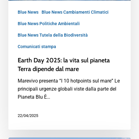
Blue News
Blue News Cambiamenti Climatici
Blue News Politiche Ambientali
Blue News Tutela della Biodiversità
Comunicati stampa
Earth Day 2025: la vita sul pianeta
Terra dipende dal mare
Marevivo presenta “I 10 hotpoints sul mare” Le
principali urgenze globali viste dalla parte del
Pianeta Blu È…
22/04/2025