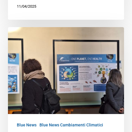
11/04/2025
Blue News
Blue News Cambiamenti Climatici