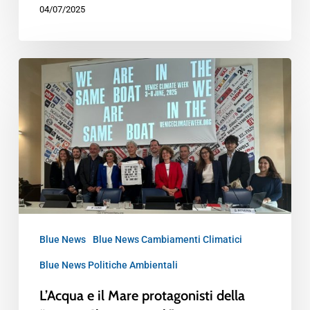
04/07/2025
Blue News
Blue News Cambiamenti Climatici
Blue News Politiche Ambientali
L’Acqua e il Mare protagonisti della