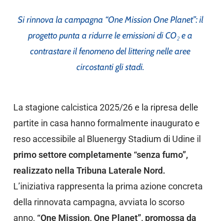
Si rinnova la campagna “One Mission One Planet”: il
progetto punta a ridurre le emissioni di
CO₂ e a
contrastare il fenomeno del littering nelle aree
circostanti gli stadi.
La stagione calcistica 2025/26 e la ripresa delle
partite in casa hanno formalmente inaugurato e
reso accessibile al Bluenergy Stadium di Udine il
primo settore completamente “senza fumo”,
realizzato nella Tribuna Laterale Nord.
L’iniziativa rappresenta la prima azione concreta
della rinnovata campagna, avviata lo scorso
anno,
“One Mission, One Planet”,
promossa da