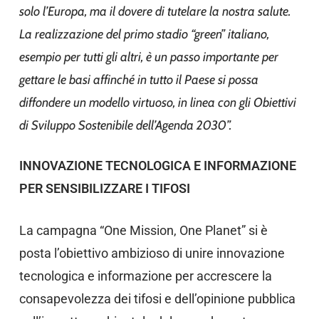
solo l’Europa, ma il dovere di tutelare la nostra salute.
La realizzazione del primo stadio “green” italiano,
esempio per tutti gli altri, è un passo importante per
gettare le basi affinché in tutto il Paese si possa
diffondere un modello virtuoso, in linea con gli Obiettivi
di Sviluppo Sostenibile dell’Agenda 2030”.
INNOVAZIONE TECNOLOGICA E INFORMAZIONE
PER SENSIBILIZZARE I TIFOSI
La campagna “One Mission, One Planet” si è
posta l’obiettivo ambizioso di unire innovazione
tecnologica e informazione per accrescere la
consapevolezza dei tifosi e dell’opinione pubblica