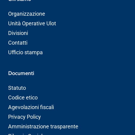
Organizzazione
Unità Operative Ulot
Divisioni
Contatti
Ufficio stampa
Documenti
Statuto
Codice etico
Agevolazioni fiscali
Privacy Policy
Amministrazione trasparente