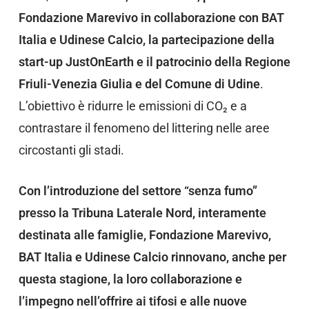
Fondazione Marevivo in collaborazione con BAT
Italia e Udinese Calcio, la partecipazione della
start-up JustOnEarth e il patrocinio della Regione
Friuli-Venezia Giulia e del Comune di Udine
.
L’obiettivo è ridurre le emissioni di CO₂ e a
contrastare il fenomeno del littering nelle aree
circostanti gli stadi.
Con l’introduzione del settore “senza fumo”
presso la Tribuna Laterale Nord, interamente
destinata alle famiglie, Fondazione Marevivo,
BAT Italia e Udinese Calcio rinnovano, anche per
questa stagione, la loro collaborazione e
l’impegno nell’offrire ai tifosi e alle nuove