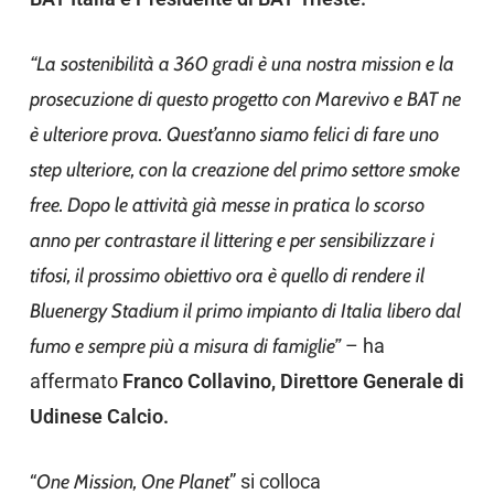
“La sostenibilità a 360 gradi è una nostra mission e la
prosecuzione di questo progetto con Marevivo e BAT ne
è ulteriore prova. Quest’anno siamo felici di fare uno
step ulteriore, con la creazione del primo settore smoke
free. Dopo le attività già messe in pratica lo scorso
anno per contrastare il littering e per sensibilizzare i
tifosi, il prossimo obiettivo ora è quello di rendere il
Bluenergy Stadium il primo impianto di Italia libero dal
fumo e sempre più a misura di famiglie”
– ha
affermato
Franco Collavino, Direttore Generale di
Udinese Calcio.
“
One Mission, One Planet
” si colloca