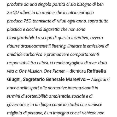
prodotte da una singola partita ci sia bisogno di ben
2.500 alberi in un anno e che il calcio europeo
produca 750 tonnellate di rifiuti ogni anno, soprattutto
plastica e cicche di sigaretta che non sono
biodegradabili. Lo scopo di questa iniziativa, ovvero
ridurre drasticamente il littering, limitare le emissioni di
anidride carbonica e promuovere comportamenti
responsabili tra i tifosi, ci rende orgogliosi di aver dato
vita a One Mission, One Planet –
dichiara
Raffaella
Giugni, Segretario Generale Marevivo
.
– Adeguarsi
anche nello sport alle normative internazionali in
termini di sostenibilità ambientale, sociale e di
governance, in un luogo come lo stadio che riunisce
migliaia di persone, è un impegno che ci richiede non