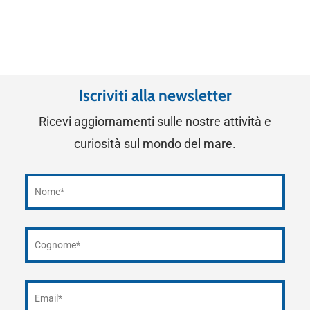
Iscriviti alla newsletter
Ricevi aggiornamenti sulle nostre attività e
curiosità sul mondo del mare.