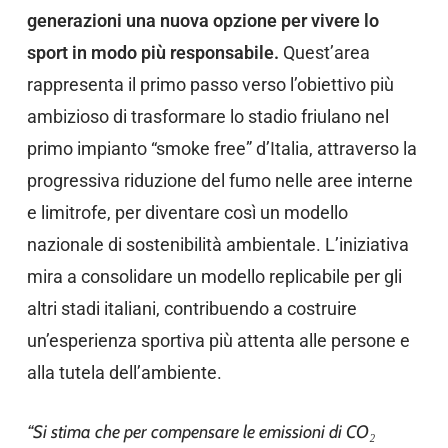
generazioni una nuova opzione per vivere lo
sport in modo più responsabile.
Quest’area
rappresenta il primo passo verso l’obiettivo più
ambizioso di trasformare lo stadio friulano nel
primo impianto “smoke free” d’Italia, attraverso la
progressiva riduzione del fumo nelle aree interne
e limitrofe, per diventare così un modello
nazionale di sostenibilità ambientale. L’iniziativa
mira a consolidare un modello replicabile per
gli
altri stadi italiani, contribuendo a costruire
un’esperienza sportiva più attenta alle persone e
alla tutela dell’ambiente.
“Si stima che per compensare le emissioni di CO₂