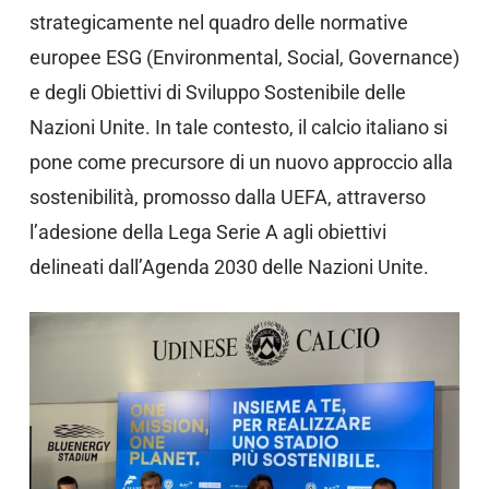
strategicamente nel quadro delle normative
europee ESG (Environmental, Social, Governance)
e degli Obiettivi di Sviluppo Sostenibile delle
Nazioni Unite. In tale contesto, il calcio italiano si
pone come precursore di un nuovo approccio alla
sostenibilità, promosso dalla UEFA, attraverso
l’adesione della Lega Serie A agli obiettivi
delineati dall’Agenda 2030 delle Nazioni Unite.