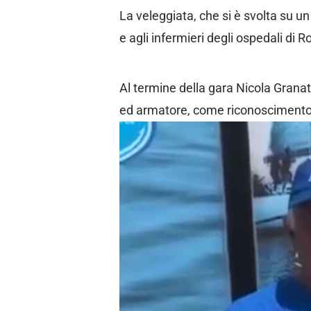
La veleggiata, che si è svolta su u
e agli infermieri degli ospedali di 
Al termine della gara Nicola Granat
ed armatore, come riconoscimento 