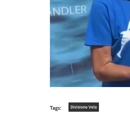
Tags:
Divisione Vela