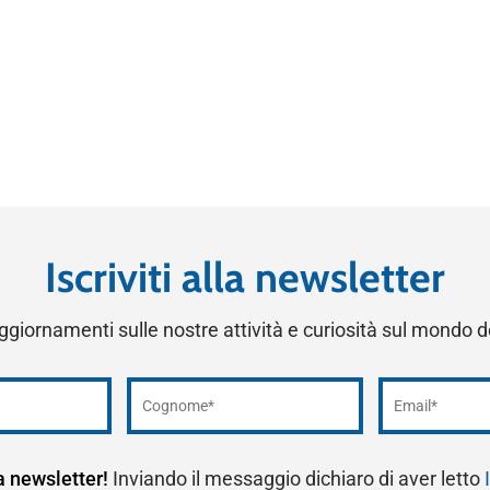
Iscriviti alla newsletter
ggiornamenti sulle nostre attività e curiosità sul mondo 
la newsletter!
Inviando il messaggio dichiaro di aver letto