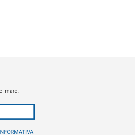
del mare.
INFORMATIVA