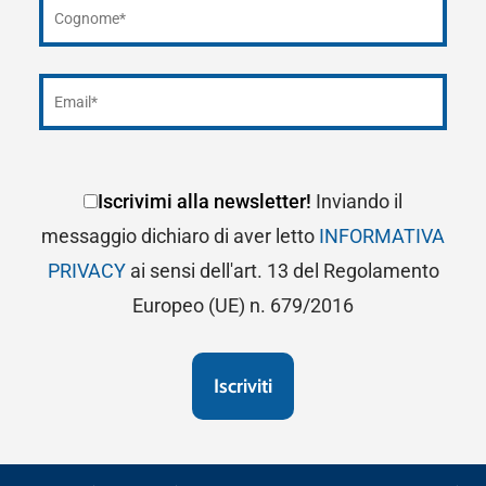
Iscrivimi alla newsletter!
Inviando il
messaggio dichiaro di aver letto
INFORMATIVA
PRIVACY
ai sensi dell'art. 13 del Regolamento
Europeo (UE) n. 679/2016