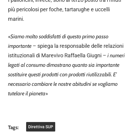
più pericolosi per foche, tartarughe e uccelli
marini.
«
Siamo molto soddisfatti di questo primo passo
importante
– spiega la responsabile delle relazioni
istituzionali di Marevivo Raffaella Giugni –
i numeri
legati al consumo dimostrano quanto sia importante
sostituire questi prodotti con prodotti riutilizzabili. E’
necessario cambiare le nostre abitudini se vogliamo
tutelare il pianeta
»
Tags:
Direttiva SUP