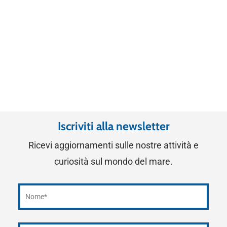
Iscriviti alla newsletter
Ricevi aggiornamenti sulle nostre attività e
curiosità sul mondo del mare.