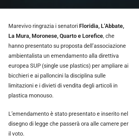
Marevivo ringrazia i senatori
Floridia, L’Abbate,
La Mura, Moronese, Quarto e Lorefice
, che
hanno presentato su proposta dell’associazione
ambientalista un emendamento alla direttiva
europea SUP (single use plastics) per ampliare ai
bicchieri e ai palloncini la disciplina sulle
limitazioni e i divieti di vendita degli articoli in
plastica monouso.
L’emendamento è stato presentato e inserito nel
disegno di legge che passerà ora alle camere per
il voto.