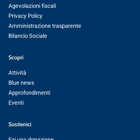
Agevolazioni fiscali
Privacy Policy
Amministrazione trasparente
Bilancio Sociale
Scopri
Attività
Blue news
Approfondimenti
Eventi
Sostienici
Fai una donazione