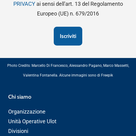
PRIVACY
ai sensi dell'art. 13 del Regolamento
Europeo (UE) n. 679/2016
Photo Credits:
Marcello Di Francesco
,
Alessandro Pagano
,
Marco Massetti
,
Valentina Fontanella
. Alcune immagini sono di
Freepik
Chi siamo
Organizzazione
Unità Operative Ulot
Divisioni