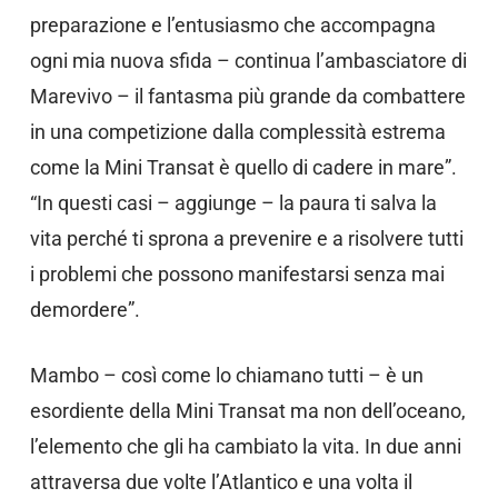
preparazione e l’entusiasmo che accompagna
ogni mia nuova sfida – continua l’ambasciatore di
Marevivo – il fantasma più grande da combattere
in una competizione dalla complessità estrema
come la Mini Transat è quello di cadere in mare”.
“In questi casi – aggiunge – la paura ti salva la
vita perché ti sprona a prevenire e a risolvere tutti
i problemi che possono manifestarsi senza mai
demordere”.
Mambo – così come lo chiamano tutti – è un
esordiente della Mini Transat ma non dell’oceano,
l’elemento che gli ha cambiato la vita. In due anni
attraversa due volte l’Atlantico e una volta il