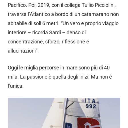
Pacifico. Poi, 2019, con il collega Tullio Picciolini,
traversa l’Atlantico a bordo di un catamarano non
abitabile di soli 6 metri. “Un vero e proprio viaggio
interiore – ricorda Sardi – denso di
concentrazione, sforzo, riflessione e
allucinazioni”.
Oggi le miglia percorse in mare sono più di 40
mila. La passione è quella degli inizi. Ma non è
l’unica.