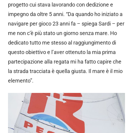
progetto cui stava lavorando con dedizione e
impegno da oltre 5 anni. “Da quando ho iniziato a
navigare per gioco 23 anni fa – spiega Sardi – per
me non c’è più stato un giorno senza mare. Ho
dedicato tutto me stesso al raggiungimento di
questo obiettivo e l’aver ottenuto la mia prima
partecipazione alla regata mi ha fatto capire che
la strada tracciata è quella giusta. Il mare è il mio
elemento”.