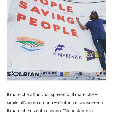
Il mare che affascina, spaventa. Il mare che –
simile all’animo umano – s’infuria e si rasserena.
Il mare che diventa oceano. “Nonostante la