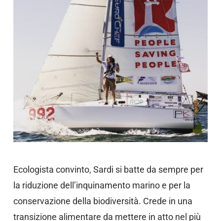
Ecologista convinto, Sardi si batte da sempre per
la riduzione dell’inquinamento marino e per la
conservazione della biodiversità. Crede in una
transizione alimentare da mettere in atto nel più