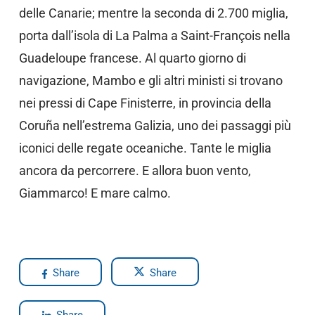
delle Canarie; mentre la seconda di 2.700 miglia,
porta dall’isola di La Palma a Saint-François nella
Guadeloupe francese. Al quarto giorno di
navigazione, Mambo e gli altri ministi si trovano
nei pressi di Cape Finisterre, in provincia della
Coruña nell’estrema Galizia, uno dei passaggi più
iconici delle regate oceaniche. Tante le miglia
ancora da percorrere. E allora buon vento,
Giammarco! E mare calmo.
Share
Share