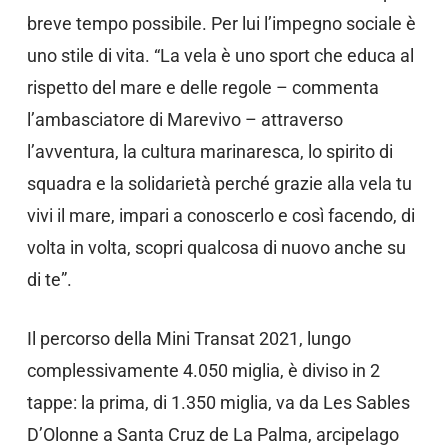
breve tempo possibile. Per lui l’impegno sociale è
uno stile di vita. “La vela è uno sport che educa al
rispetto del mare e delle regole – commenta
l’ambasciatore di Marevivo – attraverso
l’avventura, la cultura marinaresca, lo spirito di
squadra e la solidarietà perché grazie alla vela tu
vivi il mare, impari a conoscerlo e così facendo, di
volta in volta, scopri qualcosa di nuovo anche su
di te”.
Il percorso della Mini Transat 2021, lungo
complessivamente 4.050 miglia, è diviso in 2
tappe: la prima, di 1.350 miglia, va da Les Sables
D’Olonne a Santa Cruz de La Palma, arcipelago