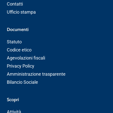
Contatti
Ufficio stampa
Documenti
Statuto
Codice etico
Agevolazioni fiscali
Privacy Policy
Amministrazione trasparente
Bilancio Sociale
Scopri
Attività