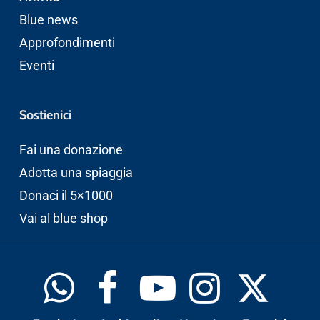
Blue news
Approfondimenti
Eventi
Sostienici
Fai una donazione
Adotta una spiaggia
Donaci il 5×1000
Vai al blue shop