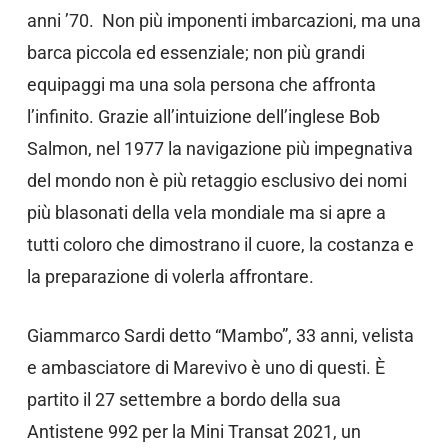
anni ’70. Non più imponenti imbarcazioni, ma una
barca piccola ed essenziale; non più grandi
equipaggi ma una sola persona che affronta
l’infinito. Grazie all’intuizione dell’inglese Bob
Salmon, nel 1977 la navigazione più impegnativa
del mondo non è più retaggio esclusivo dei nomi
più blasonati della vela mondiale ma si apre a
tutti coloro che dimostrano il cuore, la costanza e
la preparazione di volerla affrontare.
Giammarco Sardi detto “Mambo”, 33 anni, velista
e ambasciatore di Marevivo è uno di questi. È
partito il 27 settembre a bordo della sua
Antistene 992 per la Mini Transat 2021, un