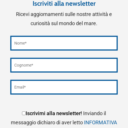
Iscriviti alla newsletter
Ricevi aggiornamenti sulle nostre attività e
curiosità sul mondo del mare.
Iscrivimi alla newsletter!
Inviando il
messaggio dichiaro di aver letto
INFORMATIVA