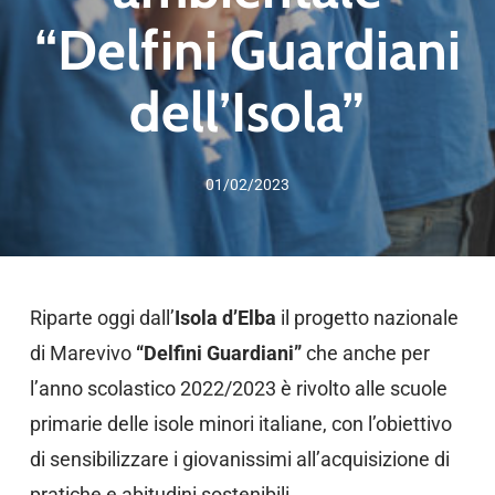
“Delfini Guardiani
dell’Isola”
01/02/2023
Riparte oggi dall’
Isola d’Elba
il progetto nazionale
di Marevivo
“Delfini Guardiani”
che anche per
l’anno scolastico 2022/2023 è rivolto alle scuole
primarie delle isole minori italiane, con l’obiettivo
di sensibilizzare i giovanissimi all’acquisizione di
pratiche e abitudini sostenibili.