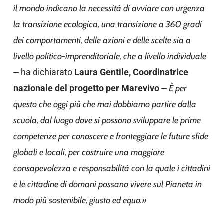
il mondo indicano la necessità di avviare con urgenza
la transizione ecologica, una transizione a 360 gradi
dei comportamenti, delle azioni e delle scelte sia a
livello politico-imprenditoriale, che a livello individuale
–
ha dichiarato
Laura Gentile, Coordinatrice
nazionale del progetto per Marevivo
–
È per
questo che oggi più che mai dobbiamo partire dalla
scuola, dal luogo dove si possono sviluppare le prime
competenze per conoscere e fronteggiare le future sfide
globali e locali, per costruire una maggiore
consapevolezza e responsabilità con la quale i cittadini
e le cittadine di domani possano vivere sul Pianeta in
modo più sostenibile, giusto ed equo.
»