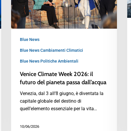
Blue News
Blue News Cambiamenti Climatici
Blue News Politiche Ambientali
Venice Climate Week 2026: il
futuro del pianeta passa dall’acqua
Venezia, dal 3 all’8 giugno, è diventata la
capitale globale del destino di
quell’elemento essenziale per la vita…
10/06/2026