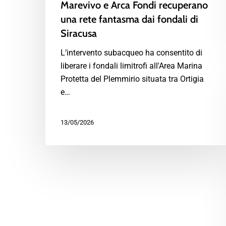
Marevivo e Arca Fondi recuperano
una rete fantasma dai fondali di
Siracusa
L’intervento subacqueo ha consentito di
liberare i fondali limitrofi all'Area Marina
Protetta del Plemmirio situata tra Ortigia
e…
13/05/2026