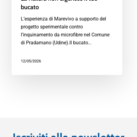
bucato
L’esperienza di Marevivo a supporto del
progetto sperimentale contro
l’inquinamento da microfibre nel Comune
di Pradamano (Udine).Il bucato…
12/05/2026