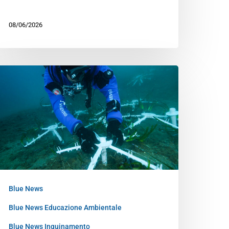
08/06/2026
Blue News
Blue News Educazione Ambientale
Blue News Inquinamento