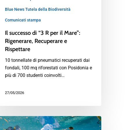
Blue News Tutela della Biodiversità
Comunicati stampa
Il successo di “3 R per il Mare”:
Rigenerare, Recuperare e
Rispettare
10 tonnellate di pneumatici recuperati dai
fondali, 100 mq riforestati con Posidonia e
più di 700 studenti coinvolti…
27/05/2026