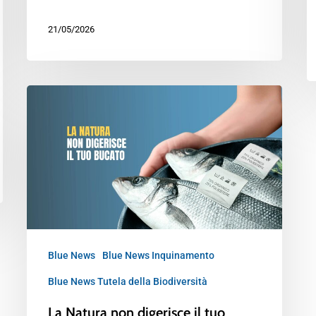
21/05/2026
Blue News
Blue News Inquinamento
Blue News Tutela della Biodiversità
La Natura non digerisce il tuo