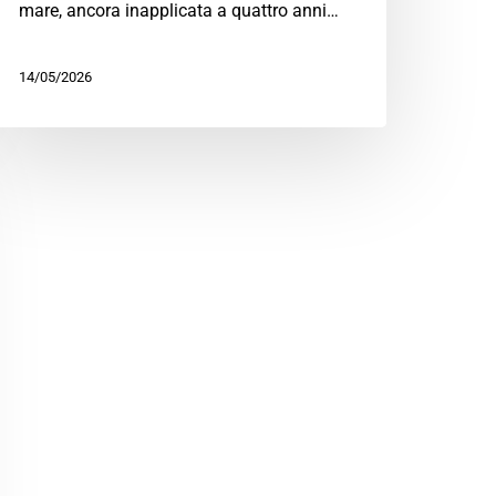
mare, ancora inapplicata a quattro anni…
14/05/2026