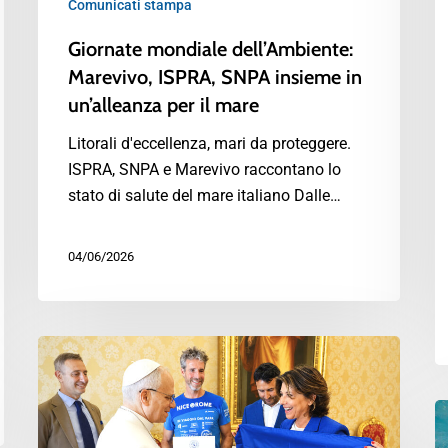
Comunicati stampa
Giornate mondiale dell’Ambiente:
Marevivo, ISPRA, SNPA insieme in
un’alleanza per il mare
Litorali d'eccellenza, mari da proteggere.
ISPRA, SNPA e Marevivo raccontano lo
stato di salute del mare italiano Dalle…
04/06/2026