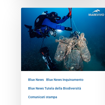
Blue News
Blue News Inquinamento
Blue News Tutela della Biodiversità
Comunicati stampa