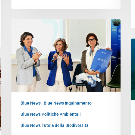
Blue News
Blue News Inquinamento
Blue News Politiche Ambientali
Blue News Tutela della Biodiversità