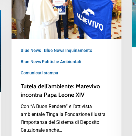
Blue News
Blue News Inquinamento
Blue News Politiche Ambientali
Comunicati stampa
Tutela dell’ambiente: Marevivo
incontra Papa Leone XIV
Con “A Buon Rendere” e l’attivista
ambientale Tinga la Fondazione illustra
l’importanza del Sistema di Deposito
Cauzionale anche…