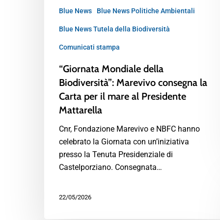
Blue News
Blue News Politiche Ambientali
Blue News Tutela della Biodiversità
Comunicati stampa
“Giornata Mondiale della
Biodiversità”: Marevivo consegna la
Carta per il mare al Presidente
Mattarella
Cnr, Fondazione Marevivo e NBFC hanno
celebrato la Giornata con un’iniziativa
presso la Tenuta Presidenziale di
Castelporziano. Consegnata…
22/05/2026