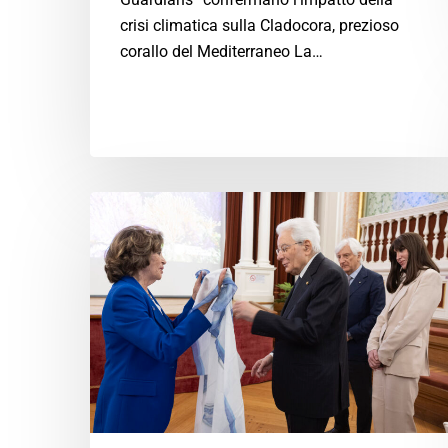
crisi climatica sulla Cladocora, prezioso
corallo del Mediterraneo La…