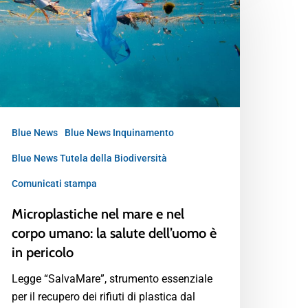
Blue News
Blue News Inquinamento
Blue News Tutela della Biodiversità
Comunicati stampa
Microplastiche nel mare e nel
corpo umano: la salute dell’uomo è
in pericolo
Legge “SalvaMare”, strumento essenziale
per il recupero dei rifiuti di plastica dal