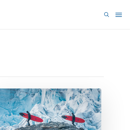
search