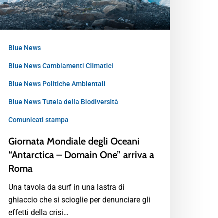
Blue News
Blue News Cambiamenti Climatici
Blue News Politiche Ambientali
Blue News Tutela della Biodiversità
Comunicati stampa
Giornata Mondiale degli Oceani
“Antarctica – Domain One” arriva a
Roma
Una tavola da surf in una lastra di
ghiaccio che si scioglie per denunciare gli
effetti della crisi…