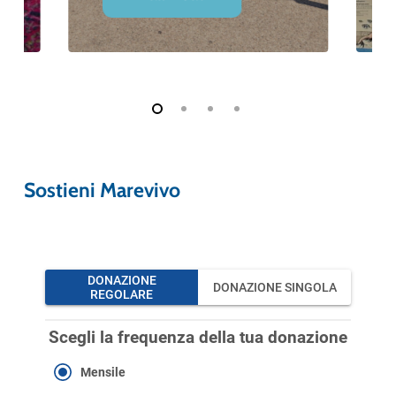
Sostieni Marevivo