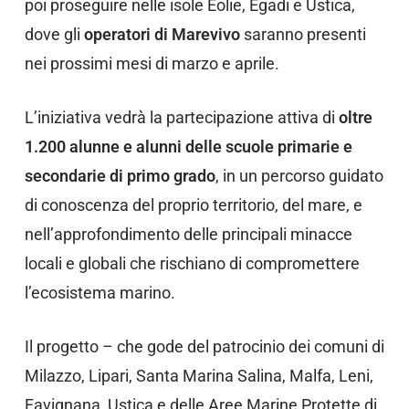
poi proseguire nelle isole Eolie, Egadi e Ustica,
dove gli
operatori di Marevivo
saranno presenti
nei prossimi mesi di marzo e aprile.
L’iniziativa vedrà la partecipazione attiva di
oltre
1.200 alunne e alunni delle scuole primarie
e
secondarie di primo grado
, in un percorso guidato
di conoscenza del proprio territorio, del mare, e
nell’approfondimento delle principali minacce
locali e globali che rischiano di compromettere
l’ecosistema marino.
Il progetto – che gode del patrocinio dei comuni di
Milazzo, Lipari, Santa Marina Salina, Malfa, Leni,
Favignana, Ustica e delle Aree Marine Protette di