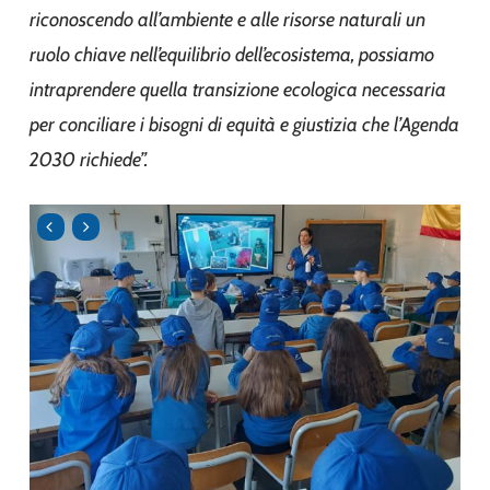
riconoscendo all’ambiente e alle risorse naturali un
ruolo chiave nell’equilibrio dell’ecosistema, possiamo
intraprendere quella transizione ecologica necessaria
per conciliare i bisogni di equità e giustizia che l’Agenda
2030 richiede”.