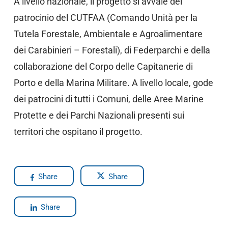
A livello nazionale, il progetto si avvale del
patrocinio del CUTFAA (Comando Unità per la
Tutela Forestale, Ambientale e Agroalimentare
dei Carabinieri – Forestali), di Federparchi e della
collaborazione del Corpo delle Capitanerie di
Porto e della Marina Militare. A livello locale, gode
dei patrocini di tutti i Comuni, delle Aree Marine
Protette e dei Parchi Nazionali presenti sui
territori che ospitano il progetto.
Share
Share
Share