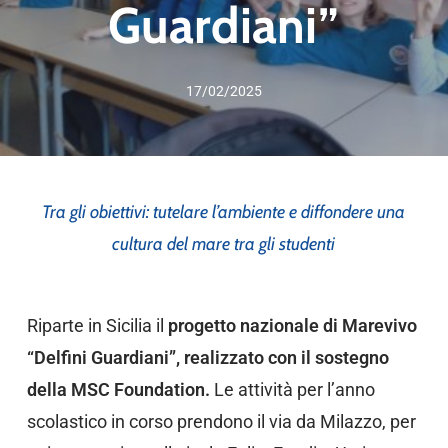
Guardiani”
17/02/2025
Tra gli obiettivi: tutelare l’ambiente e diffondere una
cultura del mare tra gli studenti
Riparte in Sicilia il
progetto nazionale di Marevivo
“Delfini Guardiani”, realizzato con il sostegno
della MSC Foundation.
Le attività per l’anno
scolastico in corso prendono il via da Milazzo, per