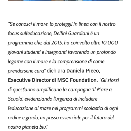
“Se conosci il mare, lo proteggi! In linea con il nostro
focus sull’educazione, Delfini Guardiani è un
programma che, dal 2015, ha coinvolto oltre 10.000
giovani studenti e insegnanti favorendo un profondo
legame con il mare e la comprensione di come
prendersene cura”
dichiara
Daniela Picco,
Executive Director di MSC Foundation.
“Gli sforzi
di quest’anno amplificano la campagna ‘Il Mare a
Scuola’, evidenziando l’urgenza di includere
l’educazione al mare nei programmi scolastici di ogni
ordine e grado, un passo essenziale per il futuro del
nostro pianeta blu.”