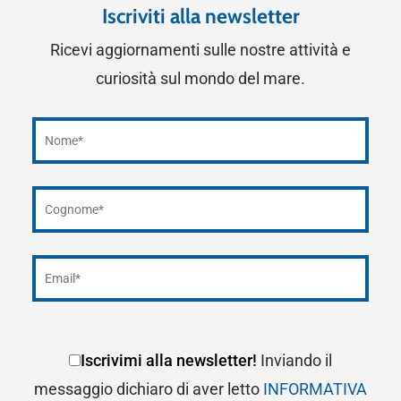
Iscriviti alla newsletter
Ricevi aggiornamenti sulle nostre attività e
curiosità sul mondo del mare.
Iscrivimi alla newsletter!
Inviando il
messaggio dichiaro di aver letto
INFORMATIVA