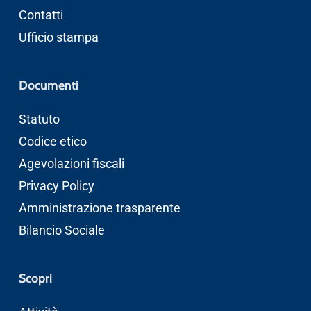
Contatti
Ufficio stampa
Documenti
Statuto
Codice etico
Agevolazioni fiscali
Privacy Policy
Amministrazione trasparente
Bilancio Sociale
Scopri