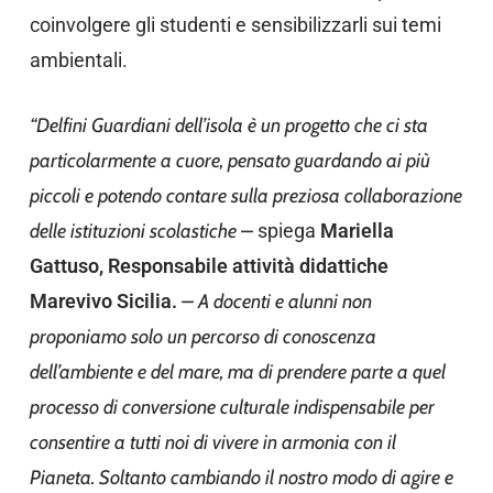
coinvolgere gli studenti e sensibilizzarli sui temi
ambientali.
“Delfini Guardiani dell’isola è un progetto che ci sta
particolarmente a cuore, pensato guardando ai più
piccoli e potendo contare sulla preziosa collaborazione
delle istituzioni scolastiche –
spiega
Mariella
Gattuso, Responsabile attività didattiche
Marevivo Sicilia.
– A docenti e alunni non
proponiamo solo un percorso di conoscenza
dell’ambiente e del mare, ma di prendere parte a quel
processo di conversione culturale indispensabile per
consentire a tutti noi di vivere in armonia con il
Pianeta. Soltanto cambiando il nostro modo di agire e