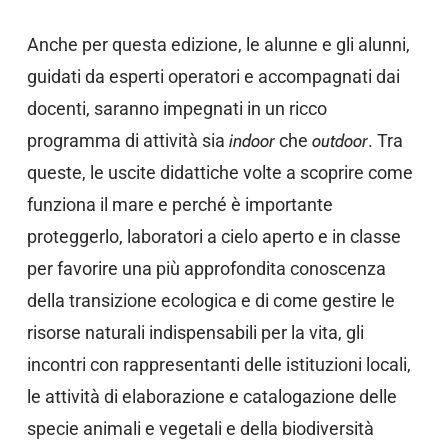
Anche per questa edizione, le alunne e gli alunni,
guidati da esperti operatori e accompagnati dai
docenti, saranno impegnati in un ricco
programma di attività sia
indoor
che
outdoor
. Tra
queste, le uscite didattiche volte a scoprire come
funziona il mare e perché è importante
proteggerlo, laboratori a cielo aperto e in classe
per favorire una più approfondita conoscenza
della transizione ecologica e di come gestire le
risorse naturali indispensabili per la vita, gli
incontri con rappresentanti delle istituzioni locali,
le attività di elaborazione e catalogazione delle
specie animali e vegetali e della biodiversità