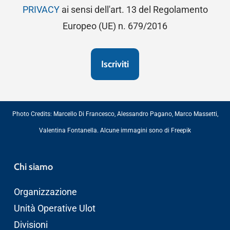
PRIVACY
ai sensi dell'art. 13 del Regolamento
Europeo (UE) n. 679/2016
Photo Credits:
Marcello Di Francesco
,
Alessandro Pagano
,
Marco Massetti
,
Valentina Fontanella
. Alcune immagini sono di
Freepik
Chi siamo
Organizzazione
Unità Operative Ulot
Divisioni