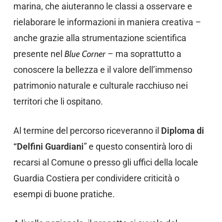
marina, che aiuteranno le classi a osservare e
rielaborare le informazioni in maniera creativa –
anche grazie alla strumentazione scientifica
presente nel
Blue Corner
– ma soprattutto a
conoscere la bellezza e il valore dell’immenso
patrimonio naturale e culturale racchiuso nei
territori che li ospitano.
Al termine del percorso riceveranno il
Diploma di
“Delfini Guardiani
” e questo consentirà loro di
recarsi al Comune o presso gli uffici della locale
Guardia Costiera per condividere criticità o
esempi di buone pratiche.