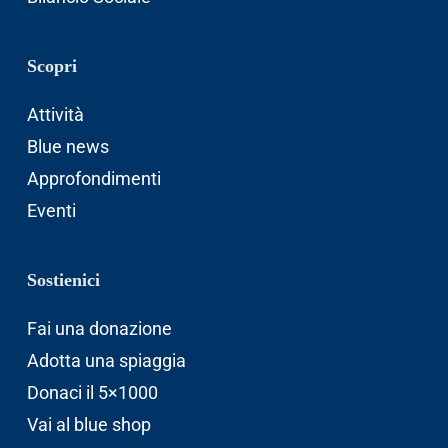
Scopri
Attività
Blue news
Approfondimenti
Eventi
Sostienici
Fai una donazione
Adotta una spiaggia
Donaci il 5×1000
Vai al blue shop