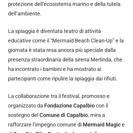
protezione dell’ecosistema marino e della tutela
dell’ambiente.
La spiaggia è diventata teatro di attività
educative come il “Mermaid Beach Clean-Up” e la
giornata è stata resa ancora più speciale dalla
presenza straordinaria della sirena Merlinda, che
ha incontrato i bambini e ha mostrato ai
partecipanti come ripulire la spiaggia dai rifiuti.
La collaborazione tra il festival, promosso e
organizzato da
Fondazione Capalbio
con il
sostegno del
Comune di Capalbio
, mira a
rafforzare l’impegno comune di
Mermaid Magic
e