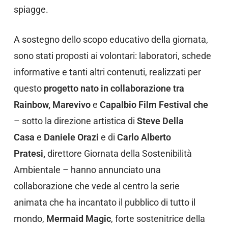
spiagge.
A sostegno dello scopo educativo della giornata,
sono stati proposti ai volontari: laboratori, schede
informative e tanti altri contenuti, realizzati per
questo
progetto nato in collaborazione tra
Rainbow, Marevivo
e
Capalbio Film Festival che
– sotto la direzione artistica di
Steve Della
Casa
e
Daniele Orazi
e di
Carlo Alberto
Pratesi,
direttore Giornata della Sostenibilità
Ambientale – hanno annunciato una
collaborazione che vede al centro la serie
animata che ha incantato il pubblico di tutto il
mondo,
Mermaid Magic
, forte sostenitrice della