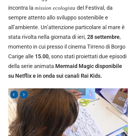
incontra la
del Festival, da
mission ecologista
sempre attento allo sviluppo sostenibile e
all’ambiente. Un’attenzione particolare al mare è
stata rivolta nella giornata di ieri,
28 settembre
,
momento in cui presso il cinema Tirreno di Borgo
Carige alle
15.00,
sono stati proiettati due episodi
della serie animata
Mermaid Magic disponibile
su Netflix e in onda sui canali Rai Kids.