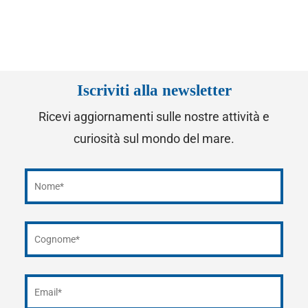
Iscriviti alla newsletter
Ricevi aggiornamenti sulle nostre attività e
curiosità sul mondo del mare.