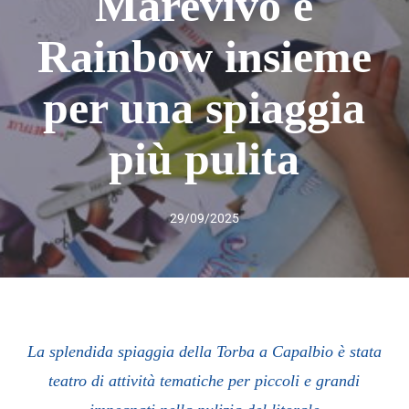
Marevivo e
Rainbow insieme
per una spiaggia
più pulita
29/09/2025
La splendida spiaggia della Torba a Capalbio è stata
teatro di attività tematiche per piccoli e grandi