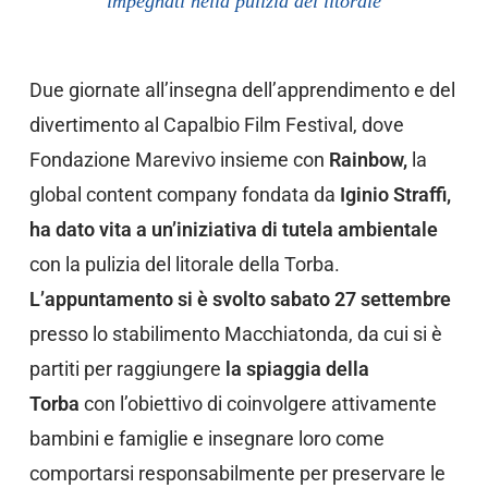
impegnati nella pulizia del litorale
Due giornate all’insegna dell’apprendimento e del
divertimento al Capalbio Film Festival, dove
Fondazione Marevivo insieme con
Rainbow,
la
global content company fondata da
Iginio Straffi,
ha dato vita a un’iniziativa di tutela ambientale
con la pulizia del litorale della Torba.
L’appuntamento si è svolto sabato 27 settembre
presso lo stabilimento Macchiatonda, da cui si è
partiti per raggiungere
la spiaggia della
Torba
con l’obiettivo di coinvolgere attivamente
bambini e famiglie e insegnare loro come
comportarsi responsabilmente per preservare le