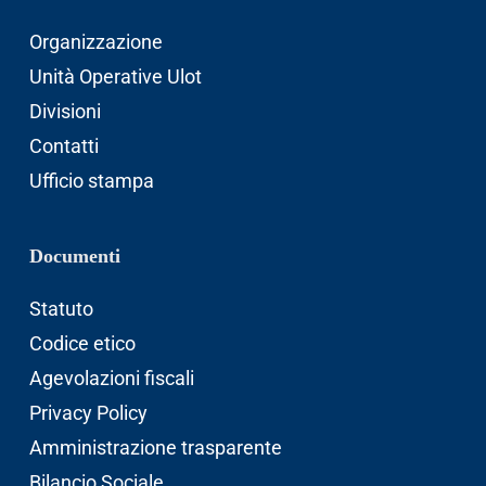
Organizzazione
Unità Operative Ulot
Divisioni
Contatti
Ufficio stampa
Documenti
Statuto
Codice etico
Agevolazioni fiscali
Privacy Policy
Amministrazione trasparente
Bilancio Sociale