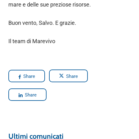
mare e delle sue preziose risorse.
Buon vento, Salvo. E grazie.
Il team di Marevivo
Share
Share
Share
Ultimi comunicati