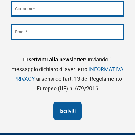
Iscrivimi alla newsletter!
Inviando il
messaggio dichiaro di aver letto
INFORMATIVA
PRIVACY
ai sensi dell'art. 13 del Regolamento
Europeo (UE) n. 679/2016