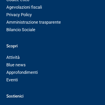
Agevolazioni fiscali
Privacy Policy
Amministrazione trasparente
Bilancio Sociale
Scopri
Attività
Blue news
Approfondimenti
Eventi
Sostienici