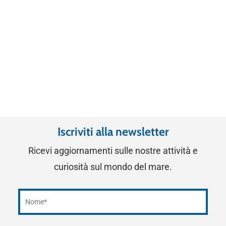
Iscriviti alla newsletter
Ricevi aggiornamenti sulle nostre attività e
curiosità sul mondo del mare.