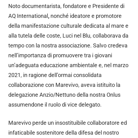
Noto documentarista, fondatore e Presidente di
AQ International
,
nonché ideatore e promotore
della manifestazione culturale dedicata al mare e
alla tutela delle coste, Luci nel Blu, collaborava da
tempo con la nostra associazione. Salvo credeva
nell’importanza di promuovere tra i giovani
un’adeguata educazione ambientale e, nel marzo
2021, in ragione dell’ormai consolidata
collaborazione con Marevivo, aveva istituito la
delegazione Anzio/Nettuno della nostra Onlus
assumendone il ruolo di vice delegato.
Marevivo perde un insostituibile collaboratore ed
infaticabile sostenitore della difesa del nostro