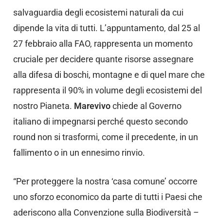
salvaguardia degli ecosistemi naturali da cui
dipende la vita di tutti. L’appuntamento, dal 25 al
27 febbraio alla FAO, rappresenta un momento
cruciale per decidere quante risorse assegnare
alla difesa di boschi, montagne e di quel mare che
rappresenta il 90% in volume degli ecosistemi del
nostro Pianeta.
Marevivo
chiede al Governo
italiano di impegnarsi perché questo secondo
round non si trasformi, come il precedente, in un
fallimento o in un ennesimo rinvio.
“Per proteggere la nostra ‘casa comune’ occorre
uno sforzo economico da parte di tutti i Paesi che
aderiscono alla Convenzione sulla Biodiversità –