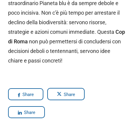
straordinario Pianeta blu è da sempre debole e
poco incisiva. Non c’è più tempo per arrestare il
declino della biodiversità: servono risorse,
strategie e azioni comuni immediate. Questa
Cop
di Roma
non può permettersi di concludersi con
decisioni deboli o tentennanti, servono idee
chiare e passi concreti!
Share
Share
Share