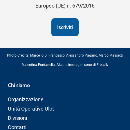
Europeo (UE) n. 679/2016
Photo Credits:
Marcello Di Francesco
,
Alessandro Pagano
,
Marco Massetti
,
Valentina Fontanella
. Alcune immagini sono di
Freepik
Chi siamo
Organizzazione
Unità Operative Ulot
Divisioni
Contatti