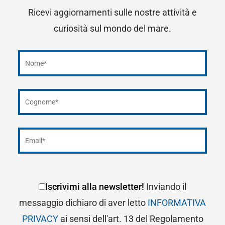
Ricevi aggiornamenti sulle nostre attività e
curiosità sul mondo del mare.
Iscrivimi alla newsletter!
Inviando il
messaggio dichiaro di aver letto
INFORMATIVA
PRIVACY
ai sensi dell'art. 13 del Regolamento