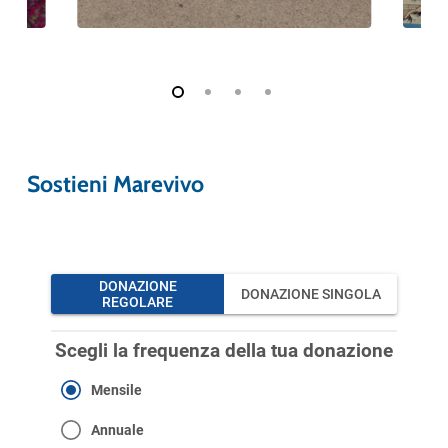
Sostieni Marevivo