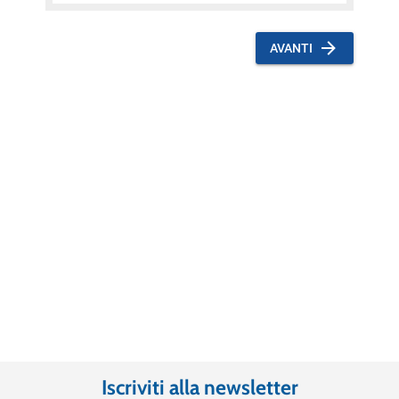
Iscriviti alla newsletter