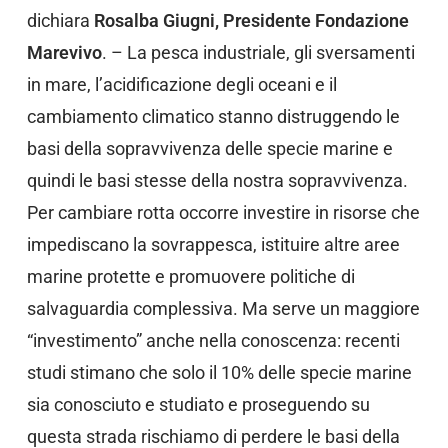
dichiara
Rosalba Giugni, Presidente Fondazione
Marevivo
. – La pesca industriale, gli sversamenti
in mare, l’acidificazione degli oceani e il
cambiamento climatico stanno distruggendo le
basi della sopravvivenza delle specie marine e
quindi le basi stesse della nostra sopravvivenza.
Per cambiare rotta occorre investire in risorse che
impediscano la sovrappesca, istituire altre aree
marine protette e promuovere politiche di
salvaguardia complessiva. Ma serve un maggiore
“investimento” anche nella conoscenza: recenti
studi stimano che solo il 10% delle specie marine
sia conosciuto e studiato e proseguendo su
questa strada rischiamo di perdere le basi della