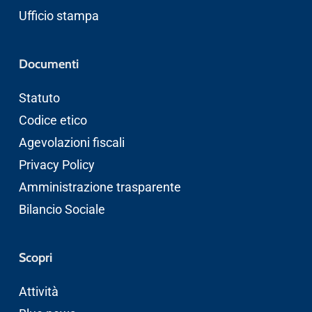
Ufficio stampa
Documenti
Statuto
Codice etico
Agevolazioni fiscali
Privacy Policy
Amministrazione trasparente
Bilancio Sociale
Scopri
Attività