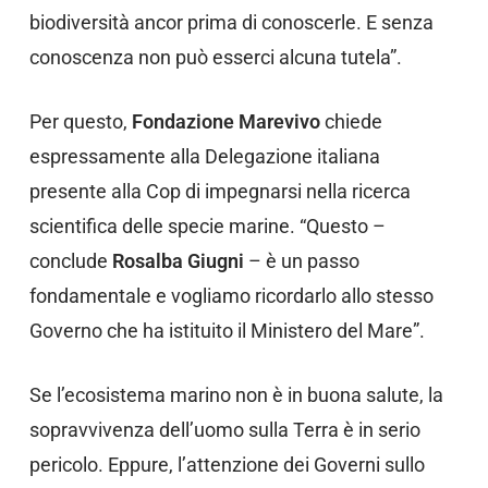
biodiversità ancor prima di conoscerle. E senza
conoscenza non può esserci alcuna tutela”.
Per questo,
Fondazione Marevivo
chiede
espressamente alla Delegazione italiana
presente alla Cop di impegnarsi nella ricerca
scientifica delle specie marine. “Questo –
conclude
Rosalba Giugni
– è un passo
fondamentale e vogliamo ricordarlo allo stesso
Governo che ha istituito il Ministero del Mare”.
Se l’ecosistema marino non è in buona salute, la
sopravvivenza dell’uomo sulla Terra è in serio
pericolo. Eppure, l’attenzione dei Governi sullo