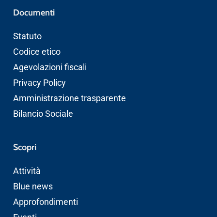
Documenti
Statuto
Codice etico
Agevolazioni fiscali
Privacy Policy
Amministrazione trasparente
Bilancio Sociale
Scopri
Attività
Blue news
Approfondimenti