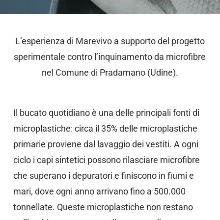
L’esperienza di Marevivo a supporto del progetto
sperimentale contro l’inquinamento da microfibre
nel Comune di Pradamano (Udine).
Il bucato quotidiano è una delle principali fonti di
microplastiche: circa il 35% delle microplastiche
primarie proviene dal lavaggio dei vestiti. A ogni
ciclo i capi sintetici possono rilasciare microfibre
che superano i depuratori e finiscono in fiumi e
mari, dove ogni anno arrivano fino a 500.000
tonnellate. Queste microplastiche non restano