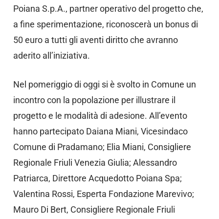
Poiana S.p.A., partner operativo del progetto che,
a fine sperimentazione, riconoscerà un bonus di
50 euro a tutti gli aventi diritto che avranno
aderito all’iniziativa.
Nel pomeriggio di oggi si è svolto in Comune un
incontro con la popolazione per illustrare il
progetto e le modalità di adesione. All’evento
hanno partecipato Daiana Miani, Vicesindaco
Comune di Pradamano; Elia Miani, Consigliere
Regionale Friuli Venezia Giulia; Alessandro
Patriarca, Direttore Acquedotto Poiana Spa;
Valentina Rossi, Esperta Fondazione Marevivo;
Mauro Di Bert, Consigliere Regionale Friuli