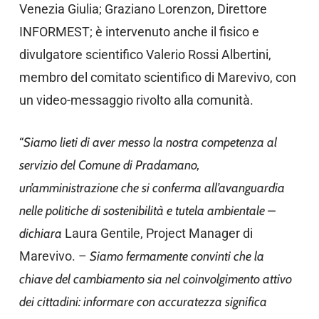
Venezia Giulia; Graziano Lorenzon, Direttore
INFORMEST; è intervenuto anche il fisico e
divulgatore scientifico Valerio Rossi Albertini,
membro del comitato scientifico di Marevivo, con
un video-messaggio rivolto alla comunità.
“
Siamo lieti di aver messo la nostra competenza al
servizio del Comune di Pradamano,
un’amministrazione che si conferma all’avanguardia
nelle politiche di sostenibilità e tutela ambientale –
dichiara
Laura Gentile, Project Manager di
Marevivo. –
Siamo fermamente convinti che la
chiave del cambiamento sia nel coinvolgimento attivo
dei cittadini: informare con accuratezza significa