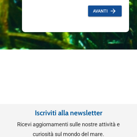
Iscriviti alla newsletter
Ricevi aggiornamenti sulle nostre attività e
curiosità sul mondo del mare.