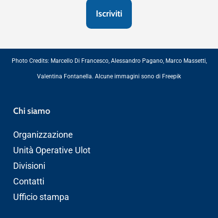
Photo Credits:
Marcello Di Francesco
,
Alessandro Pagano
,
Marco Massetti
,
Valentina Fontanella
. Alcune immagini sono di
Freepik
Chi siamo
Organizzazione
Unità Operative Ulot
Divisioni
Contatti
Ufficio stampa