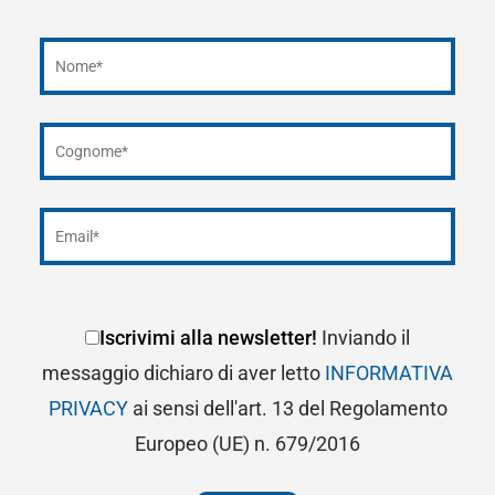
Iscrivimi alla newsletter!
Inviando il
messaggio dichiaro di aver letto
INFORMATIVA
PRIVACY
ai sensi dell'art. 13 del Regolamento
Europeo (UE) n. 679/2016