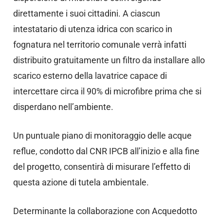
direttamente i suoi cittadini. A ciascun
intestatario di utenza idrica con scarico in
fognatura nel territorio comunale verrà infatti
distribuito gratuitamente un filtro da installare allo
scarico esterno della lavatrice capace di
intercettare circa il 90% di microfibre prima che si
disperdano nell’ambiente.
Un puntuale piano di monitoraggio delle acque
reflue, condotto dal CNR IPCB all’inizio e alla fine
del progetto, consentirà di misurare l’effetto di
questa azione di tutela ambientale.
Determinante la collaborazione con Acquedotto