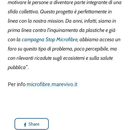
motivare le persone a diventare parte integrante di una
sfida collettiva. Questo progetto è perfettamente in
linea con la nostra mission. Da anni, infatti, siamo in
prima linea contro l’inquinamento da plastiche e già
con la
campagna Stop Microfibre
, abbiamo acceso un
faro su questo tipo di problema, poco percepibile, ma
con rilevanti ricadute sugli ecosistemi e sulla salute
pubblica
”.
Per info
microfibre.marevivo.it
Share