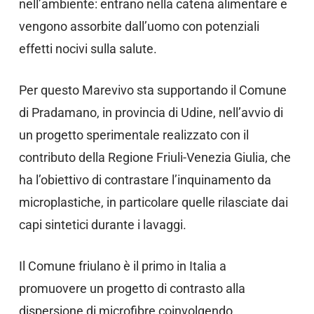
nell’ambiente: entrano nella catena alimentare e
vengono assorbite dall’uomo con potenziali
effetti nocivi sulla salute.
Per questo Marevivo sta supportando il Comune
di Pradamano, in provincia di Udine, nell’avvio di
un progetto sperimentale realizzato con il
contributo della Regione Friuli-Venezia Giulia, che
ha l’obiettivo di contrastare l’inquinamento da
microplastiche, in particolare quelle rilasciate dai
capi sintetici durante i lavaggi.
Il Comune friulano è il primo in Italia a
promuovere un progetto di contrasto alla
dispersione di microfibre coinvolgendo