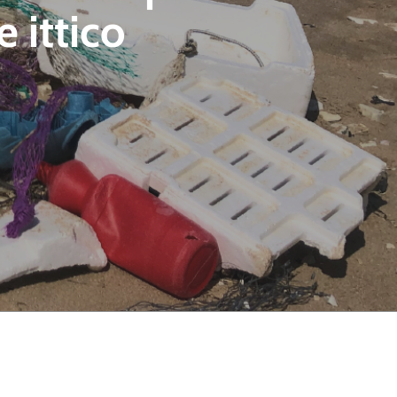
e ittico