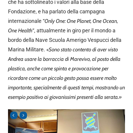
che ha sottolineato i valori alla base della
Fondazione, e ha parlato della campagna
internazionale “
Only One: One Planet, One Ocean,
One Health
“, attualmente in giro per il mondo a
bordo della Nave Scuola Amerigo Vespucci della
Marina Militare. «
Sono stato contento di aver visto
Andrea usare la borraccia di Marevivo, al posto della
plastica, anche come spinta e provocazione per
ricordare come un piccolo gesto possa essere molto
importante, specialmente di questi tempi, mostrando un
esempio positivo ai giovanissimi presenti alla serata.»