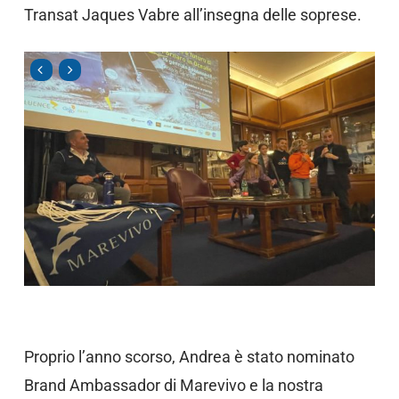
Transat Jaques Vabre all’insegna delle soprese.
Proprio l’anno scorso, Andrea è stato nominato
Brand Ambassador di Marevivo e la nostra