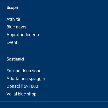
Scopri
Attività
Blue news
Approfondimenti
Eventi
Sostienici
Fai una donazione
Adotta una spiaggia
Donaci il 5×1000
Vai al blue shop