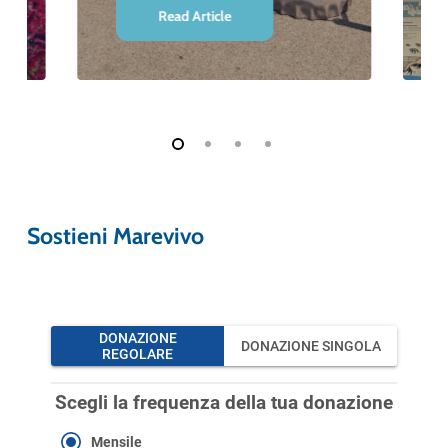
Read Article
Sostieni Marevivo