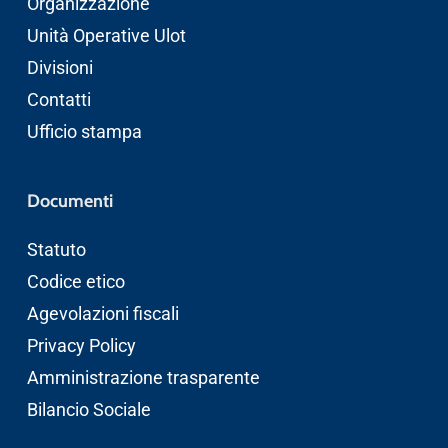
Organizzazione
Unità Operative Ulot
Divisioni
Contatti
Ufficio stampa
Documenti
Statuto
Codice etico
Agevolazioni fiscali
Privacy Policy
Amministrazione trasparente
Bilancio Sociale