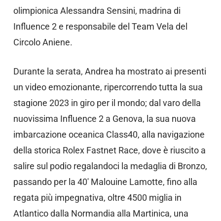
olimpionica Alessandra Sensini, madrina di
Influence 2 e responsabile del Team Vela del
Circolo Aniene.
Durante la serata, Andrea ha mostrato ai presenti
un video emozionante, ripercorrendo tutta la sua
stagione 2023 in giro per il mondo; dal varo della
nuovissima Influence 2 a Genova, la sua nuova
imbarcazione oceanica Class40, alla navigazione
della storica Rolex Fastnet Race, dove è riuscito a
salire sul podio regalandoci la medaglia di Bronzo,
passando per la 40′ Malouine Lamotte, fino alla
regata più impegnativa, oltre 4500 miglia in
Atlantico dalla Normandia alla Martinica, una