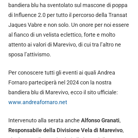
bandiera blu ha sventolato sul mascone di poppa
di Influence 2.0 per tutto il percorso della Transat
Jaques Vabre e non solo. Un onore per noi essere
al fianco di un velista eclettico, forte e molto
attento ai valori di Marevivo, di cui tra l’altro ne
sposa l’attivismo.
Per conoscere tutti gli eventi ai quali Andrea
Fornaro parteciperà nel 2024 con la nostra
bandiera blu di Marevivo, ecco il sito ufficiale:
www.andreafornaro.net
Intervenuto alla serata anche
Alfonso Granati
,
Responsabile della Divisione Vela di Marevivo
,