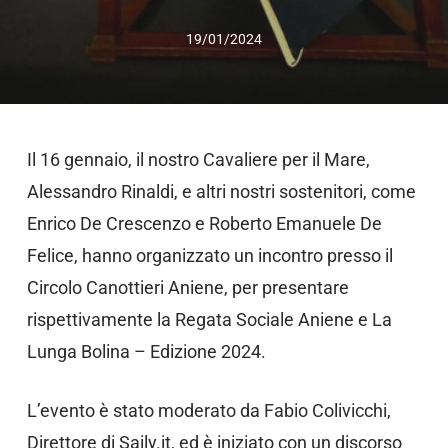
19/01/2024
Il 16 gennaio, il nostro Cavaliere per il Mare,
Alessandro Rinaldi, e altri nostri sostenitori, come
Enrico De Crescenzo e Roberto Emanuele De
Felice, hanno organizzato un incontro presso il
Circolo Canottieri Aniene, per presentare
rispettivamente la Regata Sociale Aniene e La
Lunga Bolina – Edizione 2024.
L’evento è stato moderato da Fabio Colivicchi,
Direttore di Saily.it, ed è iniziato con un discorso