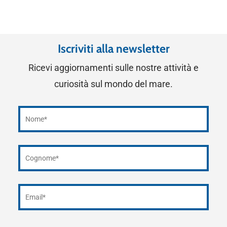
Iscriviti alla newsletter
Ricevi aggiornamenti sulle nostre attività e
curiosità sul mondo del mare.