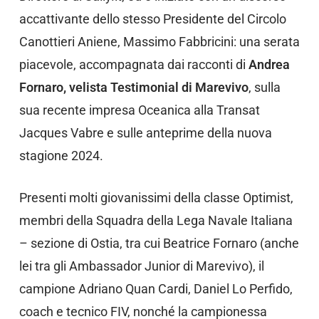
accattivante dello stesso Presidente del Circolo
Canottieri Aniene, Massimo Fabbricini: una serata
piacevole, accompagnata dai racconti di
Andrea
Fornaro, velista Testimonial di Marevivo
, sulla
sua recente impresa Oceanica alla Transat
Jacques Vabre e sulle anteprime della nuova
stagione 2024.
Presenti molti giovanissimi della classe Optimist,
membri della Squadra della Lega Navale Italiana
– sezione di Ostia, tra cui Beatrice Fornaro (anche
lei tra gli Ambassador Junior di Marevivo), il
campione Adriano Quan Cardi, Daniel Lo Perfido,
coach e tecnico FIV, nonché la campionessa