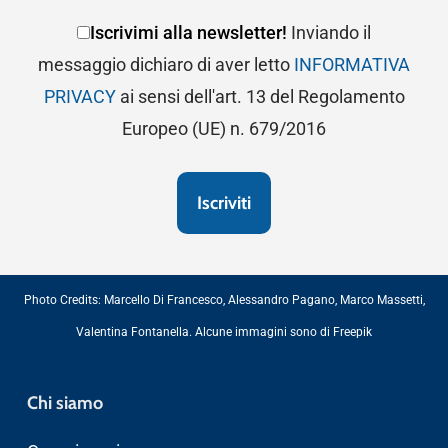
Iscrivimi alla newsletter!
Inviando il
messaggio dichiaro di aver letto
INFORMATIVA
PRIVACY
ai sensi dell'art. 13 del Regolamento
Europeo (UE) n. 679/2016
Photo Credits:
Marcello Di Francesco
,
Alessandro Pagano
,
Marco Massetti
,
Valentina Fontanella
. Alcune immagini sono di
Freepik
Chi siamo