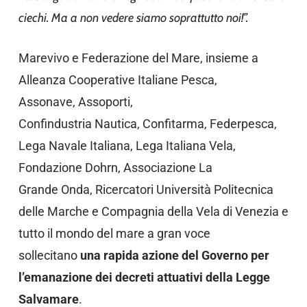
ciechi. Ma a non vedere siamo soprattutto noi!”.
Marevivo e Federazione del Mare, insieme a
Alleanza Cooperative Italiane Pesca,
Assonave, Assoporti,
Confindustria Nautica, Confitarma, Federpesca,
Lega Navale Italiana, Lega Italiana Vela,
Fondazione Dohrn, Associazione La
Grande Onda, Ricercatori Università Politecnica
delle Marche e Compagnia della Vela di Venezia e
tutto il mondo del mare a gran voce
sollecitano
una rapida azione del Governo per
l’emanazione dei decreti attuativi della Legge
Salvamare
.