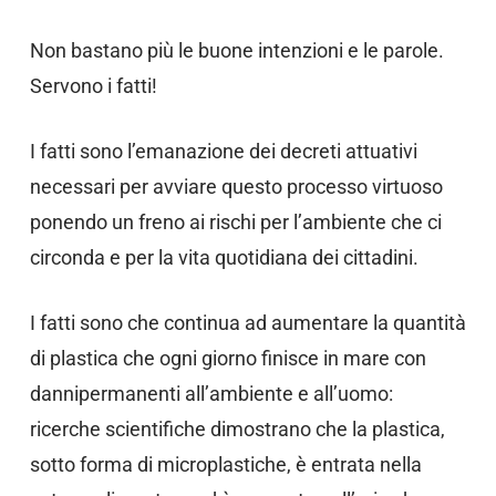
Non bastano più le buone intenzioni e le parole.
Servono i fatti!
I fatti sono l’emanazione dei decreti attuativi
necessari per avviare questo processo virtuoso
ponendo un freno ai rischi per l’ambiente che ci
circonda e per la vita quotidiana dei cittadini.
I fatti sono che continua ad aumentare la quantità
di plastica che ogni giorno finisce in mare con
dannipermanenti all’ambiente e all’uomo:
ricerche scientifiche dimostrano che la plastica,
sotto forma di microplastiche, è entrata nella