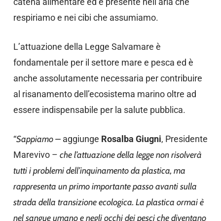
catena alimentare ed è presente nell’aria che
respiriamo e nei cibi che assumiamo.
L’attuazione della Legge Salvamare è
fondamentale per il settore mare e pesca ed è
anche assolutamente necessaria per contribuire
al risanamento dell’ecosistema marino oltre ad
essere indispensabile per la salute pubblica.
“
Sappiamo –
aggiunge
Rosalba Giugni
, Presidente
Marevivo –
che l’attuazione della legge non risolverà
tutti i problemi dell’inquinamento da plastica, ma
rappresenta un primo importante passo avanti sulla
strada della transizione ecologica. La plastica ormai è
nel sangue umano e negli occhi dei pesci che diventano