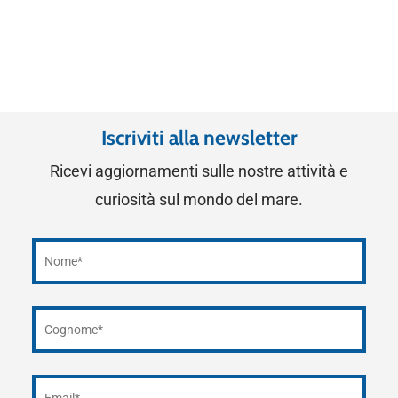
Iscriviti alla newsletter
Ricevi aggiornamenti sulle nostre attività e
curiosità sul mondo del mare.