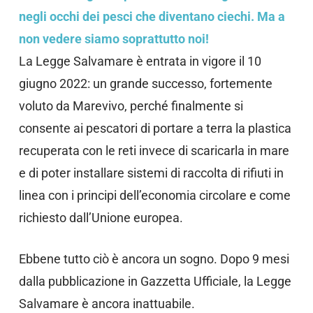
negli occhi dei pesci che diventano ciechi. Ma a
non vedere siamo soprattutto noi!
La Legge Salvamare è entrata in vigore il 10
giugno 2022: un grande successo, fortemente
voluto da Marevivo, perché finalmente si
consente ai pescatori di portare a terra la plastica
recuperata con le reti invece di scaricarla in mare
e di poter installare sistemi di raccolta di rifiuti in
linea con i principi dell’economia circolare e come
richiesto dall’Unione europea.
Ebbene tutto ciò è ancora un sogno. Dopo 9 mesi
dalla pubblicazione in Gazzetta Ufficiale, la Legge
Salvamare è ancora inattuabile.