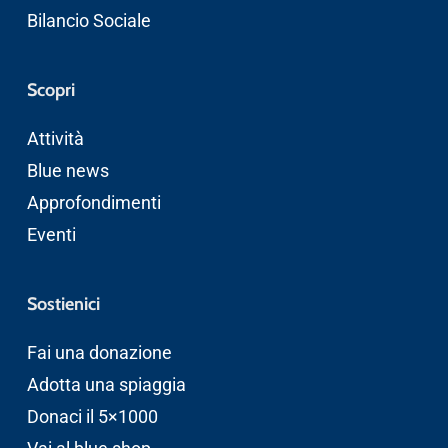
Bilancio Sociale
Scopri
Attività
Blue news
Approfondimenti
Eventi
Sostienici
Fai una donazione
Adotta una spiaggia
Donaci il 5×1000