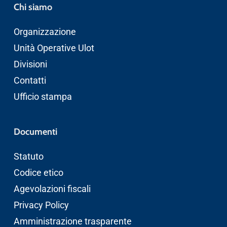
Chi siamo
Organizzazione
Unità Operative Ulot
Divisioni
Contatti
Ufficio stampa
Documenti
Statuto
Codice etico
Agevolazioni fiscali
Privacy Policy
Amministrazione trasparente