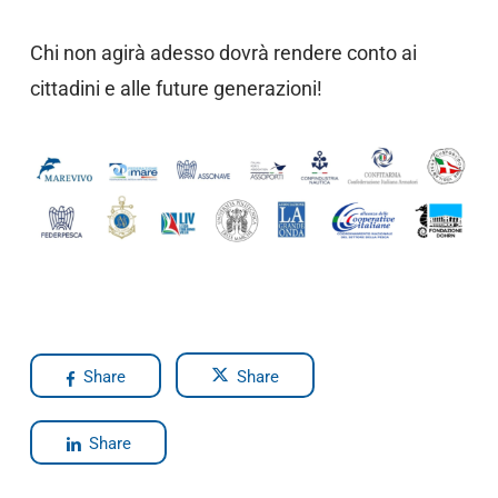
Chi non agirà adesso dovrà rendere conto ai
cittadini e alle future generazioni!
Share
Share
Share