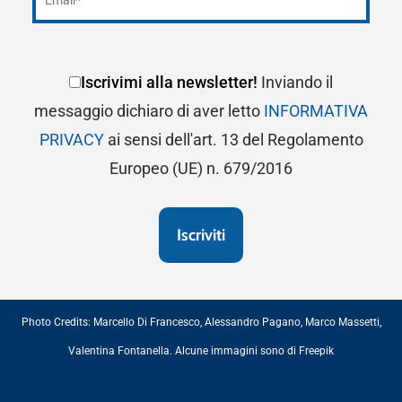
Iscrivimi alla newsletter!
Inviando il
messaggio dichiaro di aver letto
INFORMATIVA
PRIVACY
ai sensi dell'art. 13 del Regolamento
Europeo (UE) n. 679/2016
Photo Credits:
Marcello Di Francesco
,
Alessandro Pagano
,
Marco Massetti
,
Valentina Fontanella
. Alcune immagini sono di
Freepik