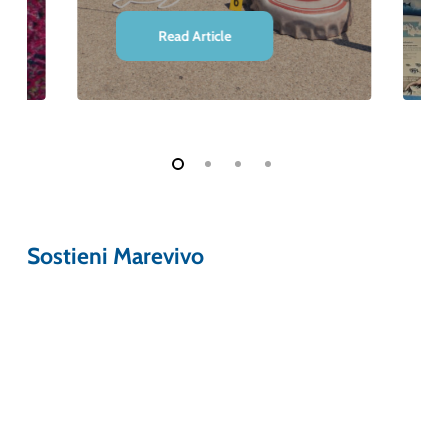
Read Article
Sostieni Marevivo