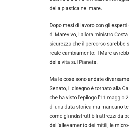
della plastica nel mare.
Dopo mesi di lavoro con gli esperti 
di Marevivo, l’allora ministro Costa
sicurezza che il percorso sarebbe s
reale cambiamento: il Mare avrebbe 
della vita sul Pianeta.
Ma le cose sono andate diversamen
Senato, il disegno è tornato alla C
che ha visto l’epilogo l’11 maggio 
di una data storica ma mancano tem
come gli indistruttibili attrezzi da pe
dell’allevamento dei mitili, le micro-