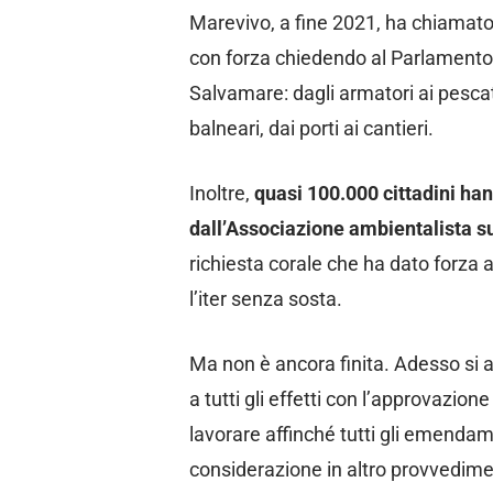
Marevivo, a fine 2021, ha chiamato
con forza chiedendo al Parlamento
Salvamare: dagli armatori ai pescator
balneari, dai porti ai cantieri.
Inoltre,
quasi 100.000 cittadini han
dall’Associazione ambientalista 
richiesta corale che ha dato forza
l’iter senza sosta.
Ma non è ancora finita. Adesso si a
a tutti gli effetti con l’approvazion
lavorare affinché tutti gli emendam
considerazione in altro provvedime