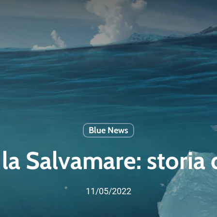
Blue News
la Salvamare: storia 
11/05/2022