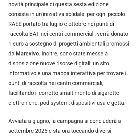
novità principale di questa sesta edizione
consiste in un’iniziativa solidale: per ogni piccolo
RAEE portato tra luglio e ottobre nei punti di
raccolta BAT nei centri commerciali, verrà donato
1 euro a sostegno di progetti ambientali promossi
da
Marevivo
. Inoltre, sono state messe a
disposizione nuove risorse digitali: un sito
informativo e una mappa interattiva per trovare i
punti di raccolta nei centri commerciali,
facilitando il corretto smaltimento di sigarette
elettroniche, pod system, dispositivi usa e getta.
Avviata a giugno, la campagna si concluderà a
settembre 2025 e sta ora toccando diversi