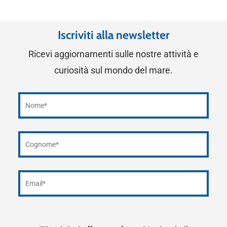
Iscriviti alla newsletter
Ricevi aggiornamenti sulle nostre attività e
curiosità sul mondo del mare.