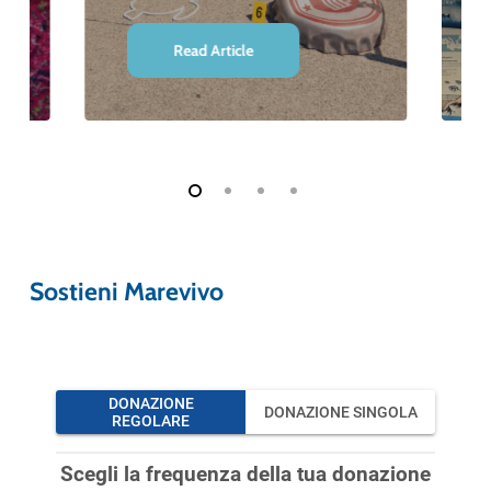
Read Article
Sostieni Marevivo