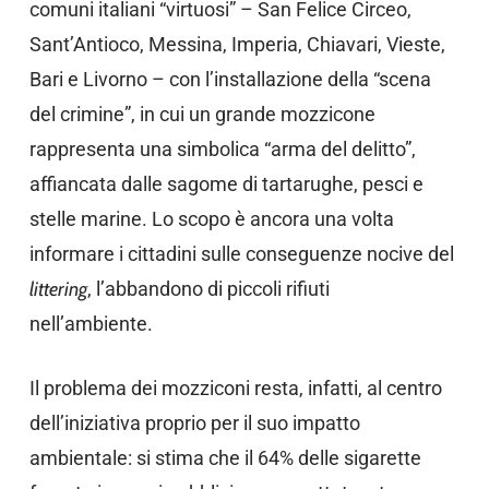
comuni italiani “virtuosi” – San Felice Circeo,
Sant’Antioco, Messina, Imperia, Chiavari, Vieste,
Bari e Livorno – con l’installazione della “scena
del crimine”, in cui un grande mozzicone
rappresenta una simbolica “arma del delitto”,
affiancata dalle sagome di tartarughe, pesci e
stelle marine. Lo scopo è ancora una volta
informare i cittadini sulle conseguenze nocive del
littering
, l’abbandono di piccoli rifiuti
nell’ambiente.
Il problema dei mozziconi resta, infatti, al centro
dell’iniziativa proprio per il suo impatto
ambientale: si stima che il 64% delle sigarette