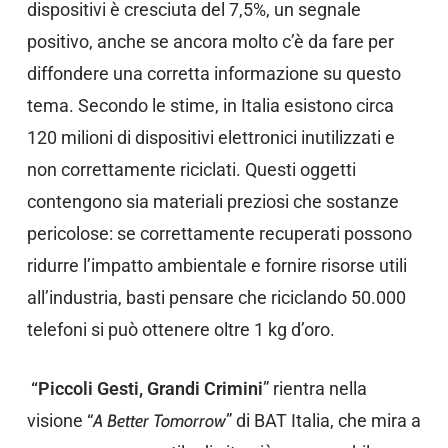
dispositivi è cresciuta del 7,5%, un segnale
positivo, anche se ancora molto c’è da fare per
diffondere una corretta informazione su questo
tema. Secondo le stime, in Italia esistono circa
120 milioni di dispositivi elettronici inutilizzati e
non correttamente riciclati. Questi oggetti
contengono sia materiali preziosi che sostanze
pericolose: se correttamente recuperati possono
ridurre l’impatto ambientale e fornire risorse utili
all’industria, basti pensare che riciclando 50.000
telefoni si può ottenere oltre 1 kg d’oro.
“Piccoli Gesti, Grandi Crimini
” rientra nella
visione “
A Better Tomorrow
” di BAT Italia, che mira a