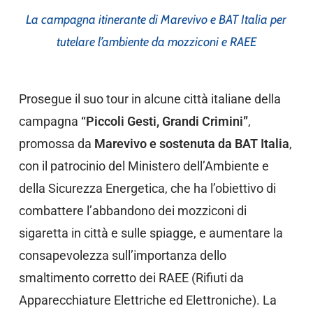
La campagna itinerante di Marevivo e BAT Italia per
tutelare l’ambiente da mozziconi e RAEE
Prosegue il suo tour in alcune città italiane della
campagna
“Piccoli Gesti, Grandi Crimini”
,
promossa da
Marevivo e sostenuta da BAT Italia
,
con il patrocinio del Ministero dell’Ambiente e
della Sicurezza Energetica, che ha l’obiettivo di
combattere l’abbandono dei mozziconi di
sigaretta in città e sulle spiagge, e aumentare la
consapevolezza sull’importanza dello
smaltimento corretto dei RAEE (Rifiuti da
Apparecchiature Elettriche ed Elettroniche). La