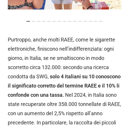
Purtroppo, anche molti RAEE, come le sigarette
elettroniche, finiscono nell’indifferenziata: ogni
giorno, in Italia, se ne smaltiscono in modo
scorretto circa 132.000: secondo una ricerca
condotta da SWG,
solo 4 italiani su 10 conoscono
il significato corretto del termine RAEE e il 10% li
confonde con una tassa.
Nel 2024, in Italia sono
state recuperate oltre 358.000 tonnellate di RAEE,
con un aumento del 2,5% rispetto all’anno
precedente. In particolare, la raccolta dei piccoli