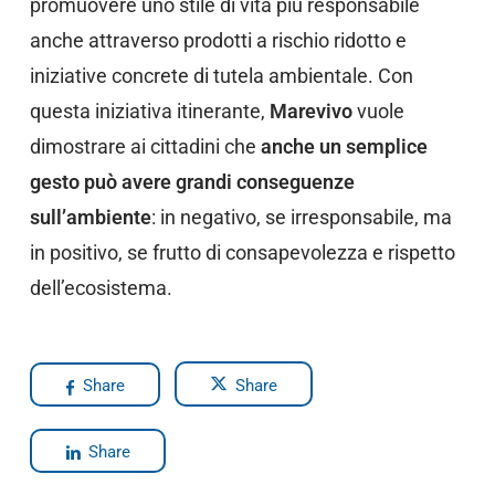
promuovere uno stile di vita più responsabile
anche attraverso prodotti a rischio ridotto e
iniziative concrete di tutela ambientale. Con
questa iniziativa itinerante,
Marevivo
vuole
dimostrare ai cittadini che
anche un semplice
gesto può avere grandi conseguenze
sull’ambiente
: in negativo, se irresponsabile, ma
in positivo, se frutto di consapevolezza e rispetto
dell’ecosistema.
Share
Share
Share