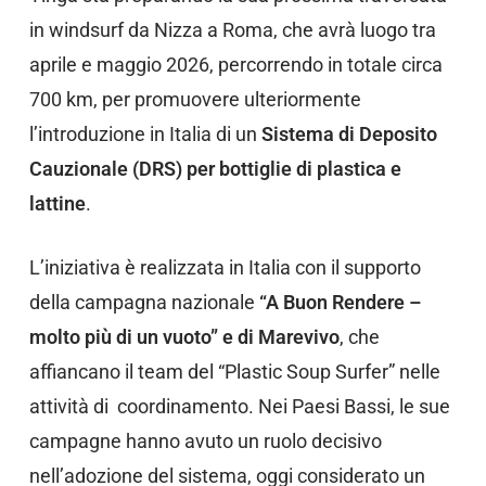
in windsurf da Nizza a Roma, che avrà luogo tra
aprile e maggio 2026, percorrendo in totale circa
700 km, per promuovere ulteriormente
l’introduzione in Italia di un
Sistema di Deposito
Cauzionale (DRS) per bottiglie di plastica e
lattine
.
L’iniziativa è realizzata in Italia con il supporto
della campagna nazionale
“A Buon Rendere –
molto più di un vuoto” e di Marevivo
, che
affiancano il team del “Plastic Soup Surfer” nelle
attività di coordinamento. Nei Paesi Bassi, le sue
campagne hanno avuto un ruolo decisivo
nell’adozione del sistema, oggi considerato un