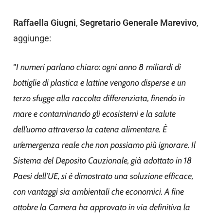
Raffaella Giugni
,
Segretario Generale Marevivo
,
aggiunge:
“
I numeri parlano chiaro: ogni anno 8 miliardi di
bottiglie di plastica e lattine vengono disperse e un
terzo sfugge alla raccolta differenziata, finendo in
mare e contaminando gli ecosistemi e la salute
dell’uomo attraverso la catena alimentare. È
un’emergenza reale che non possiamo più ignorare. Il
Sistema del Deposito Cauzionale, già adottato in 18
Paesi dell’UE, si è dimostrato una soluzione efficace,
con vantaggi sia ambientali che economici. A fine
ottobre la Camera ha approvato in via definitiva la