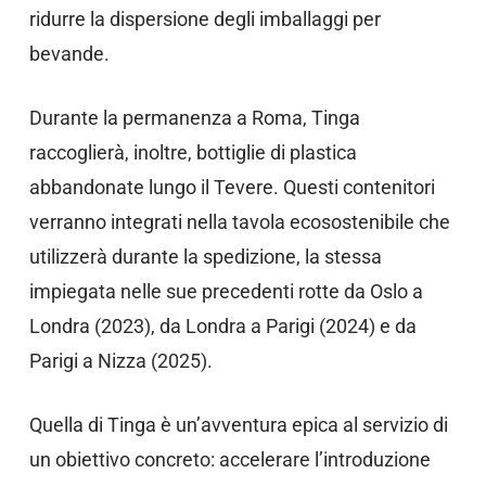
ridurre la dispersione degli imballaggi per
bevande.
Durante la permanenza a Roma, Tinga
raccoglierà, inoltre, bottiglie di plastica
abbandonate lungo il Tevere. Questi contenitori
verranno integrati nella tavola ecosostenibile che
utilizzerà durante la spedizione, la stessa
impiegata nelle sue precedenti rotte da Oslo a
Londra (2023), da Londra a Parigi (2024) e da
Parigi a Nizza (2025).
Quella di Tinga è un’avventura epica al servizio di
un obiettivo concreto: accelerare l’introduzione