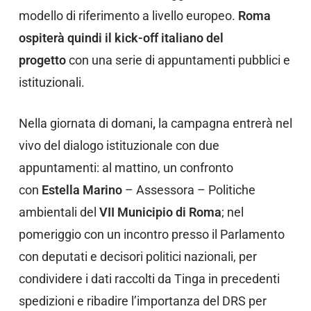
modello di riferimento a livello europeo.
Roma
ospiterà quindi il kick-off italiano del
progetto
con una serie di appuntamenti pubblici e
istituzionali.
Nella giornata di domani
,
la campagna entrerà nel
vivo del dialogo istituzionale con due
appuntamenti: al mattino, un confronto
con
Estella Marino
– Assessora – Politiche
ambientali del
VII Municipio di Roma
; nel
pomeriggio con un incontro presso il Parlamento
con deputati e decisori politici nazionali, per
condividere i dati raccolti da Tinga in precedenti
spedizioni e ribadire l’importanza del DRS per