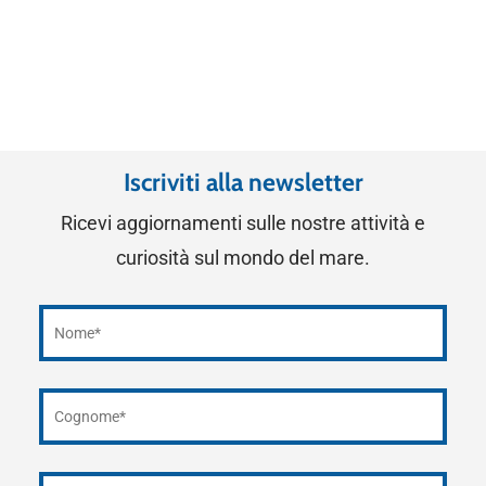
Iscriviti alla newsletter
Ricevi aggiornamenti sulle nostre attività e
curiosità sul mondo del mare.