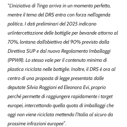
“
L’iniziativa di Tinga arriva in un momento perfetto,
mentre il tema del DRS entra con forza nell’agenda
politica. I dati preliminari del 2025 indicano
un’intercettazione delle bottiglie per bevande attorno al
70%, lontana dall’obiettivo del 90% previsto dalla
Direttiva SUP e dal nuovo Regolamento Imballaggi
(PPWR). Lo stesso vale per il contenuto minimo di
plastica riciclata nelle bottiglie. Inoltre, il DRS è ora al
centro di una proposta di legge presentata dalle
deputate Silvia Roggiani ed Eleonora Evi, proprio
perché permette di raggiungere rapidamente i target
europei, intercettando quella quota di imballaggi che
oggi non viene riciclata mettendo l’Italia al sicuro da
prossime infrazioni europee
”.