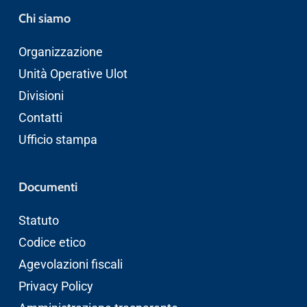
Chi siamo
Organizzazione
Unità Operative Ulot
Divisioni
Contatti
Ufficio stampa
Documenti
Statuto
Codice etico
Agevolazioni fiscali
Privacy Policy