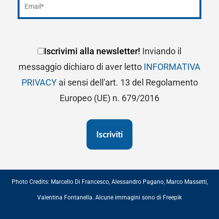
Iscrivimi alla newsletter!
Inviando il
messaggio dichiaro di aver letto
INFORMATIVA
PRIVACY
ai sensi dell'art. 13 del Regolamento
Europeo (UE) n. 679/2016
Photo Credits:
Marcello Di Francesco
,
Alessandro Pagano
,
Marco Massetti
,
Valentina Fontanella
. Alcune immagini sono di
Freepik