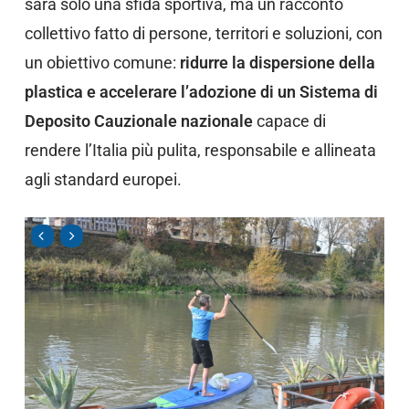
sarà solo una sfida sportiva, ma un racconto
collettivo fatto di persone, territori e soluzioni, con
un obiettivo comune:
ridurre la dispersione della
plastica e accelerare l’adozione di un Sistema di
Deposito Cauzionale nazionale
capace di
rendere l’Italia più pulita, responsabile e allineata
agli standard europei.