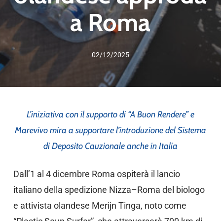
a Roma
02/12/2025
L’iniziativa con il supporto di “A Buon Rendere” e
Marevivo mira a supportare l’introduzione del Sistema
di Deposito Cauzionale anche in Italia
Dall’1 al 4 dicembre Roma ospiterà il lancio
italiano della spedizione Nizza–Roma del biologo
e attivista olandese Merijn Tinga, noto come