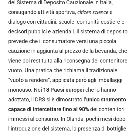
del Sistema di Deposito Cauzionale in Italia,
coniugando attività sportiva,
citizen science
e
dialogo con cittadini, scuole, comunità costiere e
decisori pubblici e aziendali. Il sistema di deposito
prevede che il consumatore versi una piccola
cauzione in aggiunta al prezzo della bevanda, che
viene poi restituita alla riconsegna del contenitore
vuoto. Una pratica che richiama il tradizionale
“vuoto a rendere”, applicata però agli imballaggi
monouso. Nei
18 Paesi europei
che lo hanno
adottato
,
il DRS si è dimostrato
l’unico strumento
capace di intercettare fino al 98%
dei contenitori
immessi al consumo
.
In Olanda, pochi mesi dopo
l’introduzione del sistema, la presenza di bottiglie