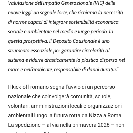
Valutazione dell’Impatto Generazionale (VIG) delle
nuove leggi: un segnale forte, che richiama la necessità
di norme capaci di integrare sostenibilità economica,
sociale e ambientale nel medio e lungo periodo. In
questa prospettiva, il Deposito Cauzionale è uno
strumento essenziale per garantire circolarità al
sistema e ridurre drasticamente la plastica dispersa nel
mare e nell’ambiente, responsabile di danni duraturi
”.
Il kick-off romano segna l’avvio di un percorso
nazionale che coinvolgerà comunità, scuole,
volontari, amministrazioni locali e organizzazioni
ambientali lungo la futura rotta da Nizza a Roma.
La spedizione – al via nella primavera 2026 – non