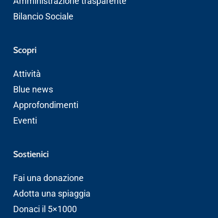
Amministrazione trasparente
Bilancio Sociale
Scopri
Attività
Blue news
Approfondimenti
Eventi
Sostienici
Fai una donazione
Adotta una spiaggia
Donaci il 5×1000