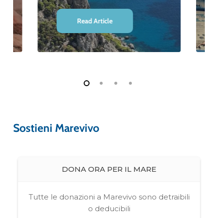
Read Article
Sostieni Marevivo