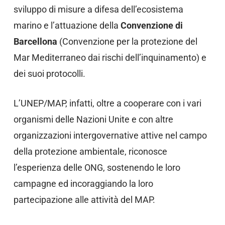
sviluppo di misure a difesa dell’ecosistema
marino e l’attuazione della
Convenzione di
Barcellona
(Convenzione per la protezione del
Mar Mediterraneo dai rischi dell’inquinamento) e
dei suoi protocolli.
L’UNEP/MAP, infatti, oltre a cooperare con i vari
organismi delle Nazioni Unite e con altre
organizzazioni intergovernative attive nel campo
della protezione ambientale, riconosce
l’esperienza delle ONG, sostenendo le loro
campagne ed incoraggiando la loro
partecipazione alle attività del MAP.