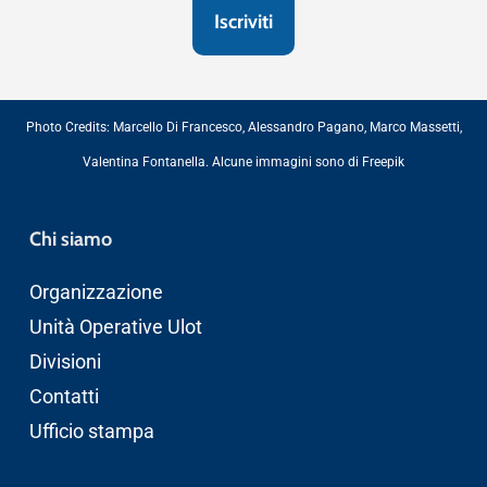
Photo Credits:
Marcello Di Francesco
,
Alessandro Pagano
,
Marco Massetti
,
Valentina Fontanella
. Alcune immagini sono di
Freepik
Chi siamo
Organizzazione
Unità Operative Ulot
Divisioni
Contatti
Ufficio stampa