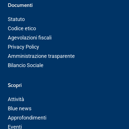
Documenti
Statuto
Codice etico
Agevolazioni fiscali
Privacy Policy
Amministrazione trasparente
Bilancio Sociale
Scopri
Attività
Blue news
Approfondimenti
Eventi