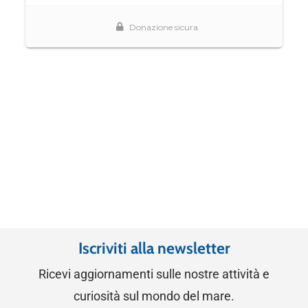
Iscriviti alla newsletter
Ricevi aggiornamenti sulle nostre attività e
curiosità sul mondo del mare.