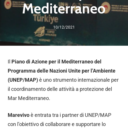
Mediterraneo
10/12/2021
Il
Piano di Azione per il Mediterraneo del
Programma delle Nazioni Unite per l’Ambiente
(UNEP/MAP)
è uno strumento internazionale per
il coordinamento delle attività a protezione del
Mar Mediterraneo.
Marevivo
è entrata tra i partner di UNEP/MAP
con l’obiettivo di collaborare e supportare lo