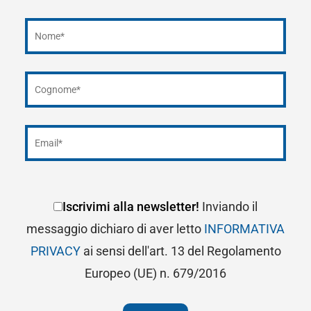
Iscrivimi alla newsletter!
Inviando il
messaggio dichiaro di aver letto
INFORMATIVA
PRIVACY
ai sensi dell'art. 13 del Regolamento
Europeo (UE) n. 679/2016