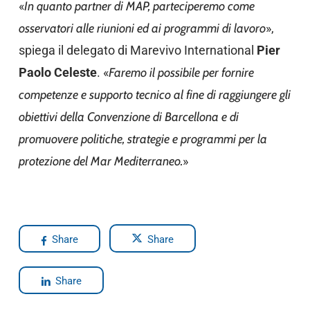
«
In quanto partner di MAP, parteciperemo come
osservatori alle riunioni ed ai programmi di lavoro
»,
spiega il delegato di Marevivo International
Pier
Paolo Celeste
. «
Faremo il possibile per fornire
competenze e supporto tecnico al fine di raggiungere gli
obiettivi della Convenzione di Barcellona e di
promuovere politiche, strategie e programmi per la
protezione del Mar Mediterraneo.
»
Share
Share
Share