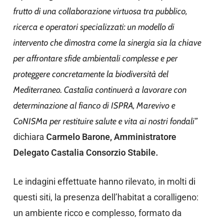
frutto di una collaborazione virtuosa tra pubblico,
ricerca e operatori specializzati: un modello di
intervento che dimostra come la sinergia sia la chiave
per affrontare sfide ambientali complesse e per
proteggere concretamente la biodiversità del
Mediterraneo. Castalia continuerà a lavorare con
determinazione al fianco di ISPRA, Marevivo e
CoNISMa per restituire salute e vita ai nostri fondali”
dichiara
Carmelo Barone, Amministratore
Delegato Castalia Consorzio Stabile.
Le indagini effettuate hanno rilevato, in molti di
questi siti, la presenza dell’habitat a coralligeno:
un ambiente ricco e complesso, formato da