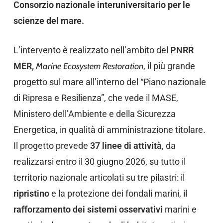
Consorzio nazionale interuniversitario per le
scienze del mare.
L’intervento è realizzato nell’ambito del
PNRR
MER,
Marine Ecosystem Restoration
, il più grande
progetto sul mare all’interno del “Piano nazionale
di Ripresa e Resilienza”, che vede il MASE,
Ministero dell’Ambiente e della Sicurezza
Energetica, in qualità di amministrazione titolare.
Il progetto prevede
37 linee di attività
, da
realizzarsi entro il 30 giugno 2026, su tutto il
territorio nazionale articolati su tre pilastri: il
ripristino
e la protezione dei fondali marini, il
rafforzamento dei sistemi osservativi
marini e