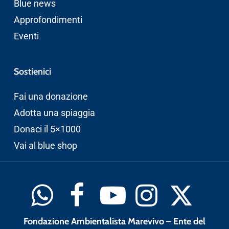
Blue news
Approfondimenti
Eventi
Sostienici
Fai una donazione
Adotta una spiaggia
Donaci il 5×1000
Vai al blue shop
Fondazione Ambientalista Marevivo – Ente del