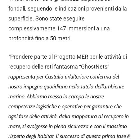
fondali, seguendo le indicazioni provenienti dalla
superficie. Sono state eseguite
complessivamente 147 immersioni a una
profondità fino a 50 metri.
“
Prendere parte al Progetto MER per le attività di
recupero delle reti fantasma “GhostNets”
rappresenta per Castalia un’ulteriore conferma del
nostro impegno quotidiano nella tutela dell’ambiente
marino. Abbiamo messo in campo le nostre
competenze logistiche e operative per garantire che
ogni fase delle attività, dalla mappatura al recupero in
mare, si svolgesse in piena sicurezza e con il massimo
rispetto degli habitat. Il successo di questa prima fase è