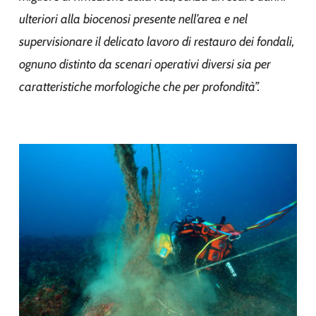
ulteriori alla biocenosi presente nell’area e nel
supervisionare il delicato lavoro di restauro dei fondali,
ognuno distinto da scenari operativi diversi sia per
caratteristiche morfologiche che per profondità”.