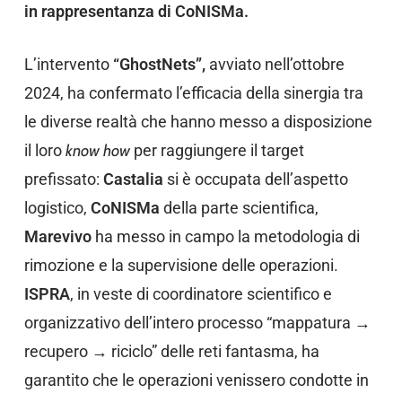
in rappresentanza di CoNISMa.
L’intervento
“GhostNets”,
avviato nell’ottobre
2024, ha confermato l’efficacia della sinergia tra
le diverse realtà che hanno messo a disposizione
il loro
know how
per raggiungere il target
prefissato:
Castalia
si è occupata dell’aspetto
logistico,
CoNISMa
della parte scientifica,
Marevivo
ha messo in campo la metodologia di
rimozione e la supervisione delle operazioni.
ISPRA
, in veste di coordinatore scientifico e
organizzativo dell’intero processo “mappatura →
recupero → riciclo” delle reti fantasma, ha
garantito che le operazioni venissero condotte in