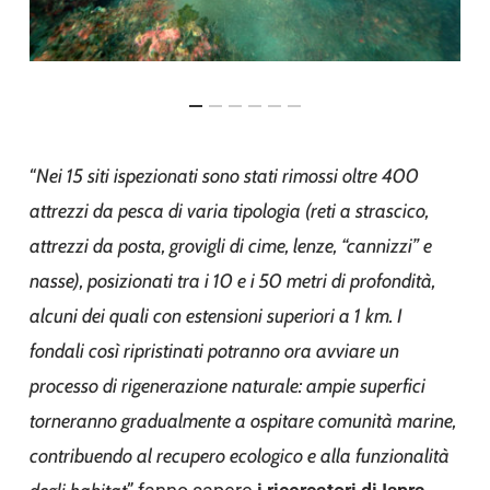
“
Nei 15 siti ispezionati sono stati rimossi oltre 400
attrezzi da pesca di varia tipologia (reti a strascico,
attrezzi da posta, grovigli di cime, lenze, “cannizzi” e
nasse), posizionati tra i 10 e i 50 metri di profondità,
alcuni dei quali con estensioni superiori a 1 km
.
I
fondali così ripristinati potranno ora avviare un
processo di rigenerazione naturale: ampie superfici
torneranno gradualmente a ospitare comunità marine,
contribuendo al recupero ecologico e alla funzionalità