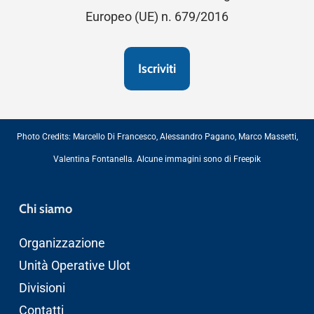
Europeo (UE) n. 679/2016
Photo Credits:
Marcello Di Francesco
,
Alessandro Pagano
,
Marco Massetti
,
Valentina Fontanella
. Alcune immagini sono di
Freepik
Chi siamo
Organizzazione
Unità Operative Ulot
Divisioni
Contatti