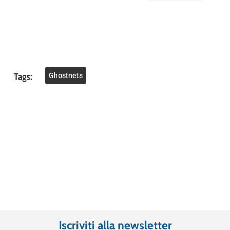
Tags:
Ghostnets
Iscriviti alla newsletter