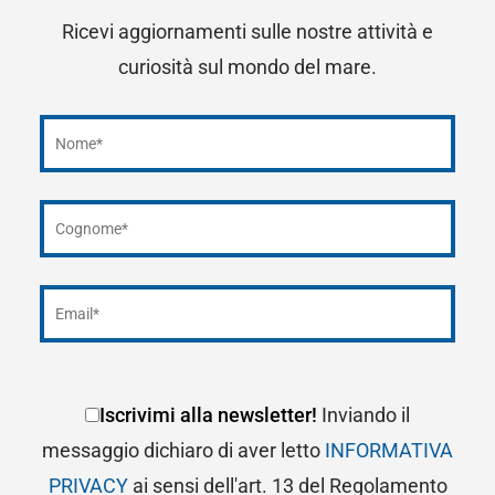
Ricevi aggiornamenti sulle nostre attività e
curiosità sul mondo del mare.
Iscrivimi alla newsletter!
Inviando il
messaggio dichiaro di aver letto
INFORMATIVA
PRIVACY
ai sensi dell'art. 13 del Regolamento