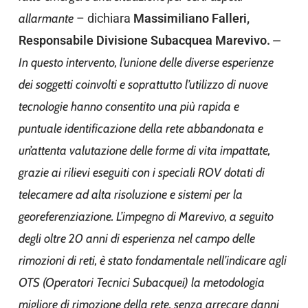
allarmante
– dichiara
Massimiliano Falleri,
Responsabile Divisione Subacquea Marevivo.
–
In questo intervento, l’unione delle diverse esperienze
dei soggetti coinvolti e soprattutto l’utilizzo di nuove
tecnologie hanno consentito una più rapida e
puntuale identificazione della rete abbandonata e
un’attenta valutazione delle forme di vita impattate,
grazie ai rilievi eseguiti con i speciali ROV dotati di
telecamere ad alta risoluzione e sistemi per la
georeferenziazione. L’impegno di Marevivo, a seguito
degli oltre 20 anni di esperienza nel campo delle
rimozioni di reti, è stato fondamentale nell’indicare agli
OTS (Operatori Tecnici Subacquei) la metodologia
migliore di rimozione della rete, senza arrecare danni