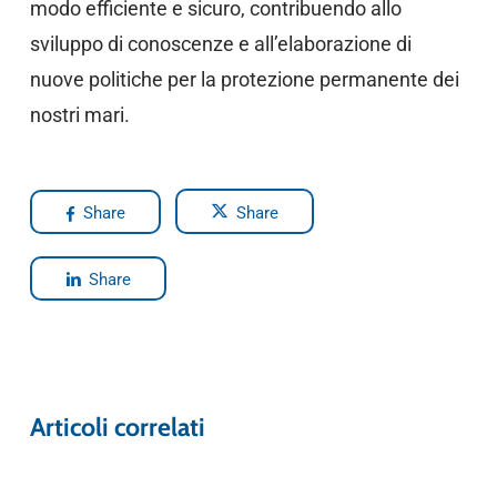
modo efficiente e sicuro, contribuendo allo
sviluppo di conoscenze e all’elaborazione di
nuove politiche per la protezione permanente dei
nostri mari.
Share
Share
Share
Articoli correlati
Blue News
Blue News Educazione