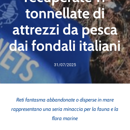
tonnellate di
attrezzi da pesca
dai fondali italiani
31/07/2025
Reti fantasma abbandonate o disperse in mare
rappresentano una seria minaccia per la fauna e la
flora marine