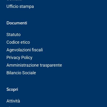
Ufficio stampa
Documenti
Statuto
Codice etico
Agevolazioni fiscali
Privacy Policy
Amministrazione trasparente
Bilancio Sociale
Scopri
Attività