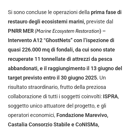
Si sono concluse le operazioni della
prima fase di
restauro degli ecosistemi marini,
previste dal
PNRR MER
(Marine Ecosystem Restoration
) –
Intervento A12 “GhostNets” con l’ispezione di
quasi 226.000 mq di fondali, da cui sono state
recuperate 11 tonnellate di attrezzi da pesca
abbandonati, e il raggiungimento il 13 giugno del
target previsto
entro il 30 giugno 2025.
Un
risultato straordinario, frutto della preziosa
collaborazione di tutti i soggetti coinvolti:
ISPRA
,
soggetto unico attuatore del progetto, e gli
operatori economici,
Fondazione Marevivo,
Castalia Consorzio Stabile e CoNISMa,