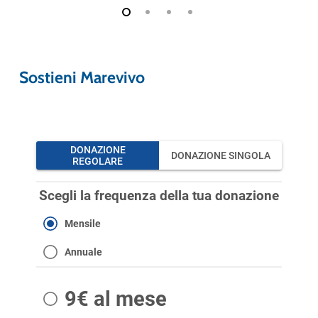
Sostieni Marevivo