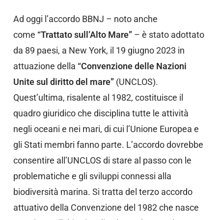
Ad oggi l’accordo BBNJ – noto anche
come
“Trattato sull’Alto Mare”
– è stato adottato
da 89 paesi, a New York, il 19 giugno 2023 in
attuazione della
“Convenzione delle Nazioni
Unite sul diritto del mare”
(UNCLOS).
Quest’ultima, risalente al 1982, costituisce il
quadro giuridico che disciplina tutte le attività
negli oceani e nei mari, di cui l’Unione Europea e
gli Stati membri fanno parte. L’accordo dovrebbe
consentire all’UNCLOS di stare al passo con le
problematiche e gli sviluppi connessi alla
biodiversità marina. Si tratta del terzo accordo
attuativo della Convenzione del 1982 che nasce