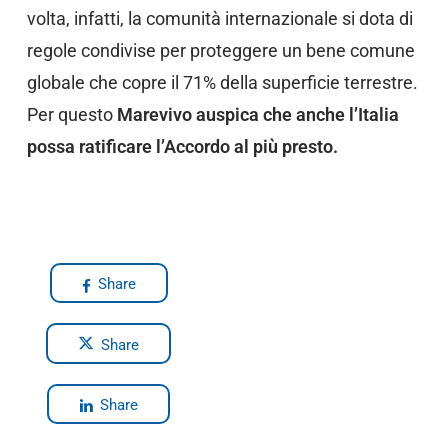
volta, infatti, la comunità internazionale si dota di
regole condivise per proteggere un bene comune
globale che copre il 71% della superficie terrestre.
Per questo
Marevivo auspica che anche l’Italia
possa ratificare l’Accordo al più presto.
Share
Share
Share