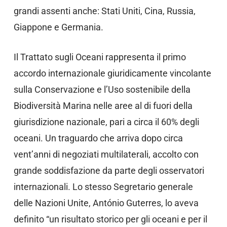
grandi assenti anche: Stati Uniti, Cina, Russia,
Giappone e Germania.
Il Trattato sugli Oceani rappresenta il primo
accordo internazionale giuridicamente vincolante
sulla Conservazione e l’Uso sostenibile della
Biodiversità Marina nelle aree al di fuori della
giurisdizione nazionale, pari a circa il 60% degli
oceani. Un traguardo che arriva dopo circa
vent’anni di negoziati multilaterali, accolto con
grande soddisfazione da parte degli osservatori
internazionali. Lo stesso Segretario generale
delle Nazioni Unite, António Guterres, lo aveva
definito “un risultato storico per gli oceani e per il