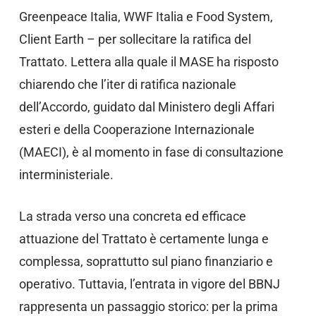
Greenpeace Italia, WWF Italia e Food System,
Client Earth – per sollecitare la ratifica del
Trattato. Lettera alla quale il MASE ha risposto
chiarendo che l’iter di ratifica nazionale
dell’Accordo, guidato dal Ministero degli Affari
esteri e della Cooperazione Internazionale
(MAECI), è al momento in fase di consultazione
interministeriale.
La strada verso una concreta ed efficace
attuazione del Trattato è certamente lunga e
complessa, soprattutto sul piano finanziario e
operativo. Tuttavia, l’entrata in vigore del BBNJ
rappresenta un passaggio storico: per la prima