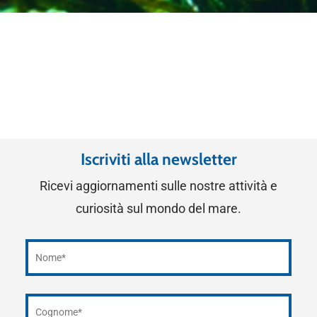
Iscriviti alla newsletter
Ricevi aggiornamenti sulle nostre attività e
curiosità sul mondo del mare.