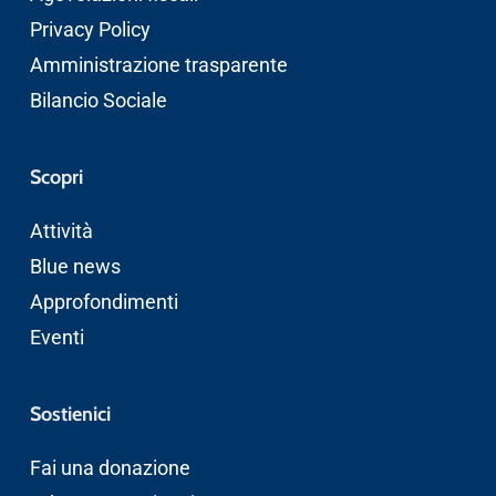
Privacy Policy
Amministrazione trasparente
Bilancio Sociale
Scopri
Attività
Blue news
Approfondimenti
Eventi
Sostienici
Fai una donazione