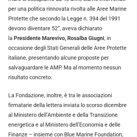
per una politica rinnovata rivolta alle Aree Marine
Protette che secondo la Legge n. 394 del 1991
devono diventare 52”, aveva dichiarato
la
Presidente Marevivo, Rosalba Giugni
, in
occasione degli Stati Generali delle Aree Protette
italiane, presentando alcune proposte per
salvaguardare le AMP. Ma al momento nessun
risultato concreto.
La Fondazione, inoltre, è tra le associazioni
firmatarie della lettera inviata lo scorso dicembre
al Ministero dell’Ambiente e della Transizione
energetica e al Ministero dell’Economia e delle
Finanze – insieme con Blue Marine Foundation,