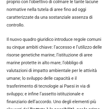
proprio con l’obiettivo di colmare le tante lacune
normative nella tutela di aree fino ad oggi
caratterizzate da una sostanziale assenza di
controllo.
Il nuovo quadro giuridico introduce regole comuni
su cinque ambiti chiave: l’accesso e l’utilizzo delle
risorse genetiche marine; l’istituzione di aree
marine protette in alto mare; l’obbligo di
valutazioni di impatto ambientale per le attività
umane; lo sviluppo delle capacità e il
trasferimento di tecnologie ai Paesi in via di
sviluppo; e infine l’assetto istituzionale e
finanziario dell’accordo. Uno degli elementi più