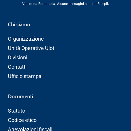
Valentina Fontanella
. Alcune immagini sono di
Freepik
Chi siamo
Organizzazione
Unità Operative Ulot
Divisioni
Contatti
Ufficio stampa
Documenti
Statuto
Codice etico
Agevolazioni fiscali