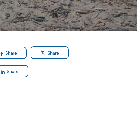
Share
Share
Share